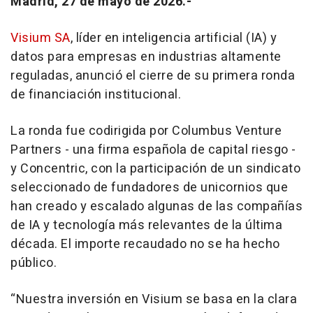
Madrid, 27 de mayo de 2026.-
Visium SA
, líder en inteligencia artificial (IA) y
datos para empresas en industrias altamente
reguladas, anunció el cierre de su primera ronda
de financiación institucional.
La ronda fue codirigida por Columbus Venture
Partners - una firma española de capital riesgo -
y Concentric, con la participación de un sindicato
seleccionado de fundadores de unicornios que
han creado y escalado algunas de las compañías
de IA y tecnología más relevantes de la última
década. El importe recaudado no se ha hecho
público.
“Nuestra inversión en Visium se basa en la clara