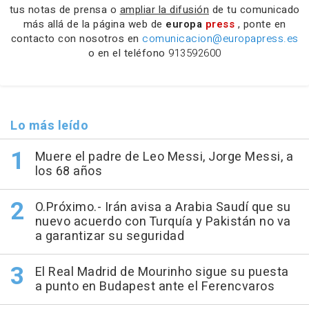
tus notas de prensa o
ampliar la difusión
de tu comunicado
más allá de la página web de
europa
press
, ponte en
contacto con nosotros en
comunicacion@europapress.es
o en el teléfono
913592600
Lo más leído
Muere el padre de Leo Messi, Jorge Messi, a
los 68 años
O.Próximo.- Irán avisa a Arabia Saudí que su
nuevo acuerdo con Turquía y Pakistán no va
a garantizar su seguridad
El Real Madrid de Mourinho sigue su puesta
a punto en Budapest ante el Ferencvaros