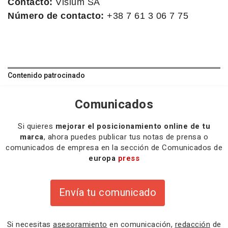
Contacto:
Visium SA
Número de contacto:
+38 7 61 3 06 7 75
Contenido patrocinado
Comunicados
Si quieres
mejorar el posicionamiento online de tu
marca
, ahora puedes publicar tus notas de prensa o
comunicados de empresa en la sección de Comunicados de
europa
press
Envía tu comunicado
Si necesitas
asesoramiento
en comunicación,
redacción
de