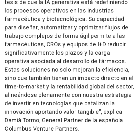
tesis de que la IA generativa está redefiniendo
los procesos operativos en las industrias
farmacéutica y biotecnológica. Su capacidad
para diseñar, automatizar y optimizar flujos de
trabajo complejos de forma ágil permite a las
farmacéuticas, CROs y equipos de I+D reducir
significativamente los plazos y la carga
operativa asociada al desarrollo de fármacos.
Estas soluciones no solo mejoran la eficiencia,
sino que también tienen un impacto directo en el
time-to-market y la rentabilidad global del sector,
alineándose plenamente con nuestra estrategia
de invertir en tecnologías que catalizan la
innovación aportando valor tangible”, explica
Damià Tormo, General Partner de la española
Columbus Venture Partners.