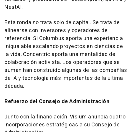
NestAI.
Esta ronda no trata solo de capital. Se trata de
alinearse con inversores y operadores de
referencia. Si Columbus aporta una experiencia
inigualable escalando proyectos en ciencias de
la vida, Concentric aporta una mentalidad de
colaboración activista. Los operadores que se
suman han construido algunas de las compañías
de IA y tecnología más importantes de la última
década.
Refuerzo del Consejo de Administración
Junto con la financiación, Visium anuncia cuatro
incorporaciones estratégicas a su Consejo de