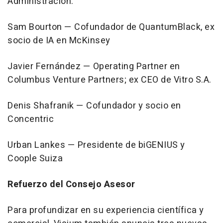
Administración:
Sam Bourton — Cofundador de QuantumBlack, ex
socio de IA en McKinsey
Javier Fernández — Operating Partner en
Columbus Venture Partners; ex CEO de Vitro S.A.
Denis Shafranik — Cofundador y socio en
Concentric
Urban Lankes — Presidente de biGENIUS y
Coople Suiza
Refuerzo del Consejo Asesor
Para profundizar en su experiencia científica y