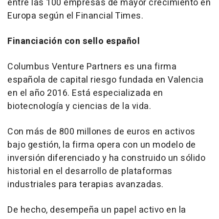
entre las 100 empresas de mayor crecimiento en
Europa según el Financial Times.
Financiación con sello español
Columbus Venture Partners es una firma
española de capital riesgo fundada en Valencia
en el año 2016. Está especializada en
biotecnología y ciencias de la vida.
Con más de 800 millones de euros en activos
bajo gestión, la firma opera con un modelo de
inversión diferenciado y ha construido un sólido
historial en el desarrollo de plataformas
industriales para terapias avanzadas.
De hecho, desempeña un papel activo en la