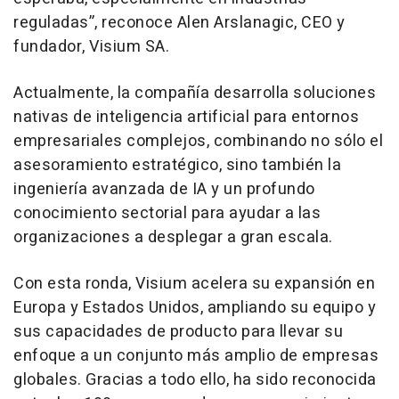
reguladas”, reconoce Alen Arslanagic, CEO y
fundador, Visium SA.
Actualmente, la compañía desarrolla soluciones
nativas de inteligencia artificial para entornos
empresariales complejos, combinando no sólo el
asesoramiento estratégico, sino también la
ingeniería avanzada de IA y un profundo
conocimiento sectorial para ayudar a las
organizaciones a desplegar a gran escala.
Con esta ronda, Visium acelera su expansión en
Europa y Estados Unidos, ampliando su equipo y
sus capacidades de producto para llevar su
enfoque a un conjunto más amplio de empresas
globales. Gracias a todo ello, ha sido reconocida