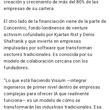
creación y crecimiento de más del 80% de las
empresas de su cartera.
El otro lado de la financiación viene de la parte de
Concentric, fondo londinense de venture
activism cofundado por Kjartan Rist y Denis
Shafranik y que invierte en empresas
impulsadas por software que transforman
sectores tradicionales. Es conocida por su
modelo de colaboración cercana con los
fundadores.
“Lo que está haciendo Visium —integrar
ingenieros de primer nivel dentro de empresas
complejas para ofrecer IA que realmente
funciona— es un modelo de cómo se
transformarán las industrias tradicionales. Esa