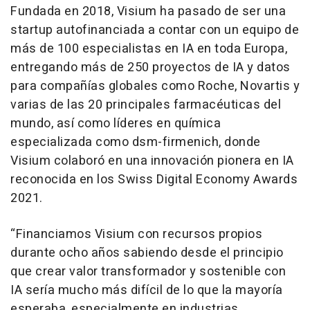
Fundada en 2018, Visium ha pasado de ser una
startup autofinanciada a contar con un equipo de
más de 100 especialistas en IA en toda Europa,
entregando más de 250 proyectos de IA y datos
para compañías globales como Roche, Novartis y
varias de las 20 principales farmacéuticas del
mundo, así como líderes en química
especializada como dsm-firmenich, donde
Visium colaboró en una innovación pionera en IA
reconocida en los Swiss Digital Economy Awards
2021.
“Financiamos Visium con recursos propios
durante ocho años sabiendo desde el principio
que crear valor transformador y sostenible con
IA sería mucho más difícil de lo que la mayoría
esperaba, especialmente en industrias