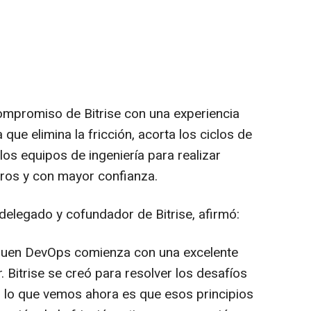
compromiso de Bitrise con una experiencia
 que elimina la fricción, acorta los ciclos de
os equipos de ingeniería para realizar
ros y con mayor confianza.
elegado y cofundador de Bitrise, afirmó:
buen DevOps comienza con una excelente
. Bitrise se creó para resolver los desafíos
ro lo que vemos ahora es que esos principios