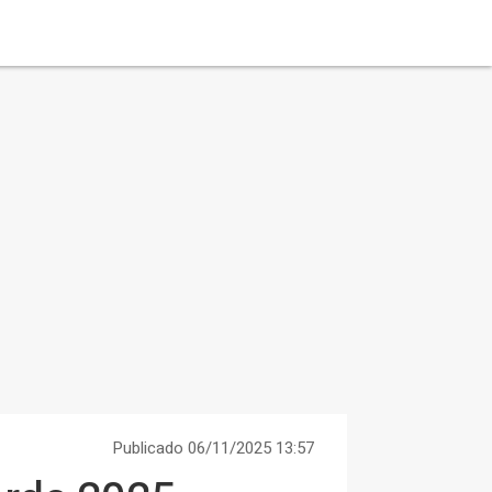
Publicado 06/11/2025 13:57