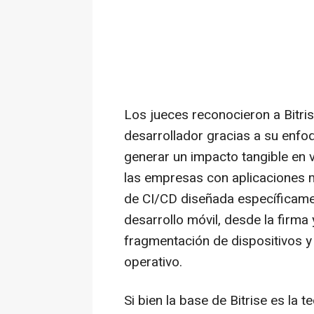
Los jueces reconocieron a Bitrise
desarrollador gracias a su enfoq
generar un impacto tangible en v
las empresas con aplicaciones mó
de CI/CD diseñada específicame
desarrollo móvil, desde la firma
fragmentación de dispositivos y
operativo.
Si bien la base de Bitrise es la 