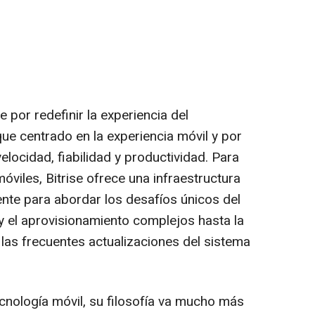
 por redefinir la experiencia del
ue centrado en la experiencia móvil y por
elocidad, fiabilidad y productividad. Para
viles, Bitrise ofrece una infraestructura
nte para abordar los desafíos únicos del
 y el aprovisionamiento complejos hasta la
 las frecuentes actualizaciones del sistema
tecnología móvil, su filosofía va mucho más