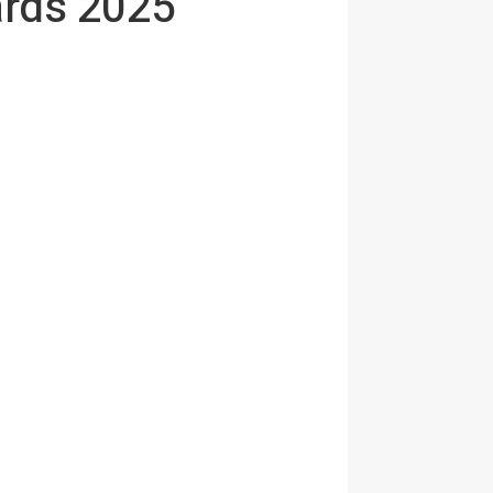
ards 2025