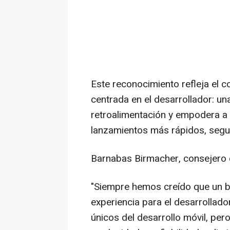
Este reconocimiento refleja el 
centrada en el desarrollador: una
retroalimentación y empodera a l
lanzamientos más rápidos, segu
Barnabas Birmacher, consejero d
"Siempre hemos creído que un 
experiencia para el desarrollador
únicos del desarrollo móvil, pe