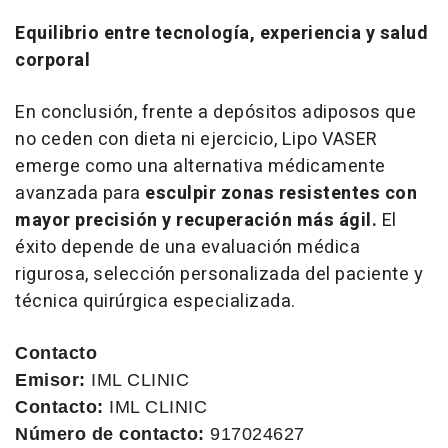
Equilibrio entre tecnología, experiencia y salud
corporal
En conclusión, frente a depósitos adiposos que
no ceden con dieta ni ejercicio, Lipo VASER
emerge como una alternativa médicamente
avanzada para
esculpir zonas resistentes con
mayor precisión y recuperación más ágil.
El
éxito depende de una evaluación médica
rigurosa, selección personalizada del paciente y
técnica quirúrgica especializada.
Contacto
Emisor:
IML CLINIC
Contacto:
IML CLINIC
Número de contacto:
917024627