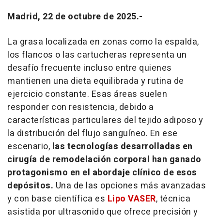
Madrid, 22 de octubre de 2025.-
La grasa localizada en zonas como la espalda,
los flancos o las cartucheras representa un
desafío frecuente incluso entre quienes
mantienen una dieta equilibrada y rutina de
ejercicio constante. Esas áreas suelen
responder con resistencia, debido a
características particulares del tejido adiposo y
la distribución del flujo sanguíneo. En ese
escenario,
las tecnologías desarrolladas en
cirugía de remodelación corporal han ganado
protagonismo en el abordaje clínico de esos
depósitos.
Una de las opciones más avanzadas
y con base científica es
Lipo VASER
, técnica
asistida por ultrasonido que ofrece precisión y