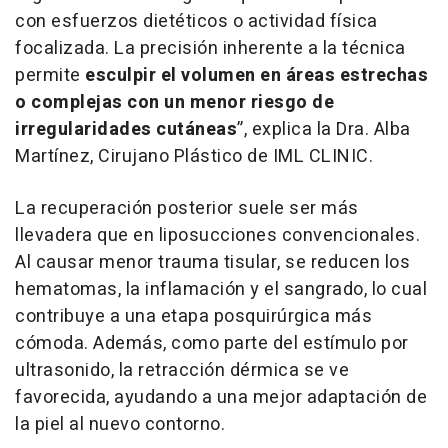
con esfuerzos dietéticos o actividad física
focalizada. La precisión inherente a la técnica
permite
esculpir el volumen en áreas estrechas
o complejas con un menor riesgo de
irregularidades cutáneas
”, explica la Dra. Alba
Martínez, Cirujano Plástico de IML CLINIC.
La recuperación posterior suele ser más
llevadera que en liposucciones convencionales.
Al causar menor trauma tisular, se reducen los
hematomas, la inflamación y el sangrado, lo cual
contribuye a una etapa posquirúrgica más
cómoda. Además, como parte del estímulo por
ultrasonido, la retracción dérmica se ve
favorecida, ayudando a una mejor adaptación de
la piel al nuevo contorno.