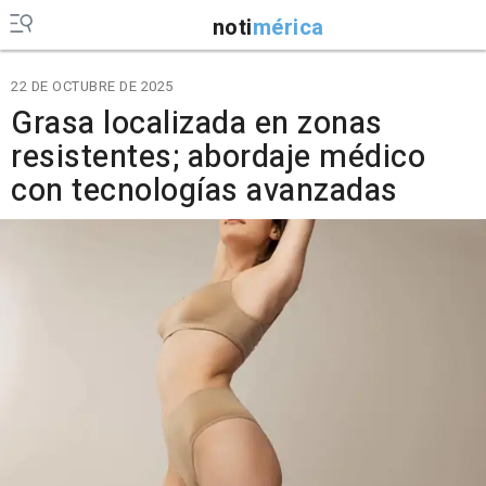
noti
mérica
22 DE OCTUBRE DE 2025
Grasa localizada en zonas
resistentes; abordaje médico
con tecnologías avanzadas