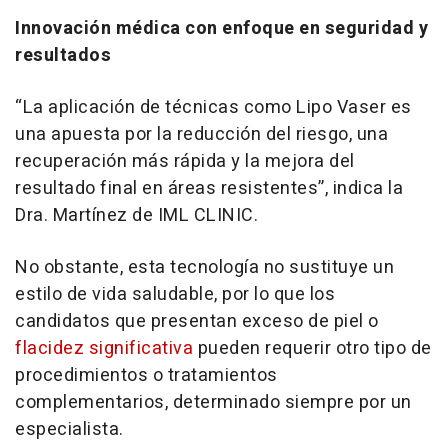
Innovación médica con enfoque en seguridad y
resultados
“La aplicación de técnicas como Lipo Vaser es
una apuesta por la reducción del riesgo, una
recuperación más rápida y la mejora del
resultado final en áreas resistentes”, indica la
Dra. Martínez de IML CLINIC.
No obstante, esta tecnología no sustituye un
estilo de vida saludable, por lo que los
candidatos que presentan exceso de piel o
flacidez significativa
pueden requerir otro tipo de
procedimientos o tratamientos
complementarios, determinado siempre por un
especialista.