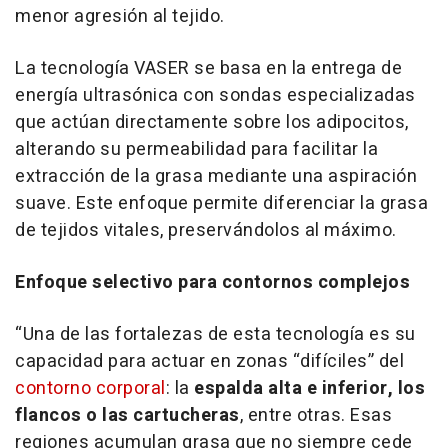
menor agresión al tejido.
La tecnología VASER se basa en la entrega de
energía ultrasónica con sondas especializadas
que actúan directamente sobre los adipocitos,
alterando su permeabilidad para facilitar la
extracción de la grasa mediante una aspiración
suave. Este enfoque permite diferenciar la grasa
de tejidos vitales, preservándolos al máximo.
Enfoque selectivo para contornos complejos
“Una de las fortalezas de esta tecnología es su
capacidad para actuar en zonas “difíciles” del
contorno corporal
: la
espalda alta e inferior, los
flancos o las cartucheras
, entre otras. Esas
regiones acumulan grasa que no siempre cede