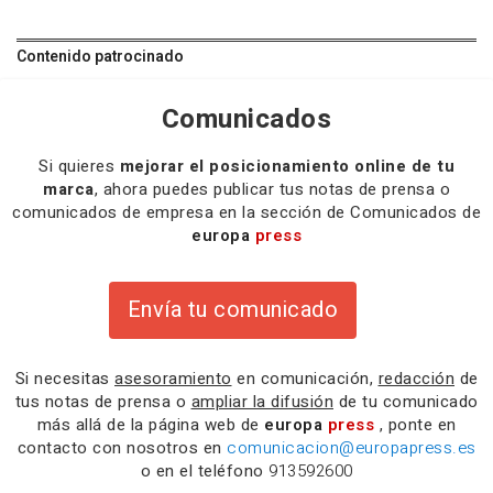
Contenido patrocinado
Comunicados
Si quieres
mejorar el posicionamiento online de tu
marca
, ahora puedes publicar tus notas de prensa o
comunicados de empresa en la sección de Comunicados de
europa
press
Envía tu comunicado
Si necesitas
asesoramiento
en comunicación,
redacción
de
tus notas de prensa o
ampliar la difusión
de tu comunicado
más allá de la página web de
europa
press
, ponte en
contacto con nosotros en
comunicacion@europapress.es
o en el teléfono
913592600