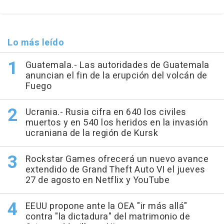
Lo más leído
Guatemala.- Las autoridades de Guatemala
anuncian el fin de la erupción del volcán de
Fuego
Ucrania.- Rusia cifra en 640 los civiles
muertos y en 540 los heridos en la invasión
ucraniana de la región de Kursk
Rockstar Games ofrecerá un nuevo avance
extendido de Grand Theft Auto VI el jueves
27 de agosto en Netflix y YouTube
EEUU propone ante la OEA "ir más allá"
contra "la dictadura" del matrimonio de