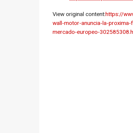
View original content:
https://ww
wall-motor-anuncia-la-proxima-
mercado-europeo-302585308.h