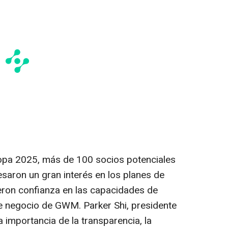
opa 2025, más de 100 socios potenciales
aron un gran interés en los planes de
eron confianza en las capacidades de
 de negocio de GWM.
Parker Shi
, presidente
 importancia de la transparencia, la