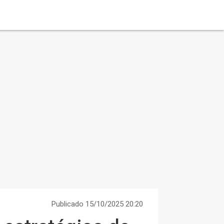
Publicado 15/10/2025 20:20