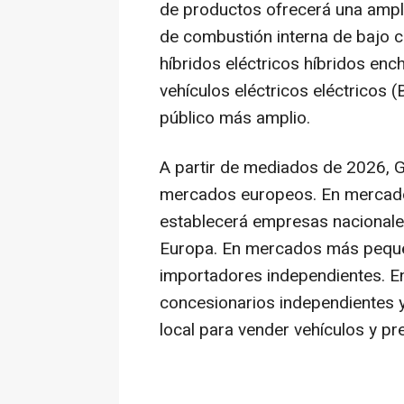
de productos ofrecerá una ampl
de combustión interna de bajo co
híbridos eléctricos híbridos en
vehículos eléctricos eléctricos (
público más amplio.
A partir de mediados de 2026,
mercados europeos. En mercado
establecerá empresas nacionale
Europa. En mercados más peque
importadores independientes. 
concesionarios independientes 
local para vender vehículos y pre