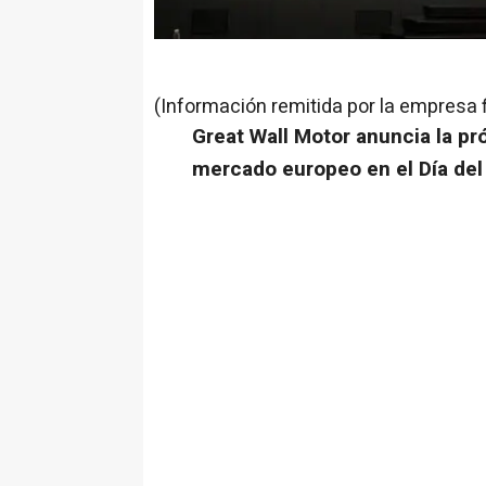
(Información remitida por la empresa 
Great Wall Motor anuncia la pr
mercado europeo en el
Día de