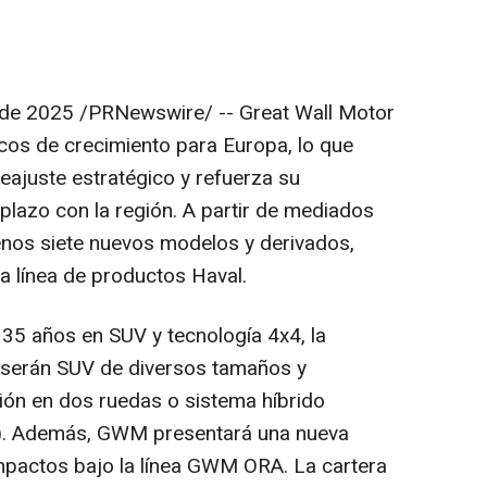
 de 2025
/PRNewswire/ -- Great Wall Motor
cos de crecimiento para Europa, lo que
reajuste estratégico y refuerza su
lazo con la región. A partir de mediados
nos siete nuevos modelos y derivados,
a línea de productos Haval.
35 años en SUV y tecnología 4x4, la
 serán SUV de diversos tamaños y
ión en dos ruedas o sistema híbrido
Hi4). Además, GWM presentará una nueva
mpactos bajo la línea GWM ORA. La cartera