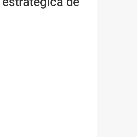
 estratégica de