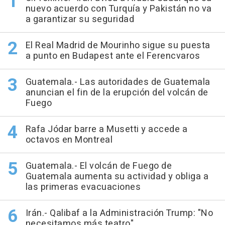
nuevo acuerdo con Turquía y Pakistán no va
a garantizar su seguridad
El Real Madrid de Mourinho sigue su puesta
a punto en Budapest ante el Ferencvaros
Guatemala.- Las autoridades de Guatemala
anuncian el fin de la erupción del volcán de
Fuego
Rafa Jódar barre a Musetti y accede a
octavos en Montreal
Guatemala.- El volcán de Fuego de
Guatemala aumenta su actividad y obliga a
las primeras evacuaciones
Irán.- Qalibaf a la Administración Trump: "No
necesitamos más teatro"