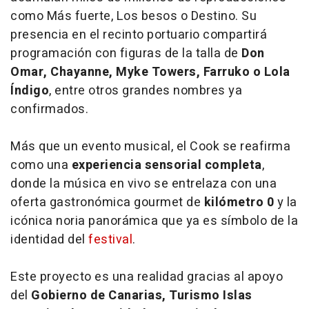
como
Más fuerte
,
Los besos
o
Destino
. Su
presencia en el recinto portuario compartirá
programación con figuras de la talla de
Don
Omar, Chayanne, Myke Towers, Farruko o Lola
Índigo
, entre otros grandes nombres ya
confirmados.
Más que un evento musical, el Cook se reafirma
como una
experiencia sensorial completa
,
donde la música en vivo se entrelaza con una
oferta gastronómica gourmet de
kilómetro 0
y la
icónica noria panorámica que ya es símbolo de la
identidad del
festival
.
Este proyecto es una realidad gracias al apoyo
del
Gobierno de Canarias, Turismo Islas