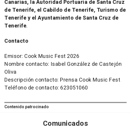
Canarias, la Autoridad Portuaria de Santa Cruz
de Tenerife, el Cabildo de Tenerife, Turismo de
Tenerife y el Ayuntamiento de Santa Cruz de
Tenerife
.
Contacto
Emisor: Cook Music Fest 2026
Nombre contacto: Isabel González de Castejón
Oliva
Descripción contacto: Prensa Cook Music Fest
Teléfono de contacto: 623051060
Contenido patrocinado
Comunicados