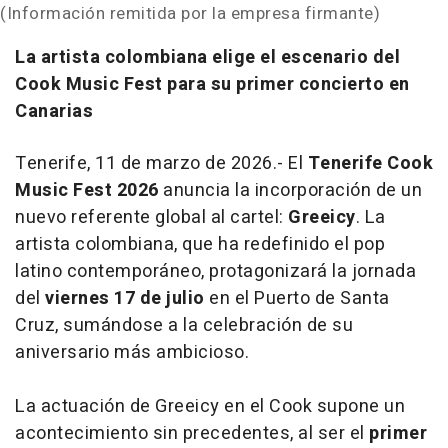
(Información remitida por la empresa firmante)
La artista colombiana elige el escenario del
Cook Music Fest para su primer concierto en
Canarias
Tenerife, 11 de marzo de 2026.- El
Tenerife Cook
Music Fest 2026
anuncia la incorporación de un
nuevo referente global al cartel:
Greeicy
. La
artista colombiana, que ha redefinido el pop
latino contemporáneo, protagonizará la jornada
del
viernes 17 de julio
en el Puerto de Santa
Cruz, sumándose a la celebración de su
aniversario más ambicioso.
La actuación de Greeicy en el Cook supone un
acontecimiento sin precedentes, al ser el
primer