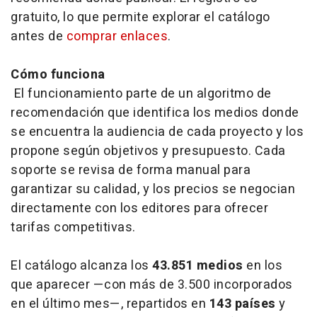
gratuito, lo que permite explorar el catálogo
antes de
comprar enlaces
.
Cómo funciona
El funcionamiento parte de un algoritmo de
recomendación que identifica los medios donde
se encuentra la audiencia de cada proyecto y los
propone según objetivos y presupuesto. Cada
soporte se revisa de forma manual para
garantizar su calidad, y los precios se negocian
directamente con los editores para ofrecer
tarifas competitivas.
El catálogo alcanza los
43.851 medios
en los
que aparecer —con más de 3.500 incorporados
en el último mes—, repartidos en
143 países
y