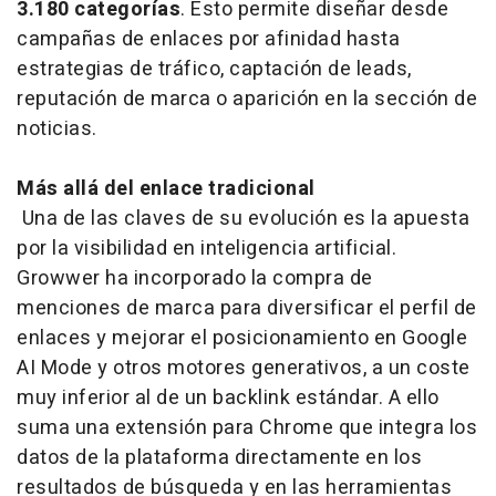
3.180 categorías
. Esto permite diseñar desde
campañas de enlaces por afinidad hasta
estrategias de tráfico, captación de leads,
reputación de marca o aparición en la sección de
noticias.
Más allá del enlace tradicional
Una de las claves de su evolución es la apuesta
por la visibilidad en inteligencia artificial.
Growwer ha incorporado la compra de
menciones de marca para diversificar el perfil de
enlaces y mejorar el posicionamiento en Google
AI Mode y otros motores generativos, a un coste
muy inferior al de un backlink estándar. A ello
suma una extensión para Chrome que integra los
datos de la plataforma directamente en los
resultados de búsqueda y en las herramientas