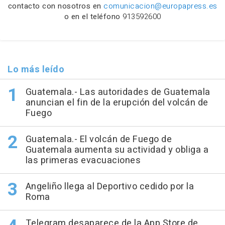
contacto con nosotros en
comunicacion@europapress.es
o en el teléfono
913592600
Lo más leído
Guatemala.- Las autoridades de Guatemala
anuncian el fin de la erupción del volcán de
Fuego
Guatemala.- El volcán de Fuego de
Guatemala aumenta su actividad y obliga a
las primeras evacuaciones
Angeliño llega al Deportivo cedido por la
Roma
Telegram desaparece de la App Store de