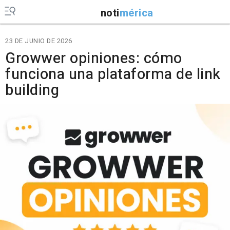
noti
mérica
23 DE JUNIO DE 2026
Growwer opiniones: cómo
funciona una plataforma de link
building