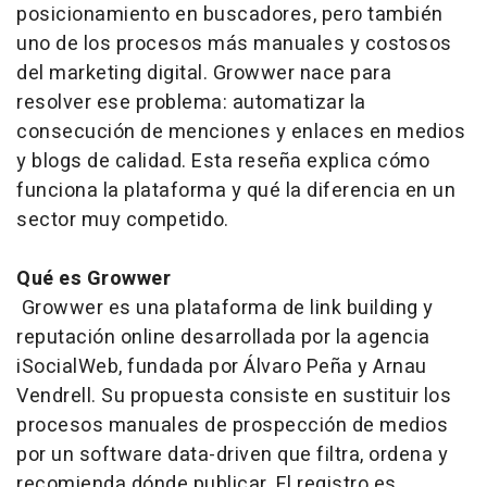
posicionamiento en buscadores, pero también
uno de los procesos más manuales y costosos
del marketing digital. Growwer nace para
resolver ese problema: automatizar la
consecución de menciones y enlaces en medios
y blogs de calidad. Esta reseña explica cómo
funciona la plataforma y qué la diferencia en un
sector muy competido.
Qué es Growwer
Growwer es una plataforma de link building y
reputación online desarrollada por la agencia
iSocialWeb, fundada por Álvaro Peña y Arnau
Vendrell. Su propuesta consiste en sustituir los
procesos manuales de prospección de medios
por un software
data-driven
que filtra, ordena y
recomienda dónde publicar. El registro es