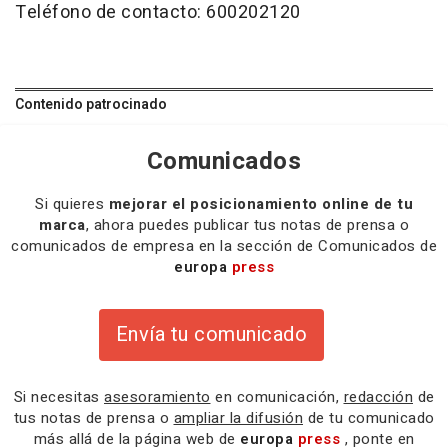
Teléfono de contacto: 600202120
Contenido patrocinado
Comunicados
Si quieres
mejorar el posicionamiento online de tu
marca
, ahora puedes publicar tus notas de prensa o
comunicados de empresa en la sección de Comunicados de
europa
press
Envía tu comunicado
Si necesitas
asesoramiento
en comunicación,
redacción
de
tus notas de prensa o
ampliar la difusión
de tu comunicado
más allá de la página web de
europa
press
, ponte en