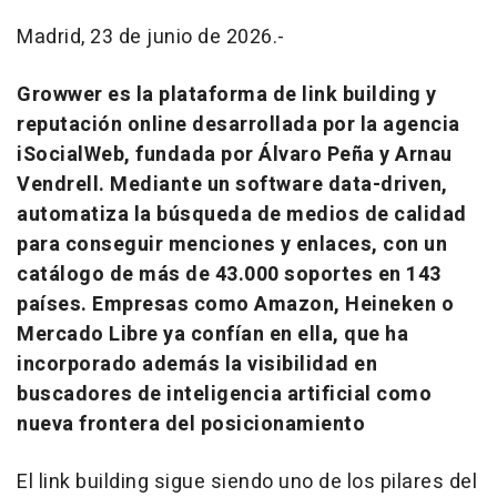
Madrid, 23 de junio de 2026.-
Growwer es la plataforma de link building y
reputación online desarrollada por la agencia
iSocialWeb, fundada por Álvaro Peña y Arnau
Vendrell. Mediante un software data-driven,
automatiza la búsqueda de medios de calidad
para conseguir menciones y enlaces, con un
catálogo de más de 43.000 soportes en 143
países. Empresas como Amazon, Heineken o
Mercado Libre ya confían en ella, que ha
incorporado además la visibilidad en
buscadores de inteligencia artificial como
nueva frontera del posicionamiento
El link building sigue siendo uno de los pilares del