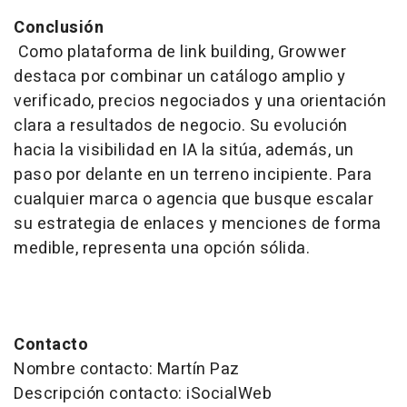
Conclusión
Como plataforma de link building, Growwer
destaca por combinar un catálogo amplio y
verificado, precios negociados y una orientación
clara a resultados de negocio. Su evolución
hacia la visibilidad en IA la sitúa, además, un
paso por delante en un terreno incipiente. Para
cualquier marca o agencia que busque escalar
su estrategia de enlaces y menciones de forma
medible, representa una opción sólida.
Contacto
Nombre contacto: Martín Paz
Descripción contacto: iSocialWeb