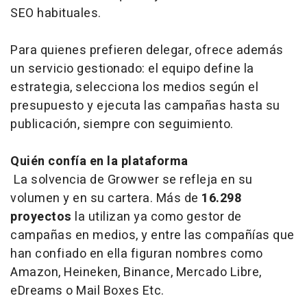
SEO habituales.
Para quienes prefieren delegar, ofrece además
un servicio gestionado: el equipo define la
estrategia, selecciona los medios según el
presupuesto y ejecuta las campañas hasta su
publicación, siempre con seguimiento.
Quién confía en la plataforma
La solvencia de Growwer se refleja en su
volumen y en su cartera. Más de
16.298
proyectos
la utilizan ya como gestor de
campañas en medios, y entre las compañías que
han confiado en ella figuran nombres como
Amazon, Heineken, Binance, Mercado Libre,
eDreams o Mail Boxes Etc.