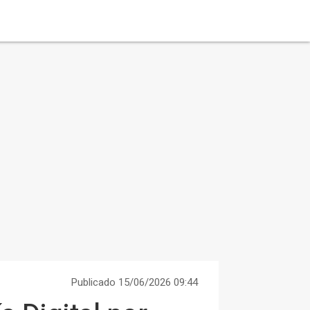
Publicado 15/06/2026 09:44