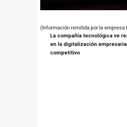
(Información remitida por la empresa 
La compañía tecnológica ve res
en la digitalización empresari
competitivo