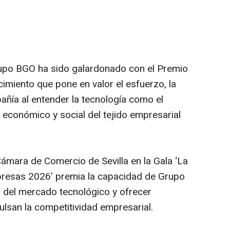
Grupo BGO ha sido galardonado con el Premio
cimiento que pone en valor el esfuerzo, la
pañía al entender la tecnología como el
económico y social del tejido empresarial
Cámara de Comercio de Sevilla en la Gala ‘La
resas 2026’ premia la capacidad de Grupo
s del mercado tecnológico y ofrecer
lsan la competitividad empresarial.