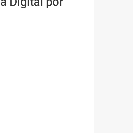
 Digital por