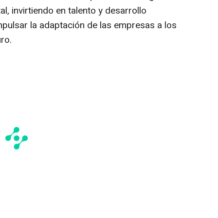
l, invirtiendo en talento y desarrollo
mpulsar la adaptación de las empresas a los
ro.