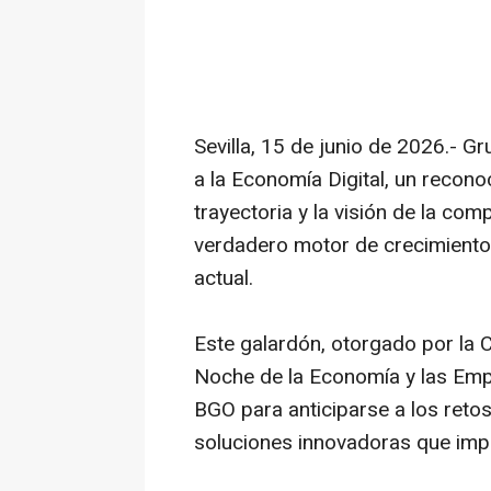
Sevilla, 15 de junio de 2026.- 
a la Economía Digital, un recono
trayectoria y la visión de la com
verdadero motor de crecimiento 
actual.
Este galardón, otorgado por la 
Noche de la Economía y las Emp
BGO para anticiparse a los reto
soluciones innovadoras que impu