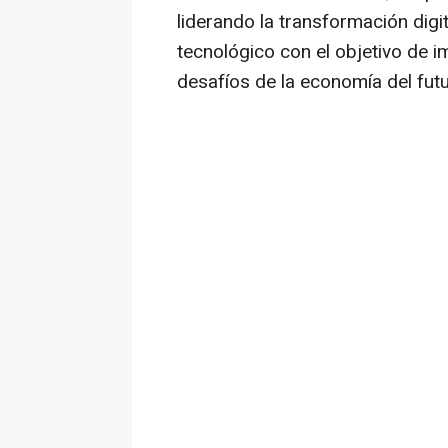
liderando la transformación digita
tecnológico con el objetivo de i
desafíos de la economía del futu