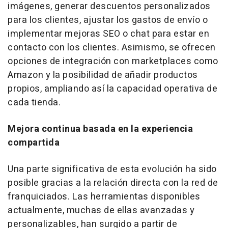
imágenes, generar descuentos personalizados
para los clientes, ajustar los gastos de envío o
implementar mejoras SEO o chat para estar en
contacto con los clientes. Asimismo, se ofrecen
opciones de integración con
marketplaces
como
Amazon y la posibilidad de añadir productos
propios, ampliando así la capacidad operativa de
cada tienda.
Mejora continua basada en la experiencia
compartida
Una parte significativa de esta evolución ha sido
posible gracias a la relación directa con la red de
franquiciados. Las herramientas disponibles
actualmente, muchas de ellas avanzadas y
personalizables, han surgido a partir de