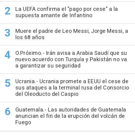
La UEFA confirma el "pago por cese" a la
supuesta amante de Infantino
Muere el padre de Leo Messi, Jorge Messi, a
los 68 años
O.Próximo.- Irán avisa a Arabia Saudí que su
nuevo acuerdo con Turquía y Pakistán no va
a garantizar su seguridad
Ucrania.- Ucrania promete a EEUU el cese de
sus ataques a la terminal rusa del Consorcio
del Oleoducto del Caspio
Guatemala.- Las autoridades de Guatemala
anuncian el fin de la erupción del volcán de
Fuego