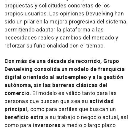
propuestas y solicitudes concretas de los
propios usuarios. Las opiniones Devuelving han
sido un pilar en la mejora progresiva del sistema,
permitiendo adaptar la plataforma a las
necesidades reales y cambios del mercado y
reforzar su funcionalidad con el tiempo.
Con más de una década de recorrido, Grupo
Devuelving consolida un modelo de franquicia
digital orientado al autoempleo y a la gestión
autónoma, sin las barreras clásicas del
comercio.
El modelo es válido tanto para las
personas que buscan que sea su
actividad
principal,
como para perfiles que buscan un
beneficio extra
a su trabajo o negocio actual, así
como para
inversores
a medio o largo plazo.