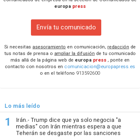
europa
press
Envía tu comunicado
Si necesitas
asesoramiento
en comunicación,
redacción
de
tus notas de prensa o
ampliar la difusión
de tu comunicado
más allá de la página web de
europa
press
, ponte en
contacto con nosotros en
comunicacion@europapress.es
o en el teléfono
913592600
Lo más leído
Irán.- Trump dice que ya solo negocia "a
medias" con Irán mientras espera a que
Teherán se desgaste por las sanciones