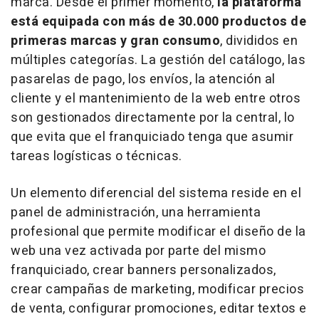
marca. Desde el primer momento,
la plataforma
está equipada con más de 30.000 productos de
primeras marcas y gran consumo
, divididos en
múltiples categorías. La gestión del catálogo, las
pasarelas de pago, los envíos, la atención al
cliente y el mantenimiento de la web entre otros
son gestionados directamente por la central, lo
que evita que el franquiciado tenga que asumir
tareas logísticas o técnicas.
Un elemento diferencial del sistema reside en el
panel de administración, una herramienta
profesional que permite modificar el diseño de la
web una vez activada por parte del mismo
franquiciado, crear
banners
personalizados,
crear campañas de
marketing
, modificar precios
de venta, configurar promociones, editar textos e