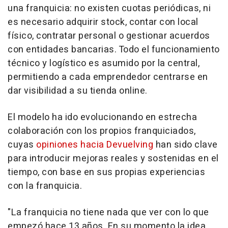
una franquicia: no existen cuotas periódicas, ni
es necesario adquirir
stock
, contar con local
físico, contratar personal o gestionar acuerdos
con entidades bancarias. Todo el funcionamiento
técnico y logístico es asumido por la central,
permitiendo a cada emprendedor centrarse en
dar visibilidad a su tienda
online
.
El modelo ha ido evolucionando en estrecha
colaboración con los propios franquiciados,
cuyas
opiniones hacia Devuelving
han sido clave
para introducir mejoras reales y sostenidas en el
tiempo, con base en sus propias experiencias
con la franquicia.
"La franquicia no tiene nada que ver con lo que
empezó hace 13 años. En su momento la idea