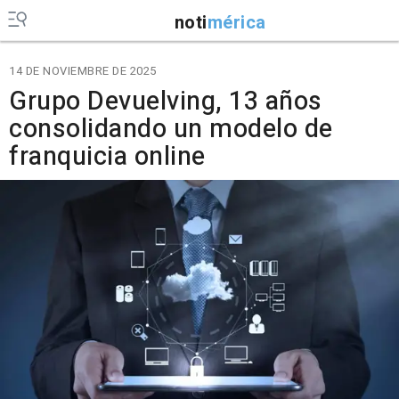
noti
mérica
14 DE NOVIEMBRE DE 2025
Grupo Devuelving, 13 años
consolidando un modelo de
franquicia online