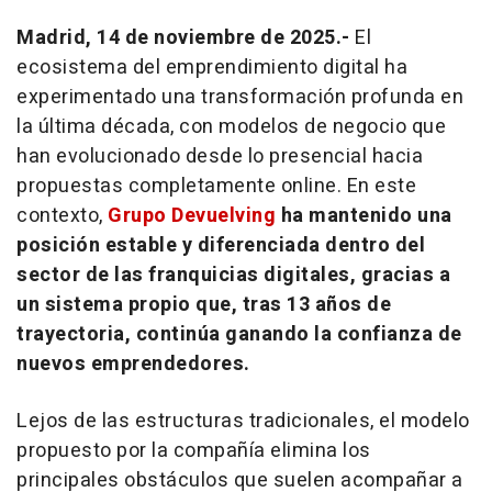
Madrid, 14 de noviembre de 2025.-
El
ecosistema del emprendimiento digital ha
experimentado una transformación profunda en
la última década, con modelos de negocio que
han evolucionado desde lo presencial hacia
propuestas completamente
online
. En este
contexto,
Grupo Devuelving
ha mantenido una
posición estable y diferenciada dentro del
sector de las franquicias digitales, gracias a
un sistema propio que, tras 13 años de
trayectoria, continúa ganando la confianza de
nuevos emprendedores.
Lejos de las estructuras tradicionales, el modelo
propuesto por la compañía elimina los
principales obstáculos que suelen acompañar a