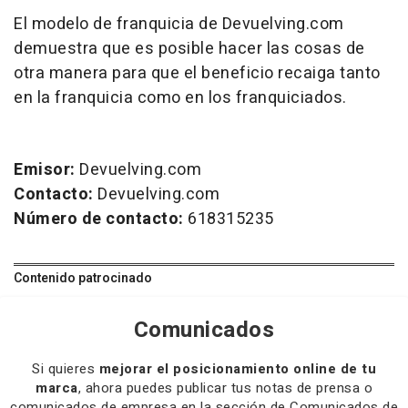
El modelo de franquicia de Devuelving.com
demuestra que es posible hacer las cosas de
otra manera para que el beneficio recaiga tanto
en la franquicia como en los franquiciados.
Emisor:
Devuelving.com
Contacto:
Devuelving.com
Número de contacto:
618315235
Contenido patrocinado
Comunicados
Si quieres
mejorar el posicionamiento online de tu
marca
, ahora puedes publicar tus notas de prensa o
comunicados de empresa en la sección de Comunicados de