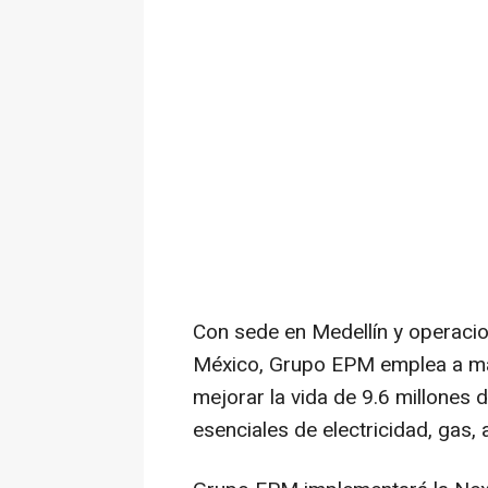
Con sede en Medellín y operacio
México, Grupo EPM emplea a m
mejorar la vida de 9.6 millones 
esenciales de electricidad, gas,