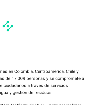
nes en Colombia, Centroamérica, Chile y
ás de 17.009 personas y se compromete a
de ciudadanos a través de servicios
 agua y gestión de residuos.