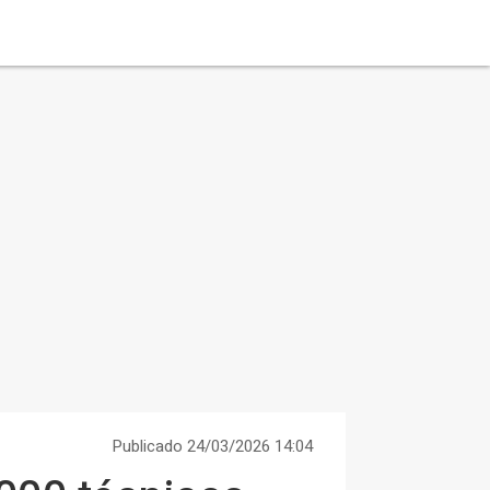
Publicado 24/03/2026 14:04