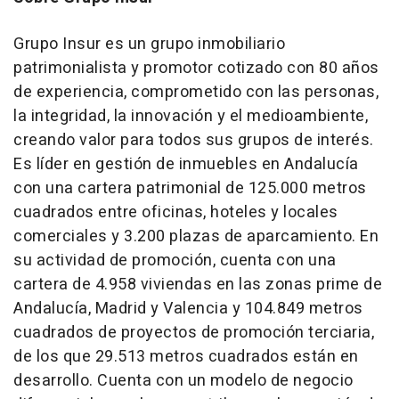
Grupo Insur es un grupo inmobiliario
patrimonialista y promotor cotizado con 80 años
de experiencia, comprometido con las personas,
la integridad, la innovación y el medioambiente,
creando valor para todos sus grupos de interés.
Es líder en gestión de inmuebles en Andalucía
con una cartera patrimonial de 125.000 metros
cuadrados entre oficinas, hoteles y locales
comerciales y 3.200 plazas de aparcamiento. En
su actividad de promoción, cuenta con una
cartera de 4.958 viviendas en las zonas prime de
Andalucía, Madrid y Valencia y 104.849 metros
cuadrados de proyectos de promoción terciaria,
de los que 29.513 metros cuadrados están en
desarrollo. Cuenta con un modelo de negocio