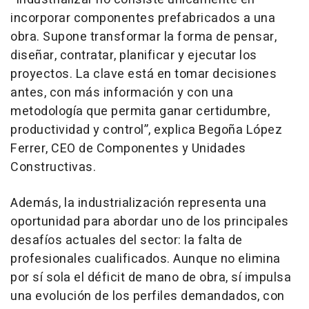
incorporar componentes prefabricados a una
obra. Supone transformar la forma de pensar,
diseñar, contratar, planificar y ejecutar los
proyectos. La clave está en tomar decisiones
antes, con más información y con una
metodología que permita ganar certidumbre,
productividad y control”, explica Begoña López
Ferrer, CEO de Componentes y Unidades
Constructivas.
Además, la industrialización representa una
oportunidad para abordar uno de los principales
desafíos actuales del sector: la falta de
profesionales cualificados. Aunque no elimina
por sí sola el déficit de mano de obra, sí impulsa
una evolución de los perfiles demandados, con