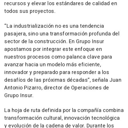
recursos y elevar los estándares de calidad en
todos sus proyectos.
“La industrialización no es una tendencia
pasajera, sino una transformación profunda del
sector de la construcción. En Grupo Insur
apostamos por integrar este enfoque en
nuestros procesos como palanca clave para
avanzar hacia un modelo más eficiente,
innovador y preparado para responder a los
desafíos de las próximas décadas”, señala Juan
Antonio Pizarro, director de Operaciones de
Grupo Insur.
La hoja de ruta definida por la compañía combina
transformación cultural, innovación tecnológica
y evolución de la cadena de valor. Durante los