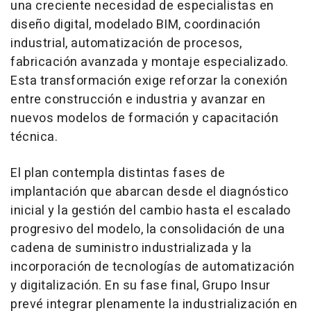
una creciente necesidad de especialistas en
diseño digital, modelado BIM, coordinación
industrial, automatización de procesos,
fabricación avanzada y montaje especializado.
Esta transformación exige reforzar la conexión
entre construcción e industria y avanzar en
nuevos modelos de formación y capacitación
técnica.
El plan contempla distintas fases de
implantación que abarcan desde el diagnóstico
inicial y la gestión del cambio hasta el escalado
progresivo del modelo, la consolidación de una
cadena de suministro industrializada y la
incorporación de tecnologías de automatización
y digitalización. En su fase final, Grupo Insur
prevé integrar plenamente la industrialización en