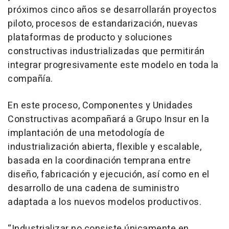
próximos cinco años se desarrollarán proyectos
piloto, procesos de estandarización, nuevas
plataformas de producto y soluciones
constructivas industrializadas que permitirán
integrar progresivamente este modelo en toda la
compañía.
En este proceso, Componentes y Unidades
Constructivas acompañará a Grupo Insur en la
implantación de una metodología de
industrialización abierta, flexible y escalable,
basada en la coordinación temprana entre
diseño, fabricación y ejecución, así como en el
desarrollo de una cadena de suministro
adaptada a los nuevos modelos productivos.
“Industrializar no consiste únicamente en