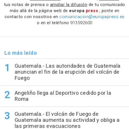
tus notas de prensa o
ampliar la difusión
de tu comunicado
más allá de la página web de
europa
press
, ponte en
contacto con nosotros en
comunicacion@europapress.es
o en el teléfono
913592600
Lo más leído
Guatemala.- Las autoridades de Guatemala
anuncian el fin de la erupción del volcán de
Fuego
Angeliño llega al Deportivo cedido por la
Roma
Guatemala.- El volcán de Fuego de
Guatemala aumenta su actividad y obliga a
las primeras evacuaciones