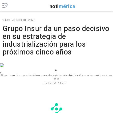
noti
mérica
24 DE JUNIO DE 2026
Grupo Insur da un paso decisivo
en su estrategia de
industrialización para los
próximos cinco años
Grupo Insur da un paso decisivo en su estrategia de industrialización para los próximos cinco
años
- GRUPO INSUR