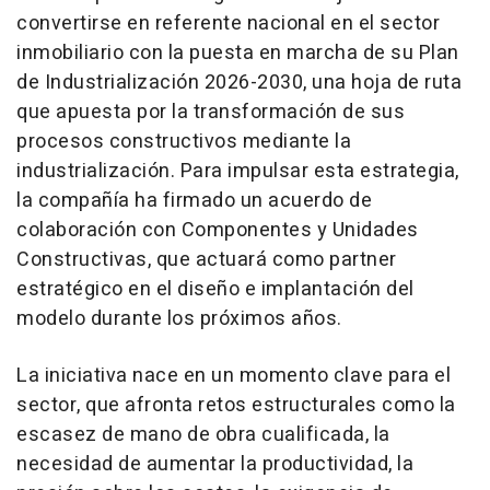
convertirse en referente nacional en el sector
inmobiliario con la puesta en marcha de su Plan
de Industrialización 2026-2030, una hoja de ruta
que apuesta por la transformación de sus
procesos constructivos mediante la
industrialización. Para impulsar esta estrategia,
la compañía ha firmado un acuerdo de
colaboración con Componentes y Unidades
Constructivas, que actuará como partner
estratégico en el diseño e implantación del
modelo durante los próximos años.
La iniciativa nace en un momento clave para el
sector, que afronta retos estructurales como la
escasez de mano de obra cualificada, la
necesidad de aumentar la productividad, la