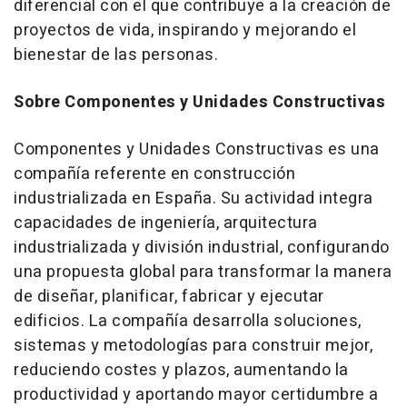
diferencial con el que contribuye a la creación de
proyectos de vida, inspirando y mejorando el
bienestar de las personas.
Sobre Componentes y Unidades Constructivas
Componentes y Unidades Constructivas es una
compañía referente en construcción
industrializada en España. Su actividad integra
capacidades de ingeniería, arquitectura
industrializada y división industrial, configurando
una propuesta global para transformar la manera
de diseñar, planificar, fabricar y ejecutar
edificios. La compañía desarrolla soluciones,
sistemas y metodologías para construir mejor,
reduciendo costes y plazos, aumentando la
productividad y aportando mayor certidumbre a