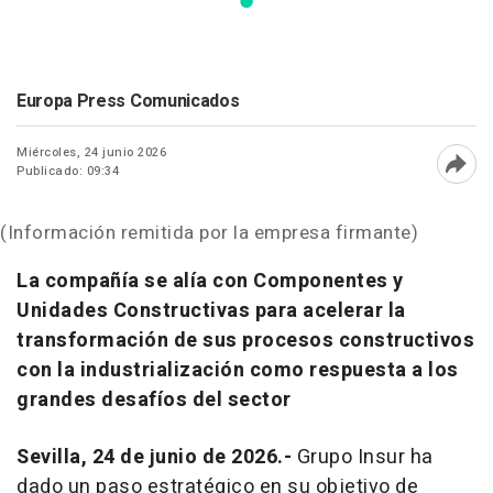
Europa Press Comunicados
Miércoles, 24 junio 2026
Publicado: 09:34
Abri
(Información remitida por la empresa firmante)
La compañía se alía con Componentes y
Unidades Constructivas para acelerar la
transformación de sus procesos constructivos
con la industrialización como respuesta a los
grandes desafíos del sector
Sevilla, 24 de junio de 2026.-
Grupo Insur ha
dado un paso estratégico en su objetivo de