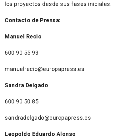
los proyectos desde sus fases iniciales.
Contacto de Prensa:
Manuel Recio
600 90 55 93
manuelrecio@europapress.es
Sandra Delgado
600 90 50 85
sandradelgado@europapress.es
Leopoldo Eduardo Alonso