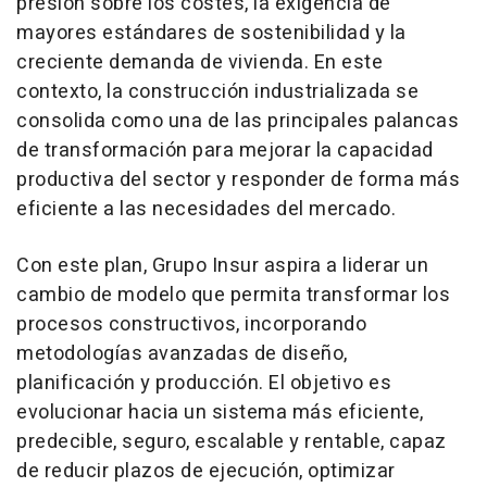
presión sobre los costes, la exigencia de
mayores estándares de sostenibilidad y la
creciente demanda de vivienda. En este
contexto, la construcción industrializada se
consolida como una de las principales palancas
de transformación para mejorar la capacidad
productiva del sector y responder de forma más
eficiente a las necesidades del mercado.
Con este plan, Grupo Insur aspira a liderar un
cambio de modelo que permita transformar los
procesos constructivos, incorporando
metodologías avanzadas de diseño,
planificación y producción. El objetivo es
evolucionar hacia un sistema más eficiente,
predecible, seguro, escalable y rentable, capaz
de reducir plazos de ejecución, optimizar