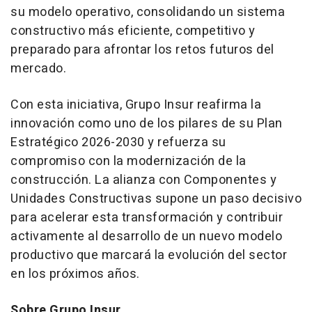
su modelo operativo, consolidando un sistema
constructivo más eficiente, competitivo y
preparado para afrontar los retos futuros del
mercado.
Con esta iniciativa, Grupo Insur reafirma la
innovación como uno de los pilares de su Plan
Estratégico 2026-2030 y refuerza su
compromiso con la modernización de la
construcción. La alianza con Componentes y
Unidades Constructivas supone un paso decisivo
para acelerar esta transformación y contribuir
activamente al desarrollo de un nuevo modelo
productivo que marcará la evolución del sector
en los próximos años.
Sobre Grupo Insur