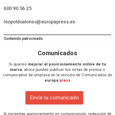
600 90 56 25
leopoldoalonso@europapress.es
Contenido patrocinado
Comunicados
Si quieres
mejorar el posicionamiento online de tu
marca
, ahora puedes publicar tus notas de prensa o
comunicados de empresa en la sección de Comunicados de
europa
press
Envía tu comunicado
Si necesitas
asesoramiento
en comunicación,
redacción
de