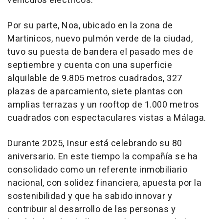
vehículos eléctricos.
Por su parte,
Noa
, ubicado en la zona de
Martinicos, nuevo pulmón verde de la ciudad,
tuvo su puesta de bandera el pasado mes de
septiembre y cuenta con una superficie
alquilable de 9.805 metros cuadrados, 327
plazas de aparcamiento, siete plantas con
amplias terrazas y un rooftop de 1.000 metros
cuadrados con espectaculares vistas a Málaga.
Durante 2025, Insur está celebrando su 80
aniversario. En este tiempo la compañía se ha
consolidado como un referente inmobiliario
nacional, con solidez financiera, apuesta por la
sostenibilidad y que ha sabido innovar y
contribuir al desarrollo de las personas y