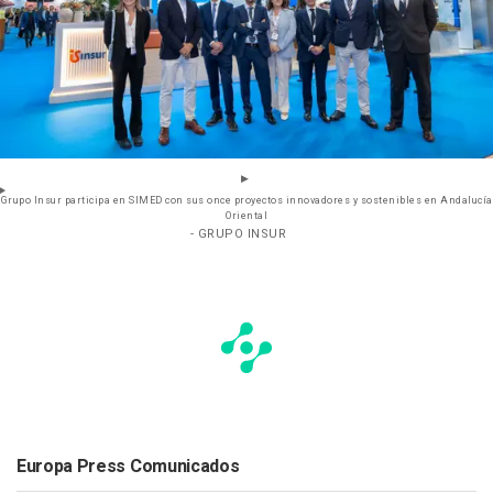
Grupo Insur participa en SIMED con sus once proyectos innovadores y sostenibles en Andalucía
Oriental
- GRUPO INSUR
Europa Press Comunicados