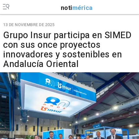
noti
mérica
13 DE NOVIEMBRE DE 2025
Grupo Insur participa en SIMED
con sus once proyectos
innovadores y sostenibles en
Andalucía Oriental