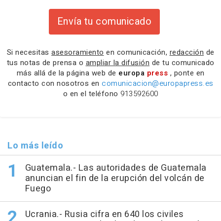
Envía tu comunicado
Si necesitas
asesoramiento
en comunicación,
redacción
de
tus notas de prensa o
ampliar la difusión
de tu comunicado
más allá de la página web de
europa
press
, ponte en
contacto con nosotros en
comunicacion@europapress.es
o en el teléfono
913592600
Lo más leído
Guatemala.- Las autoridades de Guatemala
anuncian el fin de la erupción del volcán de
Fuego
Ucrania.- Rusia cifra en 640 los civiles