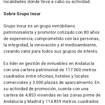
localidades donde lleva a cabo su actividad.
Sobre Grupo Insur
Grupo Insur es un grupo inmobiliario
patrimonialista y promotor cotizado con 80 años
de experiencia, comprometido con las personas,
la integridad, la innovación y el medioambiente,
creando valor para todos sus grupos de interés.
Es líder en gestión de inmuebles en Andalucía
con una cartera patrimonial de 117.000 metros
cuadrados entre oficinas, hoteles y locales
comerciales y 3.000 plazas de aparcamiento. En
su actividad de promoción, cuenta con una
cartera de 4.853 viviendas en las zonas prime de
Andalucía y Madrid y 114.839 metros cuadrados