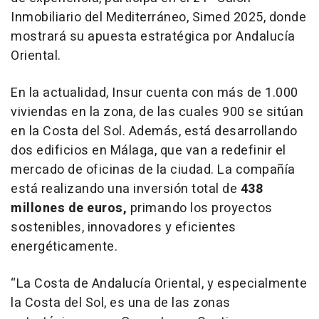
Inmobiliario del Mediterráneo, Simed 2025, donde
mostrará su apuesta estratégica por Andalucía
Oriental.
En la actualidad, Insur cuenta con más de 1.000
viviendas en la zona, de las cuales 900 se sitúan
en la Costa del Sol. Además, está desarrollando
dos edificios en Málaga, que van a redefinir el
mercado de oficinas de la ciudad. La compañía
está realizando una inversión total de
438
millones de euros,
primando los proyectos
sostenibles, innovadores y eficientes
energéticamente.
“La Costa de Andalucía Oriental, y especialmente
la Costa del Sol, es una de las zonas