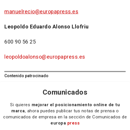
manuelrecio@europapress.es
Leopoldo Eduardo Alonso Llofriu
600 90 56 25
leopoldoalonso@europapress.es
Contenido patrocinado
Comunicados
Si quieres
mejorar el posicionamiento online de tu
marca
, ahora puedes publicar tus notas de prensa o
comunicados de empresa en la sección de Comunicados de
europa
press