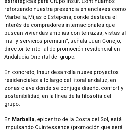
estratégicas para Grupo Insur. Continuamos
reforzando nuestra presencia en enclaves como
Marbella, Mijas o Estepona, donde destaca el
interés de compradores internacionales que
buscan viviendas amplias con terrazas, vistas al
mar y servicios premium”, señala Juan Conejo,
director territorial de promoción residencial en
Andalucía Oriental del grupo.
En concreto, Insur desarrolla nueve proyectos
residenciales a lo largo del litoral andaluz, en
zonas clave donde se conjuga diseño, confort y
sostenibilidad, en la línea de la filosofía del
grupo.
En
Marbella
, epicentro de la Costa del Sol, está
impulsando
Quintessence
(promoción que será