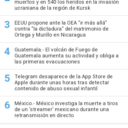
muertos y en 540 los heridos en la invasión
ucraniana de la región de Kursk
EEUU propone ante la OEA "ir más allá"
contra "la dictadura" del matrimonio de
Ortega y Murillo en Nicaragua
Guatemala.- El volcán de Fuego de
Guatemala aumenta su actividad y obliga a
las primeras evacuaciones
Telegram desaparece de la App Store de
Apple durante unas horas tras detectar
contenido de abuso sexual infantil
México.- México investiga la muerte a tiros
de un 'streamer' mexicano durante una
retransmisión en directo