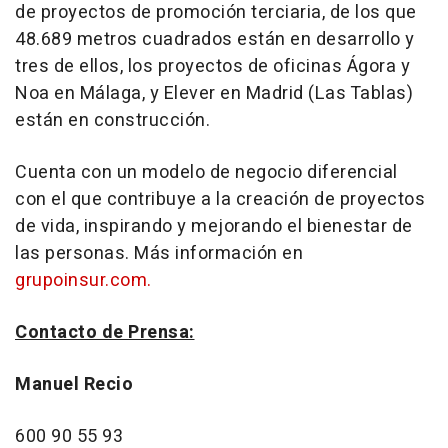
de proyectos de promoción terciaria, de los que
48.689 metros cuadrados están en desarrollo y
tres de ellos, los proyectos de oficinas Ágora y
Noa en Málaga, y Elever en Madrid (Las Tablas)
están en construcción.
Cuenta con un modelo de negocio diferencial
con el que contribuye a la creación de proyectos
de vida, inspirando y mejorando el bienestar de
las personas. Más información en
grupoinsur.com.
Contacto de Prensa:
Manuel Recio
600 90 55 93