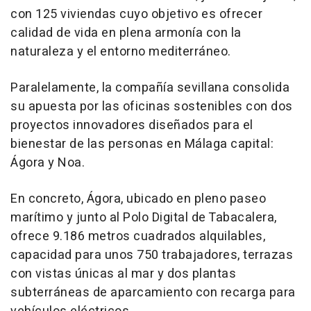
con 125 viviendas cuyo objetivo es ofrecer
calidad de vida en plena armonía con la
naturaleza y el entorno mediterráneo.
Paralelamente, la compañía sevillana consolida
su apuesta por las oficinas sostenibles con dos
proyectos innovadores diseñados para el
bienestar de las personas en Málaga capital:
Ágora
y
Noa
.
En concreto,
Ágora
, ubicado en pleno paseo
marítimo y junto al Polo Digital de Tabacalera,
ofrece 9.186 metros cuadrados alquilables,
capacidad para unos 750 trabajadores, terrazas
con vistas únicas al mar y dos plantas
subterráneas de aparcamiento con recarga para