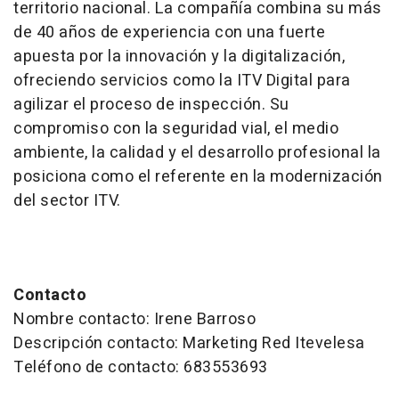
territorio nacional. La compañía combina su más
de 40 años de experiencia con una fuerte
apuesta por la innovación y la digitalización,
ofreciendo servicios como la ITV Digital para
agilizar el proceso de inspección. Su
compromiso con la seguridad vial, el medio
ambiente, la calidad y el desarrollo profesional la
posiciona como el referente en la modernización
del sector ITV.
Contacto
Nombre contacto: Irene Barroso
Descripción contacto: Marketing Red Itevelesa
Teléfono de contacto: 683553693