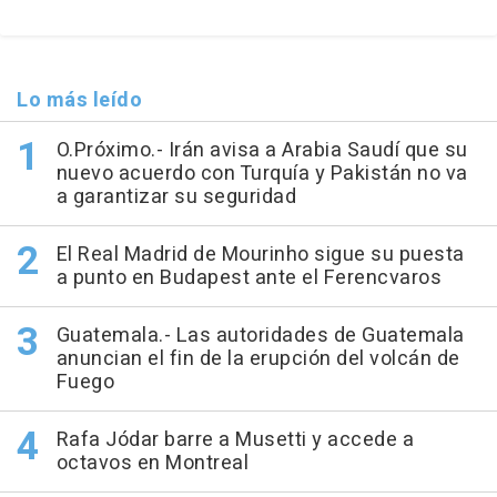
Lo más leído
O.Próximo.- Irán avisa a Arabia Saudí que su
nuevo acuerdo con Turquía y Pakistán no va
a garantizar su seguridad
El Real Madrid de Mourinho sigue su puesta
a punto en Budapest ante el Ferencvaros
Guatemala.- Las autoridades de Guatemala
anuncian el fin de la erupción del volcán de
Fuego
Rafa Jódar barre a Musetti y accede a
octavos en Montreal