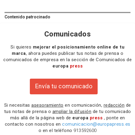
Contenido patrocinado
Comunicados
Si quieres
mejorar el posicionamiento online de tu
marca
, ahora puedes publicar tus notas de prensa o
comunicados de empresa en la sección de Comunicados de
europa
press
Envía tu comunicado
Si necesitas
asesoramiento
en comunicación,
redacción
de
tus notas de prensa o
ampliar la difusión
de tu comunicado
más allá de la página web de
europa
press
, ponte en
contacto con nosotros en
comunicacion@europapress.es
o en el teléfono
913592600