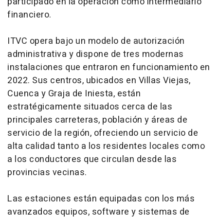
participado en la operación como intermediario
financiero.
ITVC opera bajo un modelo de autorización
administrativa y dispone de tres modernas
instalaciones que entraron en funcionamiento en
2022. Sus centros, ubicados en Villas Viejas,
Cuenca y Graja de Iniesta, están
estratégicamente situados cerca de las
principales carreteras, población y áreas de
servicio de la región, ofreciendo un servicio de
alta calidad tanto a los residentes locales como
a los conductores que circulan desde las
provincias vecinas.
Las estaciones están equipadas con los más
avanzados equipos, software y sistemas de