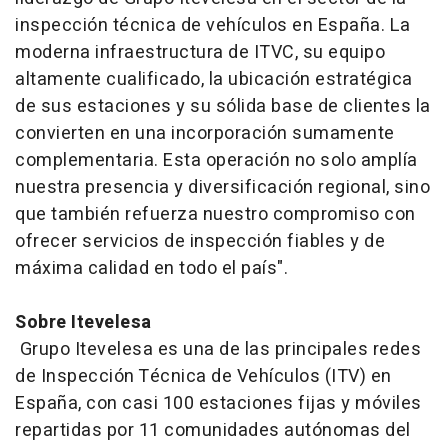
inspección técnica de vehículos en España. La
moderna infraestructura de ITVC, su equipo
altamente cualificado, la ubicación estratégica
de sus estaciones y su sólida base de clientes la
convierten en una incorporación sumamente
complementaria. Esta operación no solo amplía
nuestra presencia y diversificación regional, sino
que también refuerza nuestro compromiso con
ofrecer servicios de inspección fiables y de
máxima calidad en todo el país".
Sobre Itevelesa
Grupo Itevelesa es una de las principales redes
de Inspección Técnica de Vehículos (ITV) en
España, con casi 100 estaciones fijas y móviles
repartidas por 11 comunidades autónomas del