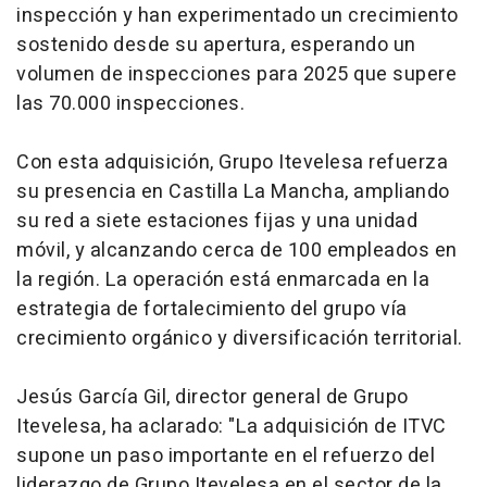
inspección y han experimentado un crecimiento
sostenido desde su apertura, esperando un
volumen de inspecciones para 2025 que supere
las 70.000 inspecciones.
Con esta adquisición, Grupo Itevelesa refuerza
su presencia en Castilla La Mancha, ampliando
su red a siete estaciones fijas y una unidad
móvil, y alcanzando cerca de 100 empleados en
la región. La operación está enmarcada en la
estrategia de fortalecimiento del grupo vía
crecimiento orgánico y diversificación territorial.
Jesús García Gil, director general de Grupo
Itevelesa, ha aclarado: "La adquisición de ITVC
supone un paso importante en el refuerzo del
liderazgo de Grupo Itevelesa en el sector de la