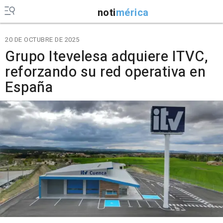
noti
mérica
20 DE OCTUBRE DE 2025
Grupo Itevelesa adquiere ITVC,
reforzando su red operativa en
España