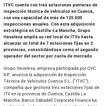
ITVC cuenta con tres estaciones punteras de
inspección técnica de vehículos en Cuenca,
con una capacidad de más de 125.000
inspecciones anuales. Con esta adquisición
estratégica en Castilla-La Mancha, Grupo
Itevelesa amplía su red local de ITVs hasta
alcanzar un total de 7 estaciones fijas en 2
provincias, consolidándose como el segundo
operador del sector por cuota de mercado
Grupo Itevelesa, empresa participada por CVC
DIF, anuncia la adquisición de Inspección
Técnica de Vehículos Cuenca S.L. ("ITVC"),
compañía que gestiona tres estaciones fijas de
ITV en la provincia de Cuenca, Castilla La
Mancha. Banco Sabadell Corporate Finance ha