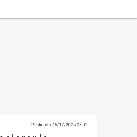
Publicado 16/12/2025 08:02