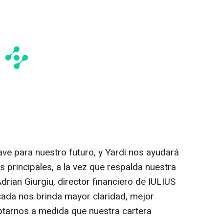
lave para nuestro futuro, y Yardi nos ayudará
 principales, a la vez que respalda nuestra
drian Giurgiu
, director financiero de IULIUS
cada nos brinda mayor claridad, mejor
daptarnos a medida que nuestra cartera