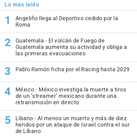
Lo más leído
Angeliño llega al Deportivo cedido por la
Roma
Guatemala.- El volcán de Fuego de
Guatemala aumenta su actividad y obliga a
las primeras evacuaciones
Pablo Ramón ficha por el Racing hasta 2029
México.- México investiga la muerte a tiros
de un 'streamer' mexicano durante una
retransmisión en directo
Líbano.- Al menos un muerto y más de diez
heridos por un ataque de Israel contra el sur
de Líbano