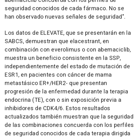
abemaciclib concuerda con los perfiles de
seguridad conocidos de cada fármaco. No se
han observado nuevas señales de seguridad".
Los datos de ELEVATE, que se presentarán en la
SABCS, demuestran que elacestrant, en
combinación con everolimus o con abemaciclib,
muestra un beneficio consistente en la SSP,
independientemente del estado de mutación de
ESR1, en pacientes con cáncer de mama
metastásico ER+/HER2- que presentan
progresión de la enfermedad durante la terapia
endocrina (TE), con o sin exposición previa a
inhibidores de CDK4/6. Estos resultados
actualizados también muestran que la seguridad
de las combinaciones concuerda con los perfiles
de seguridad conocidos de cada terapia dirigida