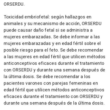
ORSERDU.
Toxicidad embriofetal
: según hallazgos en
animales y su mecanismo de acción, ORSERDU
puede causar daño fetal si se administra a
mujeres embarazadas. Se debe informar a las
mujeres embarazadas y en edad fértil sobre el
posible riesgo para el feto. Se debe recomendar
a las mujeres en edad fértil que utilicen métodos
anticonceptivos eficaces durante el tratamiento
con ORSERDU y durante una semana después de
la última dosis. Se debe recomendar a los
pacientes varones con parejas femeninas en
edad fértil que utilicen métodos anticonceptivos
eficaces durante el tratamiento con ORSERDU y
durante una semana después de la última dosis.