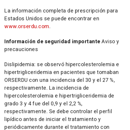
La información completa de prescripción para
Estados Unidos se puede encontrar en
www.orserdu.com
.
Información de seguridad importante
Aviso y
precauciones
Dislipidemia
: se observó hipercolesterolemia e
hipertrigliceridemia en pacientes que tomaban
ORSERDU con una incidencia del 30 y el 27 %,
respectivamente. La incidencia de
hipercolesterolemia e hipertrigliceridemia de
grado 3 y 4 fue del 0,9 y el 2,2 %,
respectivamente. Se debe controlar el perfil
lipídico antes de iniciar el tratamiento y
periódicamente durante el tratamiento con