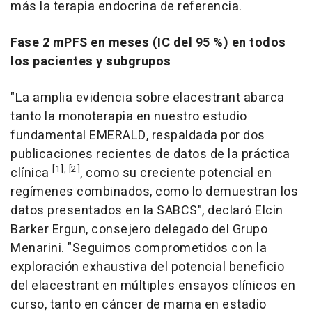
más la terapia endocrina de referencia.
Fase 2 mPFS en meses (IC del 95 %) en todos
los pacientes y subgrupos
"La amplia evidencia sobre elacestrant abarca
tanto la monoterapia en nuestro estudio
fundamental EMERALD, respaldada por dos
publicaciones recientes de datos de la práctica
[1], [2]
clínica
, como su creciente potencial en
regímenes combinados, como lo demuestran los
datos presentados en la SABCS", declaró
Elcin
Barker Ergun
, consejero delegado del Grupo
Menarini. "Seguimos comprometidos con la
exploración exhaustiva del potencial beneficio
del elacestrant en múltiples ensayos clínicos en
curso, tanto en cáncer de mama en estadio