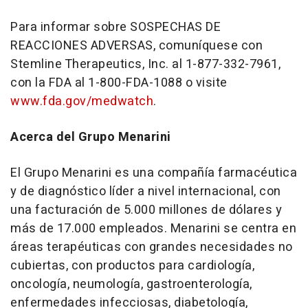
Para informar sobre SOSPECHAS DE
REACCIONES ADVERSAS, comuníquese con
Stemline Therapeutics, Inc. al 1-877-332-7961,
con la FDA al 1-800-FDA-1088 o visite
www.fda.gov/medwatch
.
Acerca del Grupo Menarini
El Grupo Menarini es una compañía farmacéutica
y de diagnóstico líder a nivel internacional, con
una facturación de 5.000 millones de dólares y
más de 17.000 empleados. Menarini se centra en
áreas terapéuticas con grandes necesidades no
cubiertas, con productos para cardiología,
oncología, neumología, gastroenterología,
enfermedades infecciosas, diabetología,