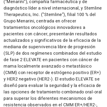
("Menarini"), compañía farmacéutica y de
diagnóstico líder a nivel internacional, y Stemline
Therapeutics, Inc. ("Stemline"), filial 100 % del
Grupo Menarini, centrada en ofrecer
tratamientos oncológicos innovadores a
pacientes con cáncer, presentarán resultados
actualizados y significativos de la eficacia de la
mediana de supervivencia libre de progresión
(SLP) de dos regímenes combinados del estudio
de fase 2 ELEVATE en pacientes con cáncer de
mama localmente avanzado o metastásico
(CMM) con receptor de estrógeno positivo (ER+)
y HER2 negativo (HER2-). El estudio ELEVATE se
diseñó para evaluar la seguridad y la eficacia de
las opciones de tratamiento combinado oral-oral
para superar los diferentes mecanismos de
resistencia observados en el CMM ER+/HER2-,