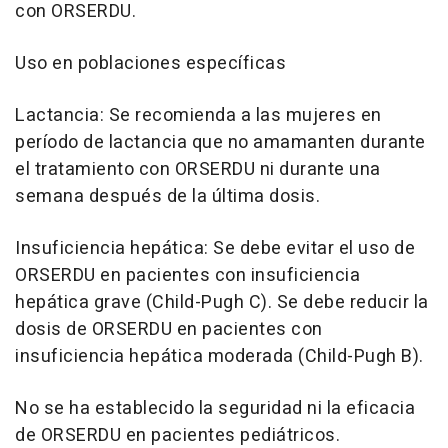
con ORSERDU.
Uso en poblaciones específicas
Lactancia: Se recomienda a las mujeres en
período de lactancia que no amamanten durante
el tratamiento con ORSERDU ni durante una
semana después de la última dosis.
Insuficiencia hepática: Se debe evitar el uso de
ORSERDU en pacientes con insuficiencia
hepática grave (Child-Pugh C). Se debe reducir la
dosis de ORSERDU en pacientes con
insuficiencia hepática moderada (Child-Pugh B).
No se ha establecido la seguridad ni la eficacia
de ORSERDU en pacientes pediátricos.