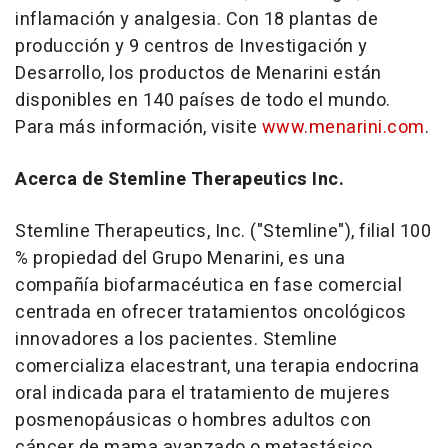
inflamación y analgesia. Con 18 plantas de
producción y 9 centros de Investigación y
Desarrollo, los productos de Menarini están
disponibles en 140 países de todo el mundo.
Para más información, visite
www.menarini.com
.
Acerca de Stemline Therapeutics Inc.
Stemline Therapeutics, Inc. ("Stemline"), filial 100
% propiedad del Grupo Menarini, es una
compañía biofarmacéutica en fase comercial
centrada en ofrecer tratamientos oncológicos
innovadores a los pacientes. Stemline
comercializa elacestrant, una terapia endocrina
oral indicada para el tratamiento de mujeres
posmenopáusicas o hombres adultos con
cáncer de mama avanzado o metastásico,