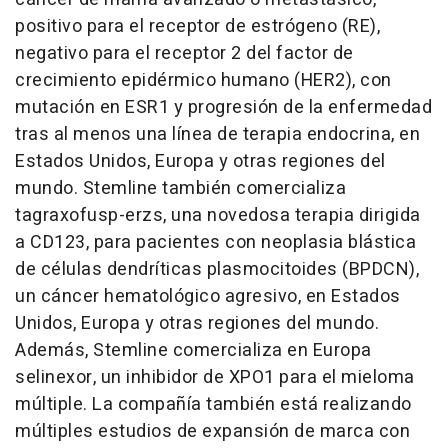
positivo para el receptor de estrógeno (RE),
negativo para el receptor 2 del factor de
crecimiento epidérmico humano (HER2), con
mutación en ESR1 y progresión de la enfermedad
tras al menos una línea de terapia endocrina, en
Estados Unidos, Europa y otras regiones del
mundo. Stemline también comercializa
tagraxofusp-erzs, una novedosa terapia dirigida
a CD123, para pacientes con neoplasia blástica
de células dendríticas plasmocitoides (BPDCN),
un cáncer hematológico agresivo, en Estados
Unidos, Europa y otras regiones del mundo.
Además, Stemline comercializa en Europa
selinexor, un inhibidor de XPO1 para el mieloma
múltiple. La compañía también está realizando
múltiples estudios de expansión de marca con