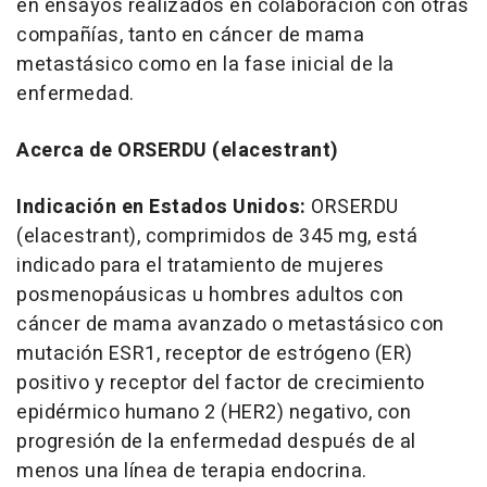
en ensayos realizados en colaboración con otras
compañías, tanto en cáncer de mama
metastásico como en la fase inicial de la
enfermedad.
Acerca de ORSERDU (elacestrant)
Indicación en Estados Unidos:
ORSERDU
(elacestrant), comprimidos de 345 mg, está
indicado para el tratamiento de mujeres
posmenopáusicas u hombres adultos con
cáncer de mama avanzado o metastásico con
mutación ESR1, receptor de estrógeno (ER)
positivo y receptor del factor de crecimiento
epidérmico humano 2 (HER2) negativo, con
progresión de la enfermedad después de al
menos una línea de terapia endocrina.