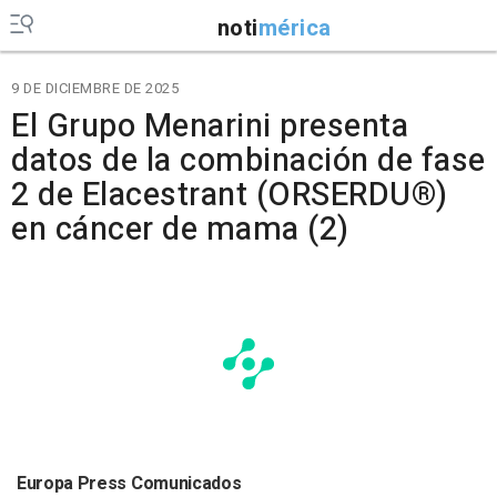
noti
mérica
9 DE DICIEMBRE DE 2025
El Grupo Menarini presenta
datos de la combinación de fase
2 de Elacestrant (ORSERDU®)
en cáncer de mama (2)
Europa Press Comunicados