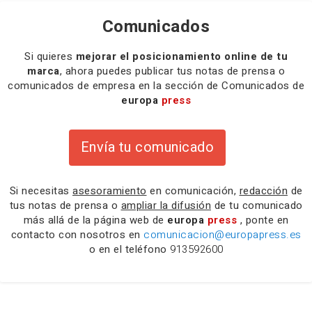
Comunicados
Si quieres
mejorar el posicionamiento online de tu
marca
, ahora puedes publicar tus notas de prensa o
comunicados de empresa en la sección de Comunicados de
europa
press
Envía tu comunicado
Si necesitas
asesoramiento
en comunicación,
redacción
de
tus notas de prensa o
ampliar la difusión
de tu comunicado
más allá de la página web de
europa
press
, ponte en
contacto con nosotros en
comunicacion@europapress.es
o en el teléfono
913592600