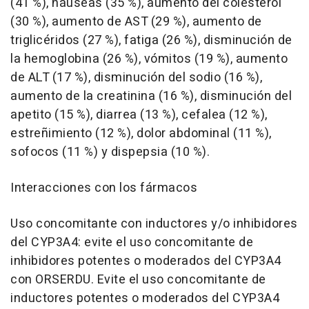
(41 %), náuseas (35 %), aumento del colesterol
(30 %), aumento de AST (29 %), aumento de
triglicéridos (27 %), fatiga (26 %), disminución de
la hemoglobina (26 %), vómitos (19 %), aumento
de ALT (17 %), disminución del sodio (16 %),
aumento de la creatinina (16 %), disminución del
apetito (15 %), diarrea (13 %), cefalea (12 %),
estreñimiento (12 %), dolor abdominal (11 %),
sofocos (11 %) y dispepsia (10 %).
Interacciones con los fármacos
Uso concomitante con inductores y/o inhibidores
del CYP3A4
: evite el uso concomitante de
inhibidores potentes o moderados del CYP3A4
con ORSERDU. Evite el uso concomitante de
inductores potentes o moderados del CYP3A4