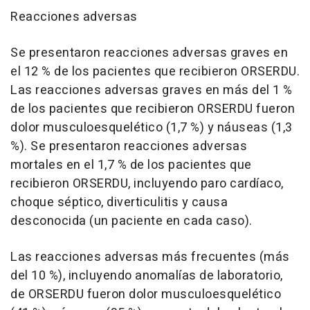
Reacciones adversas
Se presentaron reacciones adversas graves en
el 12 % de los pacientes que recibieron ORSERDU.
Las reacciones adversas graves en más del 1 %
de los pacientes que recibieron ORSERDU fueron
dolor musculoesquelético (1,7 %) y náuseas (1,3
%). Se presentaron reacciones adversas
mortales en el 1,7 % de los pacientes que
recibieron ORSERDU, incluyendo paro cardíaco,
choque séptico, diverticulitis y causa
desconocida (un paciente en cada caso).
Las reacciones adversas más frecuentes (más
del 10 %), incluyendo anomalías de laboratorio,
de ORSERDU fueron dolor musculoesquelético