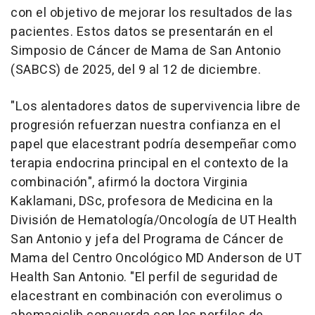
con el objetivo de mejorar los resultados de las
pacientes. Estos datos se presentarán en el
Simposio de Cáncer de Mama de
San Antonio
(SABCS) de 2025, del 9 al 12 de diciembre.
"Los alentadores datos de supervivencia libre de
progresión refuerzan nuestra confianza en el
papel que elacestrant podría desempeñar como
terapia endocrina principal en el contexto de la
combinación", afirmó la doctora Virginia
Kaklamani, DSc, profesora de Medicina en la
División de Hematología/Oncología de UT Health
San Antonio y jefa del Programa de Cáncer de
Mama del Centro Oncológico MD Anderson de UT
Health San Antonio. "El perfil de seguridad de
elacestrant en combinación con everolimus o