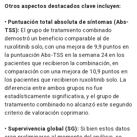
Otros aspectos destacados clave incluyen:
•
Puntuación total absoluta de síntomas (Abs-
TSS):
El grupo de tratamiento combinado
demostró un beneficio comparable al de
ruxolitinib solo, con una mejora de 9,9 puntos en
la puntuación Abs-TSS en la semana 24 en los
pacientes que recibieron la combinación, en
comparación con una mejora de 10,9 puntos en
los pacientes que recibieron ruxolitinib solo. La
diferencia entre ambos grupos no fue
estadísticamente significativa, y el grupo de
tratamiento combinado no alcanzó este segundo
criterio de valoración coprimario.
•
Supervivencia global (SG):
Si bien estos datos