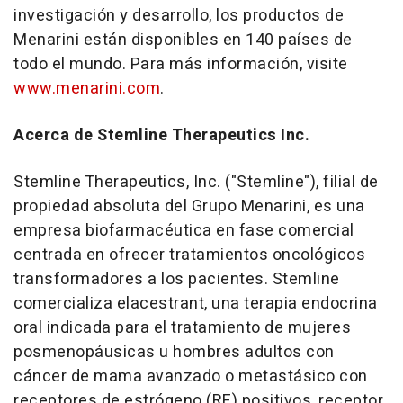
investigación y desarrollo, los productos de
Menarini están disponibles en 140 países de
todo el mundo. Para más información, visite
www.menarini.com
.
Acerca de Stemline Therapeutics Inc.
Stemline Therapeutics, Inc. ("Stemline"), filial de
propiedad absoluta del Grupo Menarini, es una
empresa biofarmacéutica en fase comercial
centrada en ofrecer tratamientos oncológicos
transformadores a los pacientes. Stemline
comercializa elacestrant, una terapia endocrina
oral indicada para el tratamiento de mujeres
posmenopáusicas u hombres adultos con
cáncer de mama avanzado o metastásico con
receptores de estrógeno (RE) positivos, receptor