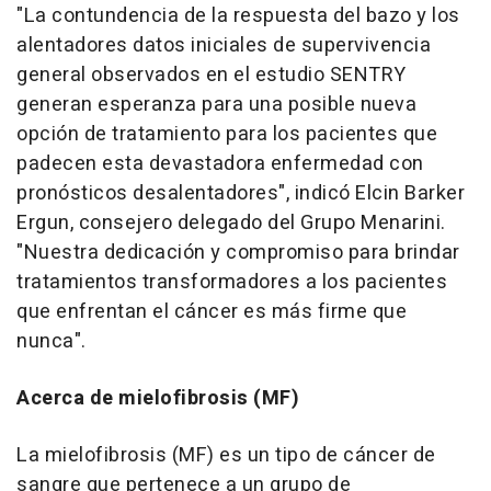
"La contundencia de la respuesta del bazo y los
alentadores datos iniciales de supervivencia
general observados en el estudio SENTRY
generan esperanza para una posible nueva
opción de tratamiento para los pacientes que
padecen esta devastadora enfermedad con
pronósticos desalentadores", indicó Elcin Barker
Ergun, consejero delegado del Grupo Menarini.
"Nuestra dedicación y compromiso para brindar
tratamientos transformadores a los pacientes
que enfrentan el cáncer es más firme que
nunca".
Acerca de mielofibrosis (MF)
La mielofibrosis (MF) es un tipo de cáncer de
sangre que pertenece a un grupo de