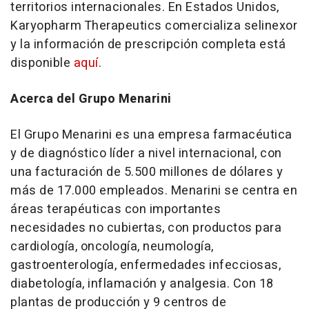
territorios internacionales. En Estados Unidos,
Karyopharm Therapeutics comercializa selinexor
y la información de prescripción completa está
disponible
aquí
.
Acerca del Grupo Menarini
El Grupo Menarini es una empresa farmacéutica
y de diagnóstico líder a nivel internacional, con
una facturación de 5.500 millones de dólares y
más de 17.000 empleados. Menarini se centra en
áreas terapéuticas con importantes
necesidades no cubiertas, con productos para
cardiología, oncología, neumología,
gastroenterología, enfermedades infecciosas,
diabetología, inflamación y analgesia. Con 18
plantas de producción y 9 centros de