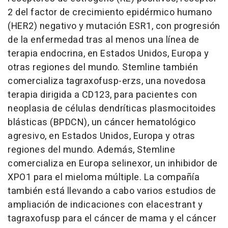
2 del factor de crecimiento epidérmico humano
(HER2) negativo y mutación ESR1, con progresión
de la enfermedad tras al menos una línea de
terapia endocrina, en Estados Unidos, Europa y
otras regiones del mundo. Stemline también
comercializa tagraxofusp-erzs, una novedosa
terapia dirigida a CD123, para pacientes con
neoplasia de células dendríticas plasmocitoides
blásticas (BPDCN), un cáncer hematológico
agresivo, en Estados Unidos, Europa y otras
regiones del mundo. Además, Stemline
comercializa en Europa selinexor, un inhibidor de
XPO1 para el mieloma múltiple. La compañía
también está llevando a cabo varios estudios de
ampliación de indicaciones con elacestrant y
tagraxofusp para el cáncer de mama y el cáncer