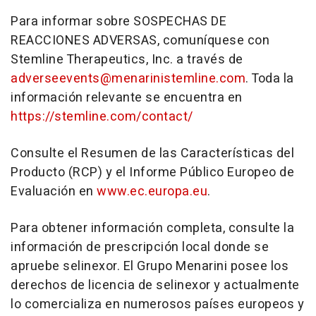
Para informar sobre SOSPECHAS DE
REACCIONES ADVERSAS, comuníquese con
Stemline Therapeutics, Inc. a través de
adverseevents@menarinistemline.com
. Toda la
información relevante se encuentra en
https://stemline.com/contact/
Consulte el Resumen de las Características del
Producto (RCP) y el Informe Público Europeo de
Evaluación en
www.ec.europa.eu
.
Para obtener información completa, consulte la
información de prescripción local donde se
apruebe selinexor. El Grupo Menarini posee los
derechos de licencia de selinexor y actualmente
lo comercializa en numerosos países europeos y