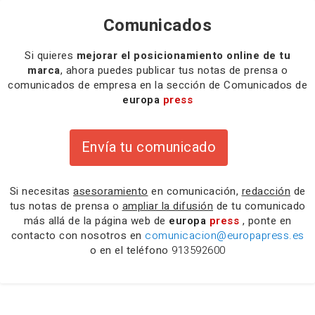
Comunicados
Si quieres
mejorar el posicionamiento online de tu
marca
, ahora puedes publicar tus notas de prensa o
comunicados de empresa en la sección de Comunicados de
europa
press
Envía tu comunicado
Si necesitas
asesoramiento
en comunicación,
redacción
de
tus notas de prensa o
ampliar la difusión
de tu comunicado
más allá de la página web de
europa
press
, ponte en
contacto con nosotros en
comunicacion@europapress.es
o en el teléfono
913592600