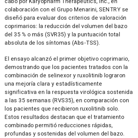
cabo por Karyopharm Therapeutics, Inc., en
colaboración con el Grupo Menarini, SENTRY se
diseñó para evaluar dos criterios de valoración
coprimarios: la reducción del volumen del bazo
del 35 % o más (SVR35) y la puntuación total
absoluta de los síntomas (Abs-TSS).
El ensayo alcanzó el primer objetivo coprimario,
demostrando que los pacientes tratados con la
combinación de selinexor y ruxolitinib lograron
una mejoría clara y estadísticamente
significativa en la respuesta virológica sostenida
a las 35 semanas (RVS35), en comparación con
los pacientes que recibieron ruxolitinib solo.
Estos resultados destacan que el tratamiento
combinado permitió reducciones rápidas,
profundas y sostenidas del volumen del bazo.