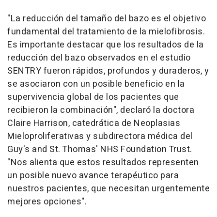
"La reducción del tamaño del bazo es el objetivo
fundamental del tratamiento de la mielofibrosis.
Es importante destacar que los resultados de la
reducción del bazo observados en el estudio
SENTRY fueron rápidos, profundos y duraderos, y
se asociaron con un posible beneficio en la
supervivencia global de los pacientes que
recibieron la combinación", declaró la doctora
Claire Harrison, catedrática de Neoplasias
Mieloproliferativas y subdirectora médica del
Guy's and St. Thomas' NHS Foundation Trust.
"Nos alienta que estos resultados representen
un posible nuevo avance terapéutico para
nuestros pacientes, que necesitan urgentemente
mejores opciones".