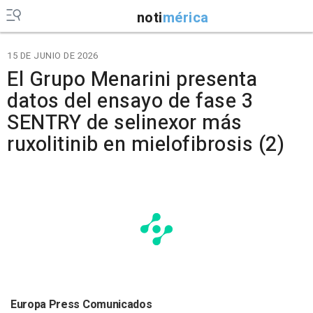
noti
mérica
15 DE JUNIO DE 2026
El Grupo Menarini presenta
datos del ensayo de fase 3
SENTRY de selinexor más
ruxolitinib en mielofibrosis (2)
Europa Press Comunicados