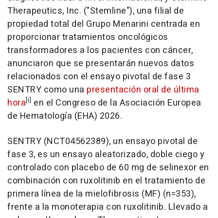
Therapeutics, Inc. ("Stemline"), una filial de
propiedad total del Grupo Menarini centrada en
proporcionar tratamientos oncológicos
transformadores a los pacientes con cáncer,
anunciaron que se presentarán nuevos datos
relacionados con el ensayo pivotal de fase 3
SENTRY como una
presentación oral de última
[i]
hora
en el Congreso de la Asociación Europea
de Hematología (EHA) 2026.
SENTRY (NCT04562389), un ensayo pivotal de
fase 3, es un ensayo aleatorizado, doble ciego y
controlado con placebo de 60 mg de selinexor en
combinación con ruxolitinib en el tratamiento de
primera línea de la mielofibrosis (MF) (n=353),
frente a la monoterapia con ruxolitinib. Llevado a