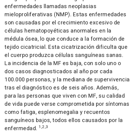
enfermedades llamadas neoplasias
mieloproliferativas (NMP). Estas enfermedades
son causadas por el crecimiento excesivo de
células hematopoyéticas anormales en la
médula ósea, lo que conduce a la formación de
tejido cicatricial. Esta cicatrización dificulta que
el cuerpo produzca células sanguíneas sanas.
La incidencia de la MF es baja, con solo uno o
dos casos diagnosticados al año por cada
100.000 personas, y la mediana de supervivencia
tras el diagnóstico es de seis años. Además,
para las personas que viven con MF, su calidad
de vida puede verse comprometida por síntomas
como fatiga, esplenomegalia y recuentos
sanguíneos bajos, todos ellos causados por la
1,2,3
enfermedad.