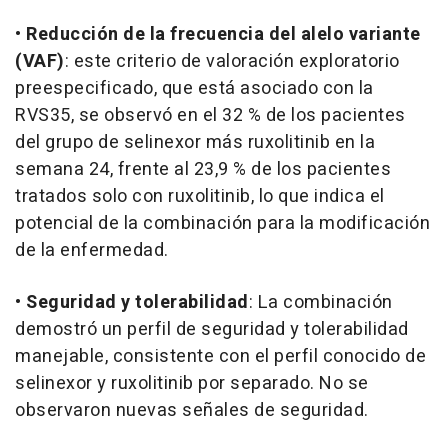
•
Reducción de la frecuencia del alelo variante
(VAF)
: este criterio de valoración exploratorio
preespecificado, que está asociado con la
RVS35, se observó en el 32 % de los pacientes
del grupo de selinexor más ruxolitinib en la
semana 24, frente al 23,9 % de los pacientes
tratados solo con ruxolitinib, lo que indica el
potencial de la combinación para la modificación
de la enfermedad.
•
Seguridad y tolerabilidad
: La combinación
demostró un perfil de seguridad y tolerabilidad
manejable, consistente con el perfil conocido de
selinexor y ruxolitinib por separado. No se
observaron nuevas señales de seguridad.