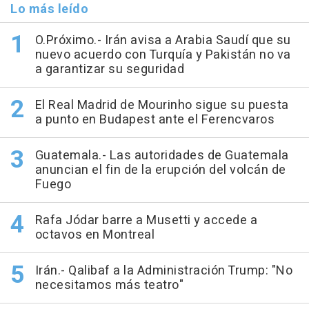
Lo más leído
O.Próximo.- Irán avisa a Arabia Saudí que su
nuevo acuerdo con Turquía y Pakistán no va
a garantizar su seguridad
El Real Madrid de Mourinho sigue su puesta
a punto en Budapest ante el Ferencvaros
Guatemala.- Las autoridades de Guatemala
anuncian el fin de la erupción del volcán de
Fuego
Rafa Jódar barre a Musetti y accede a
octavos en Montreal
Irán.- Qalibaf a la Administración Trump: "No
necesitamos más teatro"