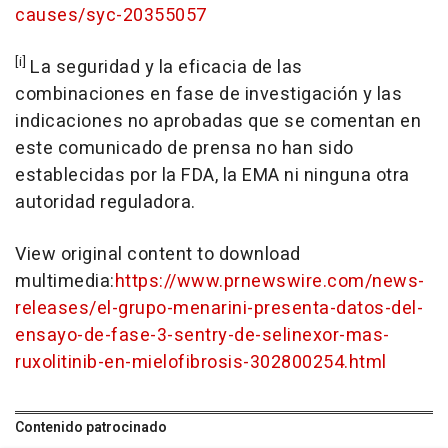
causes/syc-20355057
[i]
La seguridad y la eficacia de las
combinaciones en fase de investigación y las
indicaciones no aprobadas que se comentan en
este comunicado de prensa no han sido
establecidas por la FDA, la EMA ni ninguna otra
autoridad reguladora.
View original content to download
multimedia:
https://www.prnewswire.com/news-
releases/el-grupo-menarini-presenta-datos-del-
ensayo-de-fase-3-sentry-de-selinexor-mas-
ruxolitinib-en-mielofibrosis-302800254.html
Contenido patrocinado