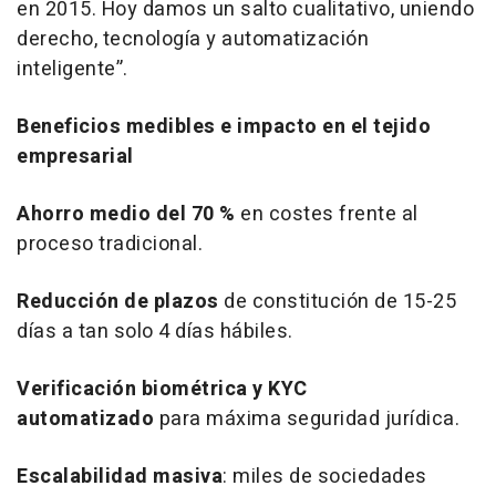
en 2015. Hoy damos un salto cualitativo, uniendo
derecho, tecnología y automatización
inteligente”.
Beneficios medibles e impacto en el tejido
empresarial
Ahorro medio del 70 %
en costes frente al
proceso tradicional.
Reducción de plazos
de constitución de 15-25
días a tan solo 4 días hábiles.
Verificación biométrica y KYC
automatizado
para máxima seguridad jurídica.
Escalabilidad masiva
: miles de sociedades