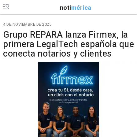
noti
mérica
4 DE NOVIEMBRE DE 2025
Grupo REPARA lanza Firmex, la
primera LegalTech española que
conecta notarios y clientes