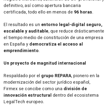
definitivo, así como apertura bancaria
certificada, todo ello en menos de
96 horas
.
El resultado es un
entorno legal-digital seguro,
escalable y auditable
, que reduce drásticamente
el tiempo medio de constitución de una empresa
en España y
democratiza el acceso al
emprendimiento
.
Un proyecto de magnitud internacional
Respaldado por el
grupo REPARA
, pionero en la
modernización del sector jurídico español,
Firmex se concibe como una
división de
innovación estructural
dentro del ecosistema
LegalTech europeo.