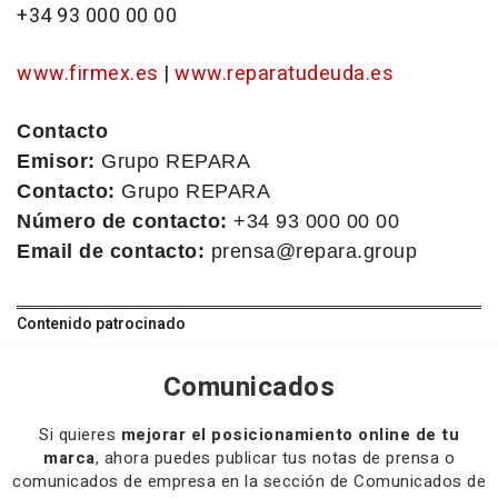
+34 93 000 00 00
www.firmex.es
|
www.reparatudeuda.es
Contacto
Emisor:
Grupo REPARA
Contacto:
Grupo REPARA
Número de contacto:
+34 93 000 00 00
Email de contacto:
prensa@repara.group
Contenido patrocinado
Comunicados
Si quieres
mejorar el posicionamiento online de tu
marca
, ahora puedes publicar tus notas de prensa o
comunicados de empresa en la sección de Comunicados de