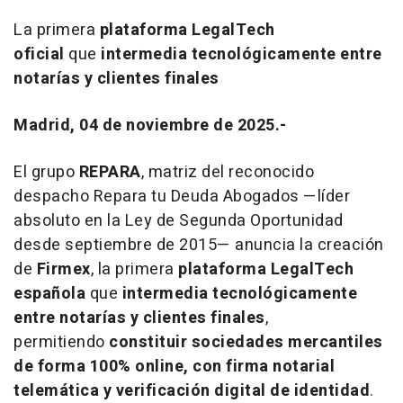
La primera
plataforma LegalTech
oficial
que
intermedia tecnológicamente entre
notarías y clientes finales
Madrid, 04 de noviembre de 2025.-
El grupo
REPARA
, matriz del reconocido
despacho Repara tu Deuda Abogados —líder
absoluto en la Ley de Segunda Oportunidad
desde septiembre de 2015— anuncia la creación
de
Firmex
, la primera
plataforma LegalTech
española
que
intermedia tecnológicamente
entre notarías y clientes finales
,
permitiendo
constituir sociedades mercantiles
de forma 100% online, con firma notarial
telemática y verificación digital de identidad
.