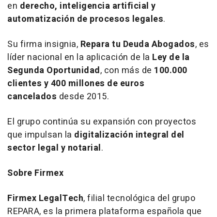
en
derecho, inteligencia artificial y
automatización de procesos legales
.
Su firma insignia,
Repara tu Deuda Abogados
, es
líder nacional en la aplicación de la
Ley de la
Segunda Oportunidad
, con más de
100.000
clientes y 400 millones de euros
cancelados
desde 2015.
El grupo continúa su expansión con proyectos
que impulsan la
digitalización integral del
sector legal y notarial
.
Sobre Firmex
Firmex LegalTech
, filial tecnológica del grupo
REPARA, es la primera plataforma española que