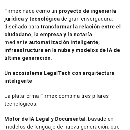
Firmex nace como un
proyecto de ingeniería
jurídica y tecnológica
de gran envergadura,
diseñado para
transformar la relación entre el
ciudadano, la empresa y la notaría
mediante
automatización inteligente,
infraestructura en la nube y modelos de IA de
última generación
.
Un ecosistema LegalTech con arquitectura
inteligente
La plataforma Firmex combina tres pilares
tecnológicos:
Motor de IA Legal y Documental
, basado en
modelos de lenguaje de nueva generación, que