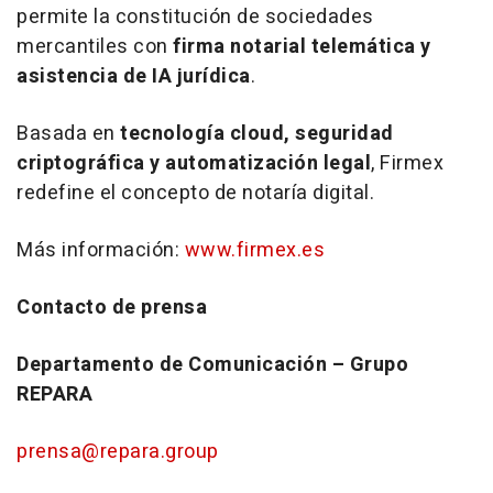
permite la constitución de sociedades
mercantiles con
firma notarial telemática y
asistencia de IA jurídica
.
Basada en
tecnología cloud, seguridad
criptográfica y automatización legal
, Firmex
redefine el concepto de notaría digital.
Más información:
www.firmex.es
Contacto de prensa
Departamento de Comunicación – Grupo
REPARA
prensa@repara.group