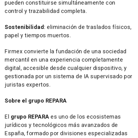
pueden constituirse simultáneamente con
control y trazabilidad completa.
Sostenibilidad
: eliminación de traslados físicos,
papel y tiempos muertos.
Firmex convierte la fundación de una sociedad
mercantil en una experiencia completamente
digital, accesible desde cualquier dispositivo, y
gestionada por un sistema de IA supervisado por
juristas expertos.
Sobre el grupo REPARA
El
grupo REPARA
es uno de los ecosistemas
jurídicos y tecnológicos más avanzados de
España, formado por divisiones especializadas