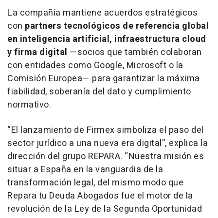
La compañía mantiene acuerdos estratégicos
con
partners tecnológicos de referencia global
en inteligencia artificial, infraestructura cloud
y firma digital
—socios que también colaboran
con entidades como Google, Microsoft o la
Comisión Europea— para garantizar la máxima
fiabilidad, soberanía del dato y cumplimiento
normativo.
“El lanzamiento de Firmex simboliza el paso del
sector jurídico a una nueva era digital”, explica la
dirección del grupo REPARA. “Nuestra misión es
situar a España en la vanguardia de la
transformación legal, del mismo modo que
Repara tu Deuda Abogados fue el motor de la
revolución de la Ley de la Segunda Oportunidad