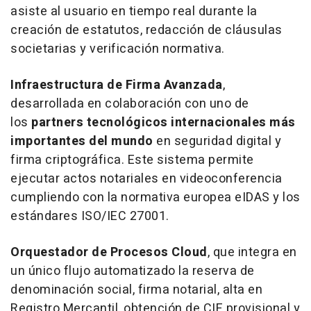
asiste al usuario en tiempo real durante la
creación de estatutos, redacción de cláusulas
societarias y verificación normativa.
Infraestructura de Firma Avanzada
,
desarrollada en colaboración con uno de
los
partners tecnológicos internacionales más
importantes del mundo
en seguridad digital y
firma criptográfica. Este sistema permite
ejecutar actos notariales en videoconferencia
cumpliendo con la normativa europea eIDAS y los
estándares ISO/IEC 27001.
Orquestador de Procesos Cloud
, que integra en
un único flujo automatizado la reserva de
denominación social, firma notarial, alta en
Registro Mercantil, obtención de CIF provisional y