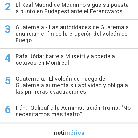
El Real Madrid de Mourinho sigue su puesta
a punto en Budapest ante el Ferencvaros
Guatemala.- Las autoridades de Guatemala
anuncian el fin de la erupción del volcán de
Fuego
Rafa Jódar barre a Musetti y accede a
octavos en Montreal
Guatemala.- El volcán de Fuego de
Guatemala aumenta su actividad y obliga a
las primeras evacuaciones
Irán.- Qalibaf a la Administración Trump: "No
necesitamos más teatro"
noti
mérica