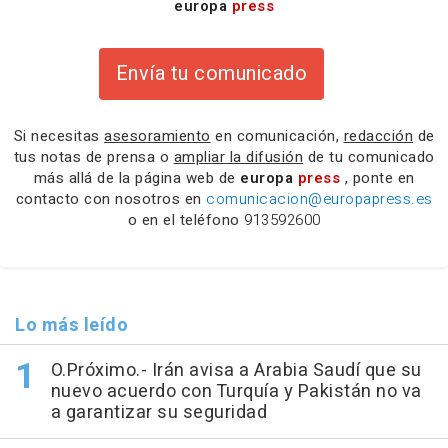
europa
press
Envía tu comunicado
Si necesitas
asesoramiento
en comunicación,
redacción
de
tus notas de prensa o
ampliar la difusión
de tu comunicado
más allá de la página web de
europa
press
, ponte en
contacto con nosotros en
comunicacion@europapress.es
o en el teléfono
913592600
Lo más leído
O.Próximo.- Irán avisa a Arabia Saudí que su
nuevo acuerdo con Turquía y Pakistán no va
a garantizar su seguridad