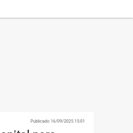
Publicado 16/09/2025 15:01