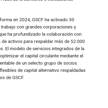
taforma en 2024, GSCF ha activado 30
 trabajo con grandes corporaciones y
que ha profundizado la colaboración con
s de activos para respaldar más de 52.000
s. El modelo de servicios integrados de la
optimizar el capital circulante mediante el
rentable de un selecto grupo de socios
flexibles de capital alternativo respaldadas
vos de GSCF.