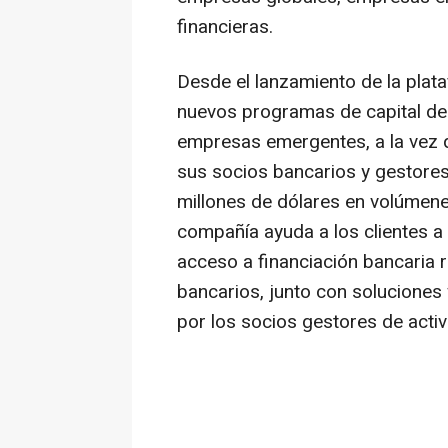
financieras.
Desde el lanzamiento de la pla
nuevos programas de capital de
empresas emergentes, a la vez 
sus socios bancarios y gestore
millones de dólares en volúmene
compañía ayuda a los clientes a 
acceso a financiación bancaria 
bancarios, junto con soluciones 
por los socios gestores de acti