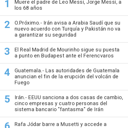
Muere el padre de Leo Messi, Jorge Messi, a
los 68 años
O.Próximo.- Irán avisa a Arabia Saudí que su
nuevo acuerdo con Turquía y Pakistán no va
a garantizar su seguridad
El Real Madrid de Mourinho sigue su puesta
a punto en Budapest ante el Ferencvaros
Guatemala.- Las autoridades de Guatemala
anuncian el fin de la erupción del volcán de
Fuego
Irán.- EEUU sanciona a dos casas de cambio,
cinco empresas y cuatro personas del
sistema bancario "fantasma" de Irán
Rafa Jódar barre a Musetti y accede a