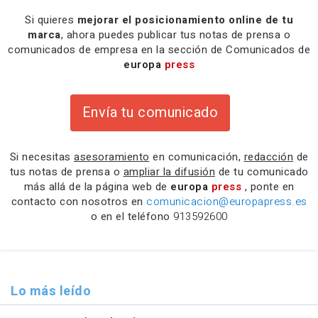
Si quieres
mejorar el posicionamiento online de tu
marca
, ahora puedes publicar tus notas de prensa o
comunicados de empresa en la sección de Comunicados de
europa
press
Envía tu comunicado
Si necesitas
asesoramiento
en comunicación,
redacción
de
tus notas de prensa o
ampliar la difusión
de tu comunicado
más allá de la página web de
europa
press
, ponte en
contacto con nosotros en
comunicacion@europapress.es
o en el teléfono
913592600
Lo más leído