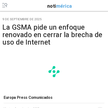
noti
mérica
9 DE SEPTIEMBRE DE 2025
La GSMA pide un enfoque
renovado en cerrar la brecha de
uso de Internet
Europa Press Comunicados