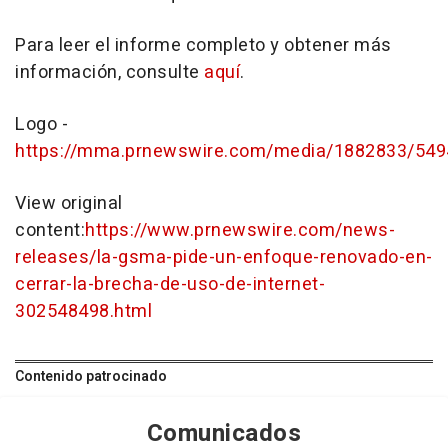
Para leer el informe completo y obtener más
información, consulte
aquí
.
Logo -
https://mma.prnewswire.com/media/1882833/54
View original
content:
https://www.prnewswire.com/news-
releases/la-gsma-pide-un-enfoque-renovado-en-
cerrar-la-brecha-de-uso-de-internet-
302548498.html
Contenido patrocinado
Comunicados