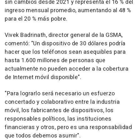
sin cambios desde 2021 y representa el 16 % del
ingreso mensual promedio, aumentando al 48 %
para el 20 % más pobre.
Vivek Badrinath
, director general de la GSMA,
comentó: "
Un dispositivo de 30 dólares podría
hacer que los teléfonos sean asequibles para
hasta 1.600 millones de personas que
actualmente no pueden acceder a la cobertura
de Internet móvil disponible
".
"
Para lograrlo será necesario un esfuerzo
concertado y colaborativo entre la industria
móvil, los fabricantes de dispositivos, los
responsables políticos, las instituciones
financieras y otros, pero es una responsabilidad
que todos debemos asumir
".