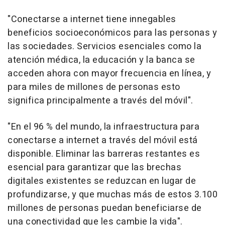
"
Conectarse a internet tiene innegables
beneficios socioeconómicos para las personas y
las sociedades. Servicios esenciales como la
atención médica, la educación y la banca se
acceden ahora con mayor frecuencia en línea, y
para miles de millones de personas esto
significa principalmente a través del móvil
".
"
En el 96 % del mundo, la infraestructura para
conectarse a internet a través del móvil está
disponible. Eliminar las barreras restantes es
esencial para garantizar que las brechas
digitales existentes se reduzcan en lugar de
profundizarse, y que muchas más de estos 3.100
millones de personas puedan beneficiarse de
una conectividad que les cambie la vida
".