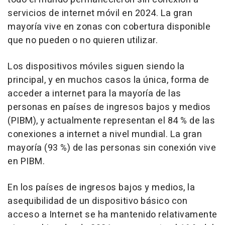
servicios de internet móvil en 2024. La gran
mayoría vive en zonas con cobertura disponible
que no pueden o no quieren utilizar.
Los dispositivos móviles siguen siendo la
principal, y en muchos casos la única, forma de
acceder a internet para la mayoría de las
personas en países de ingresos bajos y medios
(PIBM), y actualmente representan el 84 % de las
conexiones a internet a nivel mundial. La gran
mayoría (93 %) de las personas sin conexión vive
en PIBM.
En los países de ingresos bajos y medios, la
asequibilidad de un dispositivo básico con
acceso a Internet se ha mantenido relativamente