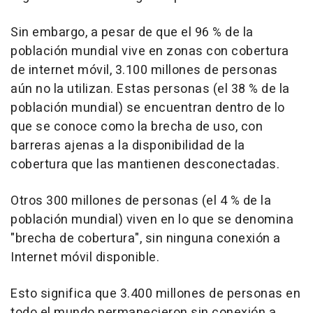
Sin embargo, a pesar de que el 96 % de la
población mundial vive en zonas con cobertura
de internet móvil, 3.100 millones de personas
aún no la utilizan. Estas personas (el 38 % de la
población mundial) se encuentran dentro de lo
que se conoce como la brecha de uso, con
barreras ajenas a la disponibilidad de la
cobertura que las mantienen desconectadas.
Otros 300 millones de personas (el 4 % de la
población mundial) viven en lo que se denomina
"brecha de cobertura", sin ninguna conexión a
Internet móvil disponible.
Esto significa que 3.400 millones de personas en
todo el mundo permanecieron sin conexión a