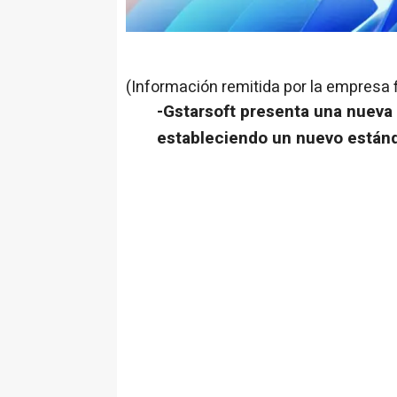
(Información remitida por la empresa 
-Gstarsoft presenta una nueva 
estableciendo un nuevo estánda