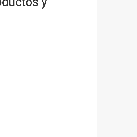
oductos y