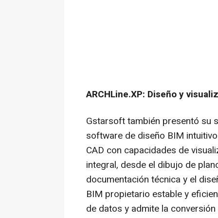
ARCHLine.XP: Diseño y visuali
Gstarsoft también presentó su 
software de diseño BIM intuitivo
CAD con capacidades de visualiz
integral, desde el dibujo de pla
documentación técnica y el diseñ
BIM propietario estable y eficie
de datos y admite la conversió