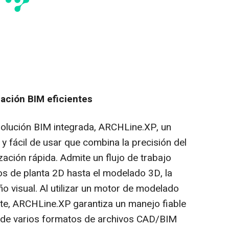
zación BIM eficientes
solución BIM integrada, ARCHLine.XP, un
 y fácil de usar que combina la precisión del
ación rápida. Admite un flujo de trabajo
nos de planta 2D hasta el modelado 3D, la
o visual. Al utilizar un motor de modelado
nte, ARCHLine.XP garantiza un manejo fiable
n de varios formatos de archivos CAD/BIM