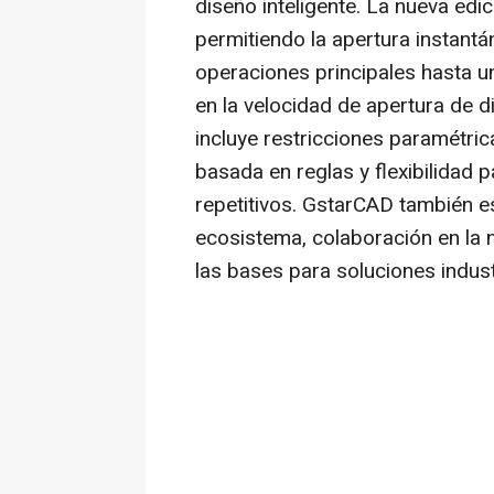
diseño inteligente. La nueva edic
permitiendo la apertura instantá
operaciones principales hasta 
en la velocidad de apertura de
incluye restricciones paramétric
basada en reglas y flexibilidad 
repetitivos. GstarCAD también 
ecosistema, colaboración en la 
las bases para soluciones indus