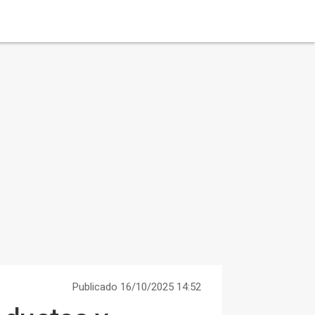
Publicado 16/10/2025 14:52