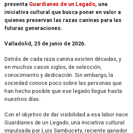
presenta
Guardianes de un Legado
, una
iniciativa cultural que busca poner en valor a
quienes preservan las razas caninas para las
futuras generaciones.
Valladolid, 25 de junio de 2026.
Detrás de cada raza canina existen décadas, y
en muchos casos siglos, de selección,
conocimiento y dedicación. Sin embargo, la
sociedad conoce poco sobre las personas que
han hecho posible que ese legado llegue hasta
nuestros días.
Con el objetivo de dar visibilidad a esa labor nace
Guardianes de un Legado, una iniciativa cultural
impulsada por Luis Sambucety, reciente ganador