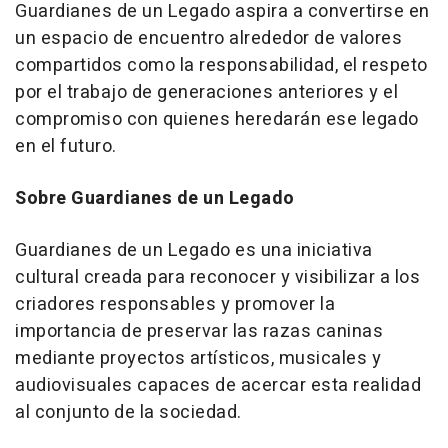
Guardianes de un Legado aspira a convertirse en
un espacio de encuentro alrededor de valores
compartidos como la responsabilidad, el respeto
por el trabajo de generaciones anteriores y el
compromiso con quienes heredarán ese legado
en el futuro.
Sobre Guardianes de un Legado
Guardianes de un Legado es una iniciativa
cultural creada para reconocer y visibilizar a los
criadores responsables y promover la
importancia de preservar las razas caninas
mediante proyectos artísticos, musicales y
audiovisuales capaces de acercar esta realidad
al conjunto de la sociedad.