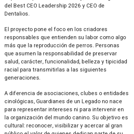
del Best CEO Leadership 2026 y CEO de
Dentalios.
El proyecto pone el foco en los criadores
responsables que entienden su labor como algo
más que la reproducción de perros. Personas
que asumen la responsabilidad de preservar
salud, carácter, funcionalidad, belleza y tipicidad
racial para transmitirlas a las siguientes
generaciones.
A diferencia de asociaciones, clubes o entidades
cinológicas, Guardianes de un Legado no nace
para representar intereses ni para intervenir en
la organización del mundo canino. Su objetivo es
cultural: reconocer, visibilizar y acercar al gran
público el valor de quienes dedican parte de su