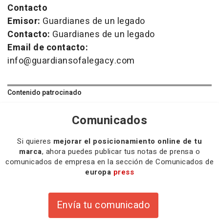
Contacto
Emisor:
Guardianes de un legado
Contacto:
Guardianes de un legado
Email de contacto:
info@guardiansofalegacy.com
Contenido patrocinado
Comunicados
Si quieres
mejorar el posicionamiento online de tu
marca
, ahora puedes publicar tus notas de prensa o
comunicados de empresa en la sección de Comunicados de
europa
press
Envía tu comunicado