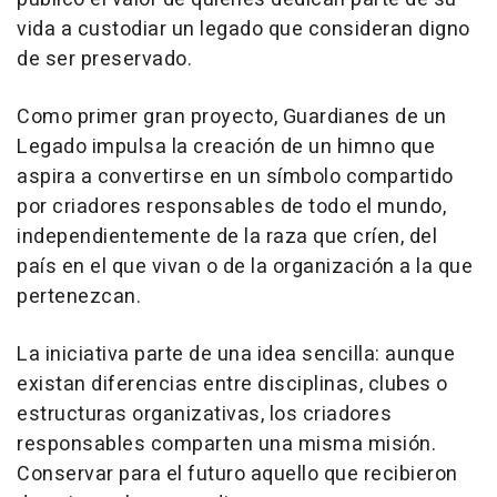
vida a custodiar un legado que consideran digno
de ser preservado.
Como primer gran proyecto, Guardianes de un
Legado impulsa la creación de un himno que
aspira a convertirse en un símbolo compartido
por criadores responsables de todo el mundo,
independientemente de la raza que críen, del
país en el que vivan o de la organización a la que
pertenezcan.
La iniciativa parte de una idea sencilla: aunque
existan diferencias entre disciplinas, clubes o
estructuras organizativas, los criadores
responsables comparten una misma misión.
Conservar para el futuro aquello que recibieron