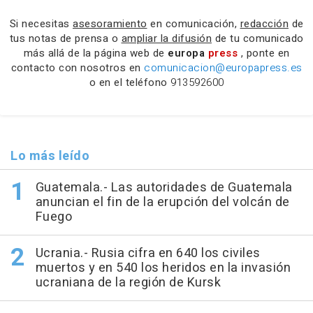
Si necesitas
asesoramiento
en comunicación,
redacción
de
tus notas de prensa o
ampliar la difusión
de tu comunicado
más allá de la página web de
europa
press
, ponte en
contacto con nosotros en
comunicacion@europapress.es
o en el teléfono
913592600
Lo más leído
Guatemala.- Las autoridades de Guatemala
anuncian el fin de la erupción del volcán de
Fuego
Ucrania.- Rusia cifra en 640 los civiles
muertos y en 540 los heridos en la invasión
ucraniana de la región de Kursk