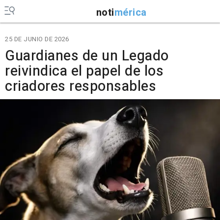
noti
mérica
25 DE JUNIO DE 2026
Guardianes de un Legado
reivindica el papel de los
criadores responsables