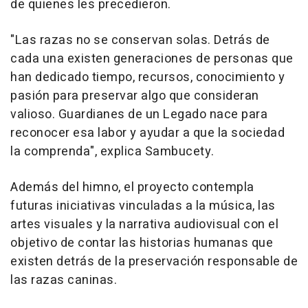
de quienes les precedieron.
"Las razas no se conservan solas. Detrás de
cada una existen generaciones de personas que
han dedicado tiempo, recursos, conocimiento y
pasión para preservar algo que consideran
valioso. Guardianes de un Legado nace para
reconocer esa labor y ayudar a que la sociedad
la comprenda", explica Sambucety.
Además del himno, el proyecto contempla
futuras iniciativas vinculadas a la música, las
artes visuales y la narrativa audiovisual con el
objetivo de contar las historias humanas que
existen detrás de la preservación responsable de
las razas caninas.