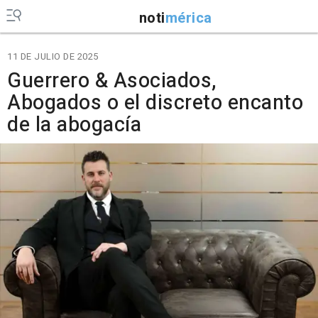
noti
mérica
11 DE JULIO DE 2025
Guerrero & Asociados,
Abogados o el discreto encanto
de la abogacía