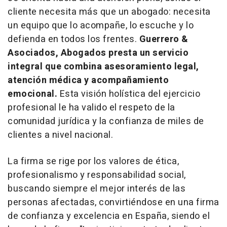
cliente necesita más que un abogado: necesita
un equipo que lo acompañe, lo escuche y lo
defienda en todos los frentes.
Guerrero &
Asociados, Abogados presta un servicio
integral que combina asesoramiento legal,
atención médica y acompañamiento
emocional.
Esta visión holística del ejercicio
profesional le ha valido el respeto de la
comunidad jurídica y la confianza de miles de
clientes a nivel nacional.
La firma se rige por los valores de ética,
profesionalismo y responsabilidad social,
buscando siempre el mejor interés de las
personas afectadas, convirtiéndose en una firma
de confianza y excelencia en España, siendo el