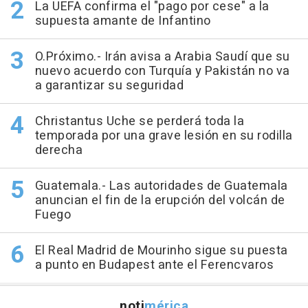
La UEFA confirma el "pago por cese" a la
supuesta amante de Infantino
O.Próximo.- Irán avisa a Arabia Saudí que su
nuevo acuerdo con Turquía y Pakistán no va
a garantizar su seguridad
Christantus Uche se perderá toda la
temporada por una grave lesión en su rodilla
derecha
Guatemala.- Las autoridades de Guatemala
anuncian el fin de la erupción del volcán de
Fuego
El Real Madrid de Mourinho sigue su puesta
a punto en Budapest ante el Ferencvaros
noti
mérica