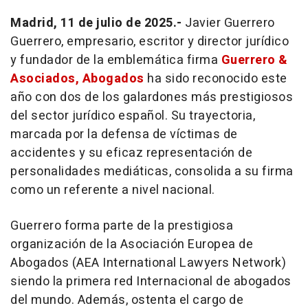
Madrid, 11 de julio de 2025.-
Javier Guerrero
Guerrero, empresario, escritor y director jurídico
y fundador de la emblemática firma
Guerrero &
Asociados, Abogados
ha sido reconocido este
año con dos de los galardones más prestigiosos
del sector jurídico español. Su trayectoria,
marcada por la defensa de víctimas de
accidentes y su eficaz representación de
personalidades mediáticas, consolida a su firma
como un referente a nivel nacional.
Guerrero forma parte de la prestigiosa
organización de la Asociación Europea de
Abogados (AEA International Lawyers Network)
siendo la primera red Internacional de abogados
del mundo. Además, ostenta el cargo de