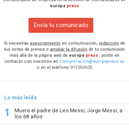
europa
press
Envía tu comunicado
Si necesitas
asesoramiento
en comunicación,
redacción
de
tus notas de prensa o
ampliar la difusión
de tu comunicado
más allá de la página web de
europa
press
, ponte en
contacto con nosotros en
comunicacion@europapress.es
o en el teléfono
913592600
Lo más leído
Muere el padre de Leo Messi, Jorge Messi, a
los 68 años