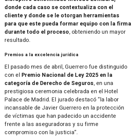
donde cada caso se contextualiza con el
cliente y donde se le otorgan herramientas
para que este pueda formar equipo con la firma
durante todo el proceso
, obteniendo un mayor
resultado.
Premios a la excelencia jurídica
El pasado mes de abril, Guerrero fue distinguido
con el
Premio Nacional de Ley 2025 en la
categoría de Derecho de Seguros
, en una
prestigiosa ceremonia celebrada en el Hotel
Palace de Madrid. El jurado destacó “la labor
incansable de Javier Guerrero en la protección
de víctimas que han padecido un accidente
frente a las aseguradoras y su firme
compromiso con la justicia”
.