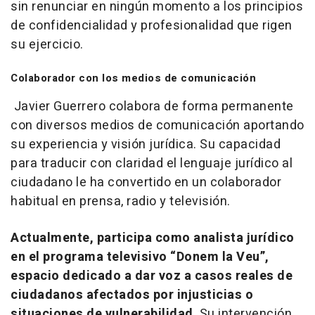
sin renunciar en ningún momento a los principios
de confidencialidad y profesionalidad que rigen
su ejercicio.
Colaborador con los medios de comunicación
Javier Guerrero colabora de forma permanente
con diversos medios de comunicación aportando
su experiencia y visión jurídica. Su capacidad
para traducir con claridad el lenguaje jurídico al
ciudadano le ha convertido en un colaborador
habitual en prensa, radio y televisión.
Actualmente, participa como analista jurídico
en el programa televisivo “Donem la Veu”,
espacio dedicado a dar voz a casos reales de
ciudadanos afectados por injusticias o
situaciones de vulnerabilidad
. Su intervención