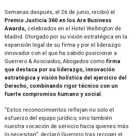
Semanas después, el 26 de junio, recibió el
Premio Justicia 360 en los Are Business
Awards,
celebrados en el Hotel Wellington de
Madrid. Otorgado por su visión estratégica en la
expansión legal de su firma y por el liderazgo
innovador con el que ha sabido posicionar a
Guerrero & Asociados, Abogados como
firma
que destaca por su liderazgo, innovación
estratégica y visión holística del ejercicio del
Derecho, combinando rigor técnico con un
fuerte compromiso humano y social
.
“
Estos reconocimientos reflejan no solo el
esfuerzo del equipo jurídico, sino también
nuestra vocación de servicio hacia quienes más
lo necesitan”, declaró Guerrero tras recoger el