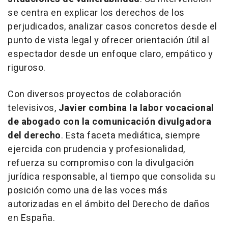
se centra en explicar los derechos de los
perjudicados, analizar casos concretos desde el
punto de vista legal y ofrecer orientación útil al
espectador desde un enfoque claro, empático y
riguroso.
Con diversos proyectos de colaboración
televisivos,
Javier combina la labor vocacional
de abogado con la comunicación divulgadora
del derecho
. Esta faceta mediática, siempre
ejercida con prudencia y profesionalidad,
refuerza su compromiso con la divulgación
jurídica responsable, al tiempo que consolida su
posición como una de las voces más
autorizadas en el ámbito del Derecho de daños
en España.