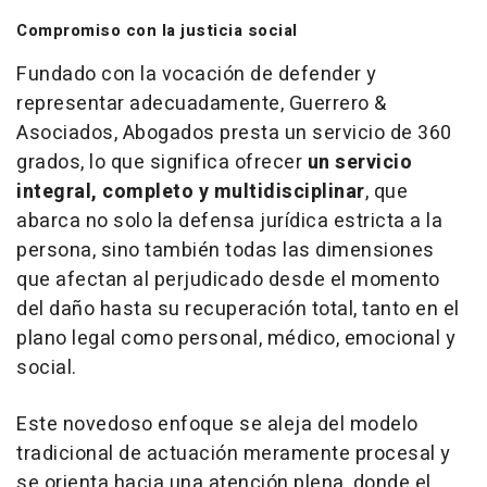
Compromiso con la justicia social
Fundado con la vocación de defender y
representar adecuadamente, Guerrero &
Asociados, Abogados presta un servicio de 360
grados, lo que significa ofrecer
un servicio
integral, completo y multidisciplinar
, que
abarca no solo la defensa jurídica estricta a la
persona, sino también todas las dimensiones
que afectan al perjudicado desde el momento
del daño hasta su recuperación total, tanto en el
plano legal como personal, médico, emocional y
social.
Este novedoso enfoque se aleja del modelo
tradicional de actuación meramente procesal y
se orienta hacia una atención plena, donde el