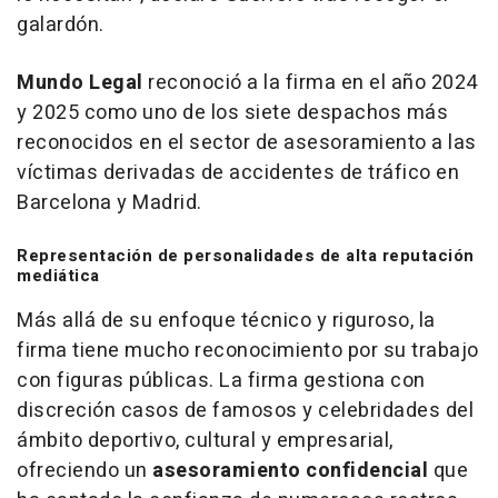
galardón.
Mundo Legal
reconoció a la firma en el año 2024
y 2025 como uno de los siete despachos más
reconocidos en el sector de asesoramiento a las
víctimas derivadas de accidentes de tráfico en
Barcelona y Madrid.
Representación de personalidades de alta reputación
mediática
Más allá de su enfoque técnico y riguroso, la
firma tiene mucho reconocimiento por su trabajo
con figuras públicas. La firma gestiona con
discreción casos de famosos y celebridades del
ámbito deportivo, cultural y empresarial,
ofreciendo un
asesoramiento confidencial
que