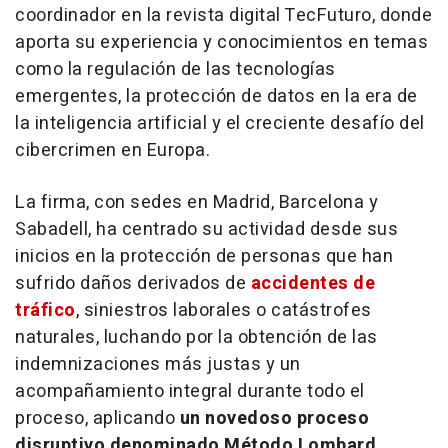
coordinador en la revista digital TecFuturo, donde
aporta su experiencia y conocimientos en temas
como la regulación de las tecnologías
emergentes, la protección de datos en la era de
la inteligencia artificial y el creciente desafío del
cibercrimen en Europa.
La firma, con sedes en Madrid, Barcelona y
Sabadell, ha centrado su actividad desde sus
inicios en la protección de personas que han
sufrido daños derivados de
accidentes de
tráfico
, siniestros laborales o catástrofes
naturales, luchando por la obtención de las
indemnizaciones más justas y un
acompañamiento integral durante todo el
proceso, aplicando
un novedoso proceso
disruptivo denominado Método Lombard,