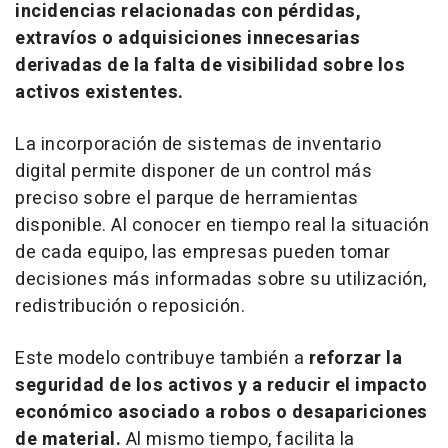
incidencias relacionadas con pérdidas,
extravíos o adquisiciones innecesarias
derivadas de la falta de visibilidad sobre los
activos existentes.
La incorporación de sistemas de inventario
digital permite disponer de un control más
preciso sobre el parque de herramientas
disponible. Al conocer en tiempo real la situación
de cada equipo, las empresas pueden tomar
decisiones más informadas sobre su utilización,
redistribución o reposición.
Este modelo contribuye también a
reforzar la
seguridad de los activos y a reducir el impacto
económico asociado a robos o desapariciones
de material.
Al mismo tiempo, facilita la