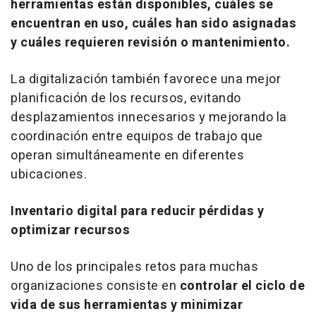
herramientas están disponibles, cuáles se
encuentran en uso, cuáles han sido asignadas
y cuáles requieren revisión o mantenimiento.
La digitalización también favorece una mejor
planificación de los recursos, evitando
desplazamientos innecesarios y mejorando la
coordinación entre equipos de trabajo que
operan simultáneamente en diferentes
ubicaciones.
Inventario digital para reducir pérdidas y
optimizar recursos
Uno de los principales retos para muchas
organizaciones consiste en
controlar el ciclo de
vida de sus herramientas y minimizar