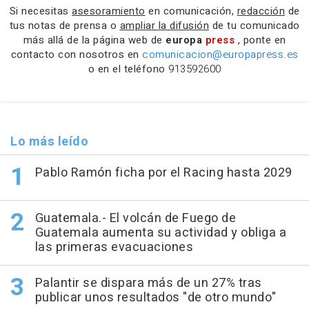
Si necesitas
asesoramiento
en comunicación,
redacción
de
tus notas de prensa o
ampliar la difusión
de tu comunicado
más allá de la página web de
europa
press
, ponte en
contacto con nosotros en
comunicacion@europapress.es
o en el teléfono
913592600
Lo más leído
Pablo Ramón ficha por el Racing hasta 2029
Guatemala.- El volcán de Fuego de
Guatemala aumenta su actividad y obliga a
las primeras evacuaciones
Palantir se dispara más de un 27% tras
publicar unos resultados "de otro mundo"