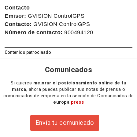
Contacto
Emisor:
GVISION ControlGPS
Contacto:
GVISION ControlGPS
Número de contacto:
900494120
Contenido patrocinado
Comunicados
Si quieres
mejorar el posicionamiento online de tu
marca
, ahora puedes publicar tus notas de prensa o
comunicados de empresa en la sección de Comunicados de
europa
press
Envía tu comunicado