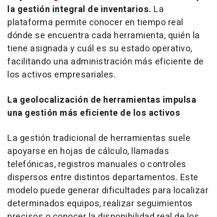
la gestión integral de inventarios.
La
plataforma permite conocer en tiempo real
dónde se encuentra cada herramienta, quién la
tiene asignada y cuál es su estado operativo,
facilitando una administración más eficiente de
los activos empresariales.
La geolocalización de herramientas impulsa
una gestión más eficiente de los activos
La gestión tradicional de herramientas suele
apoyarse en hojas de cálculo, llamadas
telefónicas, registros manuales o controles
dispersos entre distintos departamentos. Este
modelo puede generar dificultades para localizar
determinados equipos, realizar seguimientos
precisos o conocer la disponibilidad real de los