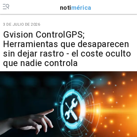
noti
mérica
3 DE JULIO DE 2026
Gvision ControlGPS;
Herramientas que desaparecen
sin dejar rastro - el coste oculto
que nadie controla