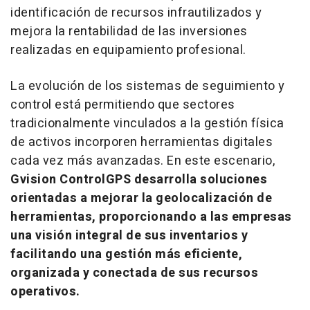
identificación de recursos infrautilizados y
mejora la rentabilidad de las inversiones
realizadas en equipamiento profesional.
La evolución de los sistemas de seguimiento y
control está permitiendo que sectores
tradicionalmente vinculados a la gestión física
de activos incorporen herramientas digitales
cada vez más avanzadas. En este escenario,
Gvision ControlGPS desarrolla soluciones
orientadas a mejorar la geolocalización de
herramientas, proporcionando a las empresas
una visión integral de sus inventarios y
facilitando una gestión más eficiente,
organizada y conectada de sus recursos
operativos.