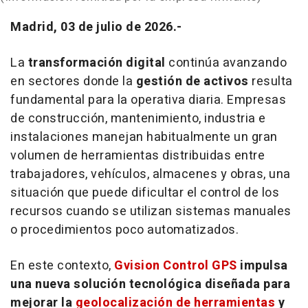
Madrid, 03 de julio de 2026.-
La
transformación digital
continúa avanzando
en sectores donde la
gestión de activos
resulta
fundamental para la operativa diaria. Empresas
de construcción, mantenimiento, industria e
instalaciones manejan habitualmente un gran
volumen de herramientas distribuidas entre
trabajadores, vehículos, almacenes y obras, una
situación que puede dificultar el control de los
recursos cuando se utilizan sistemas manuales
o procedimientos poco automatizados.
En este contexto,
Gvision Control GPS
impulsa
una nueva solución tecnológica diseñada para
mejorar la
geolocalización de herramientas
y