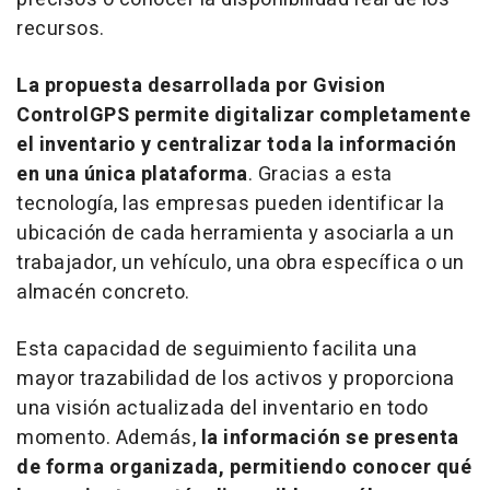
recursos.
La propuesta desarrollada por Gvision
ControlGPS permite digitalizar completamente
el inventario y centralizar toda la información
en una única plataforma
. Gracias a esta
tecnología, las empresas pueden identificar la
ubicación de cada herramienta y asociarla a un
trabajador, un vehículo, una obra específica o un
almacén concreto.
Esta capacidad de seguimiento facilita una
mayor trazabilidad de los activos y proporciona
una visión actualizada del inventario en todo
momento. Además,
la información se presenta
de forma organizada, permitiendo conocer qué