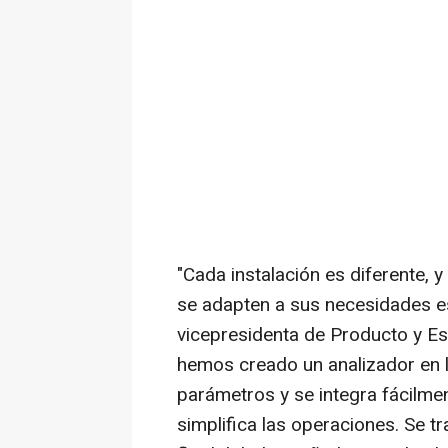
"Cada instalación es diferente, 
se adapten a sus necesidades e
vicepresidenta de Producto y Est
hemos creado un analizador en 
parámetros y se integra fácilmen
simplifica las operaciones. Se tr