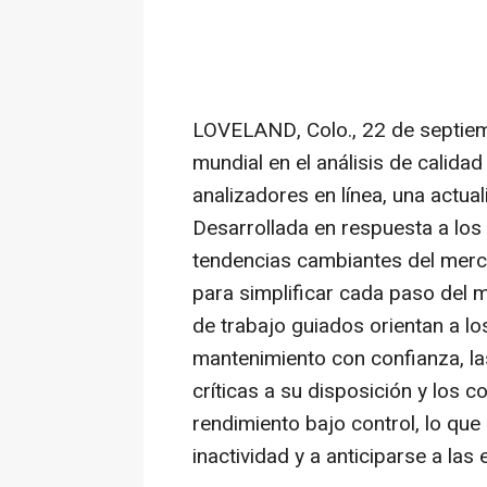
LOVELAND, Colo.
,
22 de septie
mundial en el análisis de calidad
analizadores en línea, una actual
Desarrollada en respuesta a los 
tendencias cambiantes del merca
para simplificar cada paso del m
de trabajo guiados orientan a lo
mantenimiento con confianza, la
críticas a su disposición y los 
rendimiento bajo control, lo que
inactividad y a anticiparse a las 