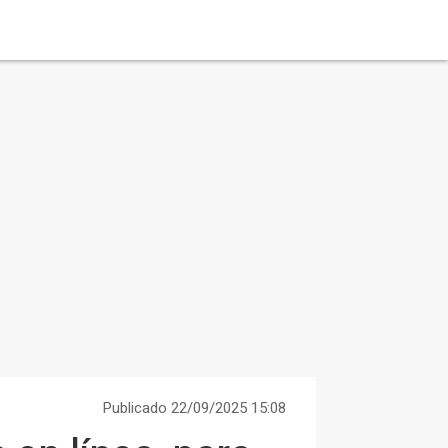
Publicado 22/09/2025 15:08