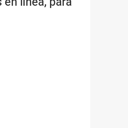
 en línea, para