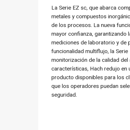
La Serie EZ sc, que abarca comp
metales y compuestos inorgánico
de los procesos. La nueva func
mayor confianza, garantizando la
mediciones de laboratorio y de 
funcionalidad multiflujo, la Serie
monitorización de la calidad del
características, Hach redujo en 
producto disponibles para los cl
que los operadores puedan sele
seguridad.