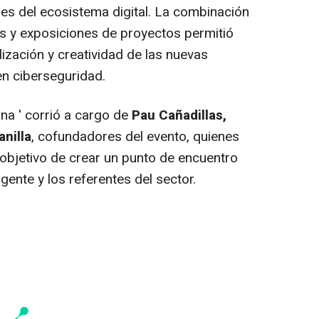
ores del ecosistema digital. La combinación
s y exposiciones de proyectos permitió
ialización y creatividad de las nuevas
n ciberseguridad.
na ' corrió a cargo de
Pau Cañadillas,
anilla
, cofundadores del evento, quienes
l objetivo de crear un punto de encuentro
ente y los referentes del sector.