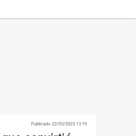
Publicado 22/05/2025 13:19