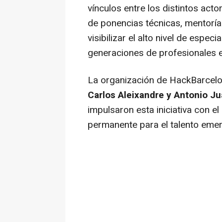
vínculos entre los distintos act
de ponencias técnicas, mentoría
visibilizar el alto nivel de espec
generaciones de profesionales e
La organización de HackBarcelo
Carlos Aleixandre y Antonio Ju
impulsaron esta iniciativa con e
permanente para el talento emerg