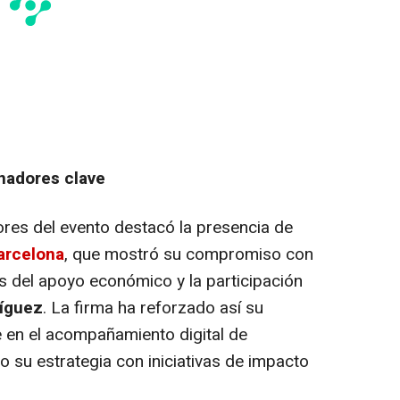
inadores clave
ores del evento destacó la presencia de
arcelona
, que mostró su compromiso con
és del apoyo económico y la participación
íguez
. La firma ha reforzado así su
 en el acompañamiento digital de
 su estrategia con iniciativas de impacto