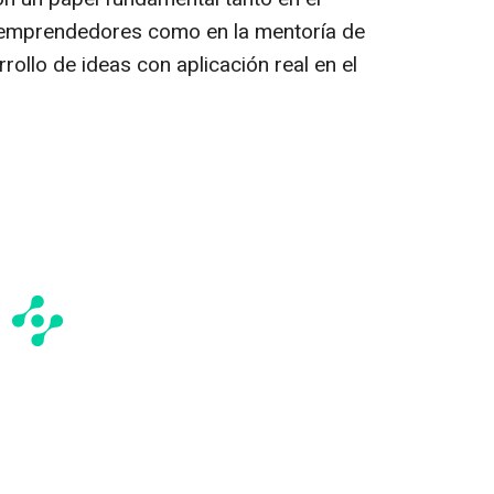
emprendedores como en la mentoría de
rrollo de ideas con aplicación real en el