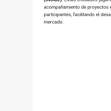
acompañamiento de proyectos 
participantes, facilitando el desa
mercado.