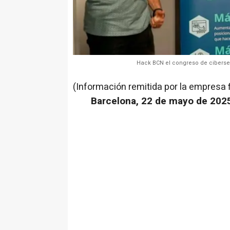
Hack BCN el congreso de ciberseg
(Información remitida por la empresa 
Barcelona, 22 de mayo de 2025