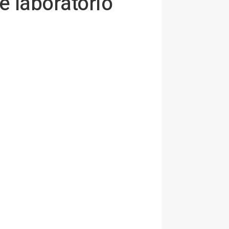
e laboratorio