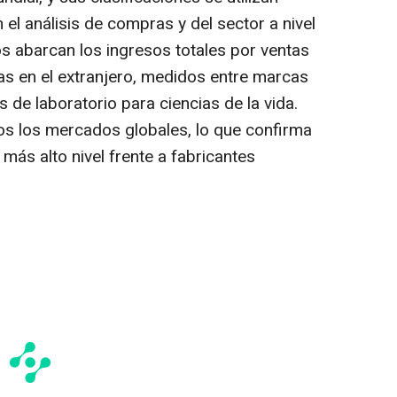
el análisis de compras y del sector a nivel
s abarcan los ingresos totales por ventas
tas en el extranjero, medidos entre marcas
 de laboratorio para ciencias de la vida.
os los mercados globales, lo que confirma
más alto nivel frente a fabricantes