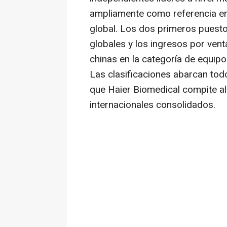
ampliamente como referencia en 
global. Los dos primeros puesto
globales y los ingresos por ven
chinas en la categoría de equipos
Las clasificaciones abarcan tod
que Haier Biomedical compite al 
internacionales consolidados.