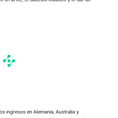
los ingresos en Alemania, Australia y