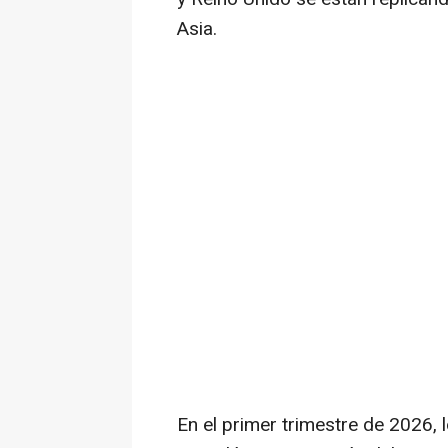
Asia.
En el primer trimestre de 2026, 