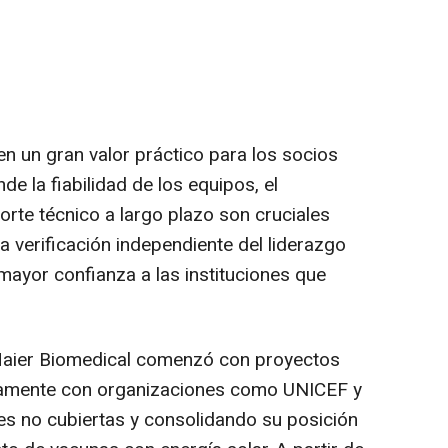
en un gran valor práctico para los socios
de la fiabilidad de los equipos, el
rte técnico a largo plazo son cruciales
a verificación independiente del liderazgo
ayor confianza a las instituciones que
 Haier Biomedical comenzó con proyectos
ctamente con organizaciones como UNICEF y
s no cubiertas y consolidando su posición