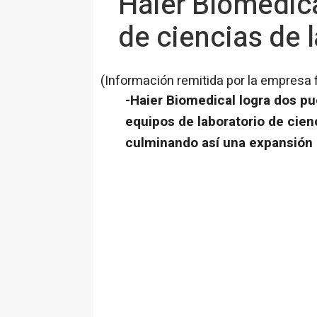
Haier Biomedica
de ciencias de 
(Información remitida por la empresa 
-Haier Biomedical logra dos p
equipos de laboratorio de cien
culminando así una expansión 