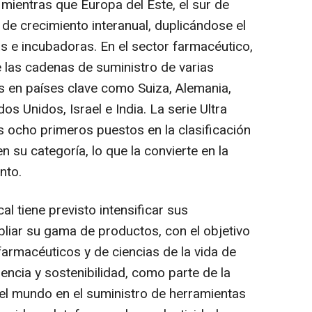
mientras que Europa del Este, el sur de
 de crecimiento interanual, duplicándose el
s e incubadoras. En el sector farmacéutico,
 las cadenas de suministro de varias
 en países clave como Suiza, Alemania,
os Unidos, Israel e India. La serie Ultra
 ocho primeros puestos en la clasificación
 su categoría, lo que la convierte en la
nto.
al tiene previsto intensificar sus
pliar su gama de productos, con el objetivo
farmacéuticos y de ciencias de la vida de
encia y sostenibilidad, como parte de la
 el mundo en el suministro de herramientas