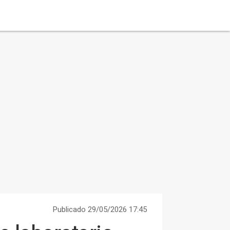
Publicado 29/05/2026 17:45