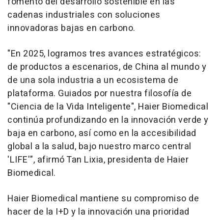
fomento del desarrollo sostenible en las
cadenas industriales con soluciones
innovadoras bajas en carbono.
"En 2025, logramos tres avances estratégicos:
de productos a escenarios, de China al mundo y
de una sola industria a un ecosistema de
plataforma. Guiados por nuestra filosofía de
"Ciencia de la Vida Inteligente", Haier Biomedical
continúa profundizando en la innovación verde y
baja en carbono, así como en la accesibilidad
global a la salud, bajo nuestro marco central
'LIFE'", afirmó Tan Lixia, presidenta de Haier
Biomedical.
Haier Biomedical mantiene su compromiso de
hacer de la I+D y la innovación una prioridad