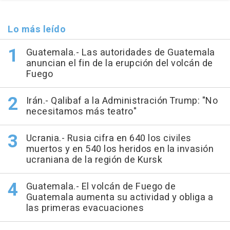
Lo más leído
Guatemala.- Las autoridades de Guatemala
anuncian el fin de la erupción del volcán de
Fuego
Irán.- Qalibaf a la Administración Trump: "No
necesitamos más teatro"
Ucrania.- Rusia cifra en 640 los civiles
muertos y en 540 los heridos en la invasión
ucraniana de la región de Kursk
Guatemala.- El volcán de Fuego de
Guatemala aumenta su actividad y obliga a
las primeras evacuaciones