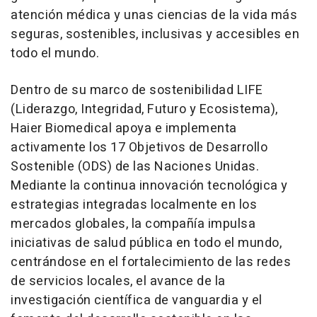
atención médica y unas ciencias de la vida más
seguras, sostenibles, inclusivas y accesibles en
todo el mundo.
Dentro de su marco de sostenibilidad LIFE
(Liderazgo, Integridad, Futuro y Ecosistema),
Haier Biomedical apoya e implementa
activamente los 17 Objetivos de Desarrollo
Sostenible (ODS) de las Naciones Unidas.
Mediante la continua innovación tecnológica y
estrategias integradas localmente en los
mercados globales, la compañía impulsa
iniciativas de salud pública en todo el mundo,
centrándose en el fortalecimiento de las redes
de servicios locales, el avance de la
investigación científica de vanguardia y el