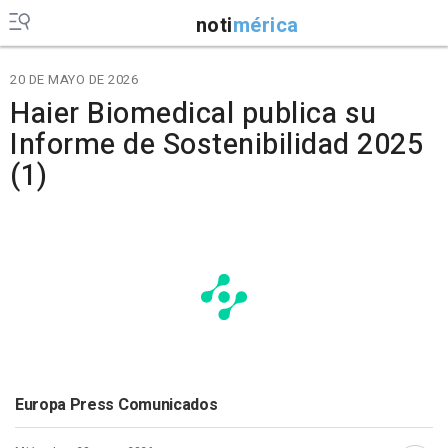
noti
mérica
20 DE MAYO DE 2026
Haier Biomedical publica su
Informe de Sostenibilidad 2025
(1)
Europa Press Comunicados