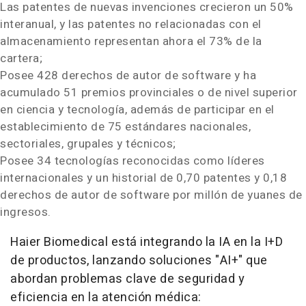
Las patentes de nuevas invenciones crecieron un 50%
interanual, y las patentes no relacionadas con el
almacenamiento representan ahora el 73% de la
cartera;
Posee 428 derechos de autor de software y ha
acumulado 51 premios provinciales o de nivel superior
en ciencia y tecnología, además de participar en el
establecimiento de 75 estándares nacionales,
sectoriales, grupales y técnicos;
Posee 34 tecnologías reconocidas como líderes
internacionales y un historial de 0,70 patentes y 0,18
derechos de autor de software por millón de yuanes de
ingresos.
Haier Biomedical está integrando la IA en la I+D
de productos, lanzando soluciones "AI+" que
abordan problemas clave de seguridad y
eficiencia en la atención médica: