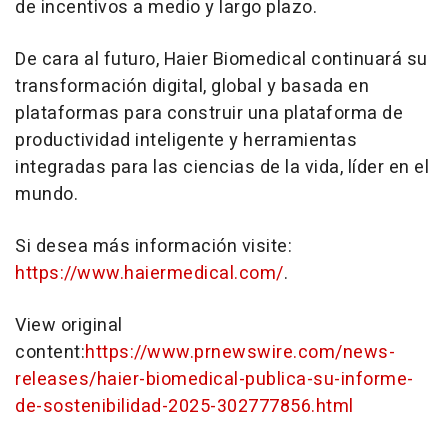
de incentivos a medio y largo plazo.
De cara al futuro, Haier Biomedical continuará su
transformación digital, global y basada en
plataformas para construir una plataforma de
productividad inteligente y herramientas
integradas para las ciencias de la vida, líder en el
mundo.
Si desea más información visite:
https://www.haiermedical.com/
.
View original
content:
https://www.prnewswire.com/news-
releases/haier-biomedical-publica-su-informe-
de-sostenibilidad-2025-302777856.html