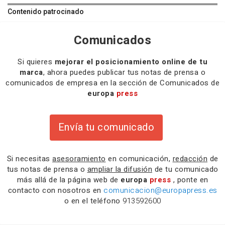
Contenido patrocinado
Comunicados
Si quieres
mejorar el posicionamiento online de tu
marca
, ahora puedes publicar tus notas de prensa o
comunicados de empresa en la sección de Comunicados de
europa
press
Envía tu comunicado
Si necesitas
asesoramiento
en comunicación,
redacción
de
tus notas de prensa o
ampliar la difusión
de tu comunicado
más allá de la página web de
europa
press
, ponte en
contacto con nosotros en
comunicacion@europapress.es
o en el teléfono
913592600