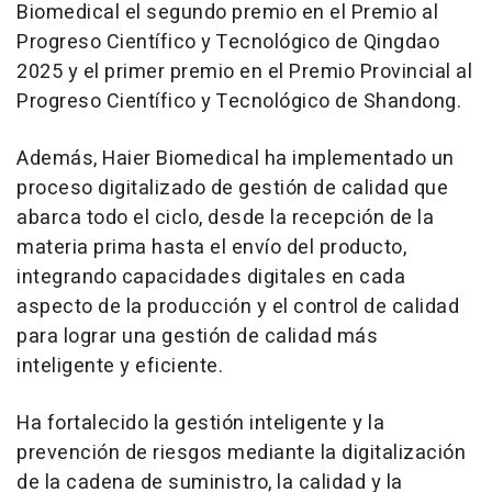
Biomedical el segundo premio en el Premio al
Progreso Científico y Tecnológico de Qingdao
2025 y el primer premio en el Premio Provincial al
Progreso Científico y Tecnológico de Shandong.
Además, Haier Biomedical ha implementado un
proceso digitalizado de gestión de calidad que
abarca todo el ciclo, desde la recepción de la
materia prima hasta el envío del producto,
integrando capacidades digitales en cada
aspecto de la producción y el control de calidad
para lograr una gestión de calidad más
inteligente y eficiente.
Ha fortalecido la gestión inteligente y la
prevención de riesgos mediante la digitalización
de la cadena de suministro, la calidad y la