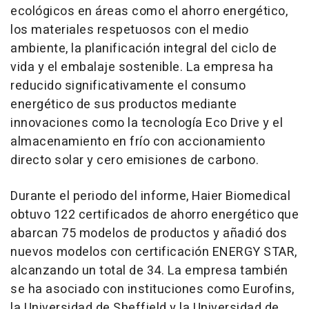
ecológicos en áreas como el ahorro energético,
los materiales respetuosos con el medio
ambiente, la planificación integral del ciclo de
vida y el embalaje sostenible. La empresa ha
reducido significativamente el consumo
energético de sus productos mediante
innovaciones como la tecnología Eco Drive y el
almacenamiento en frío con accionamiento
directo solar y cero emisiones de carbono.
Durante el periodo del informe, Haier Biomedical
obtuvo 122 certificados de ahorro energético que
abarcan 75 modelos de productos y añadió dos
nuevos modelos con certificación ENERGY STAR,
alcanzando un total de 34. La empresa también
se ha asociado con instituciones como Eurofins,
la Universidad de Sheffield y la Universidad de