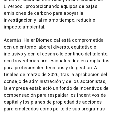
Liverpool, proporcionando equipos de bajas
emisiones de carbono para apoyar la
investigación y, al mismo tiempo, reducir el
impacto ambiental.
Además, Haier Biomedical está comprometida
con un entorno laboral diverso, equitativo e
inclusivo y con el desarrollo continuo del talento,
con trayectorias profesionales duales ampliadas
para profesionales técnicos y de gestión. A
finales de marzo de 2026, tras la aprobación del
consejo de administración y de los accionistas,
la empresa estableció un fondo de incentivos de
compensación para respaldar los incentivos de
capital y los planes de propiedad de acciones
para empleados como parte de sus programas