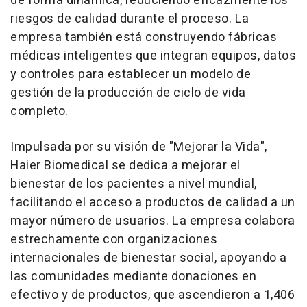
de forma dinámica, reduciendo eficazmente los
riesgos de calidad durante el proceso. La
empresa también está construyendo fábricas
médicas inteligentes que integran equipos, datos
y controles para establecer un modelo de
gestión de la producción de ciclo de vida
completo.
Impulsada por su visión de "Mejorar la Vida",
Haier Biomedical se dedica a mejorar el
bienestar de los pacientes a nivel mundial,
facilitando el acceso a productos de calidad a un
mayor número de usuarios. La empresa colabora
estrechamente con organizaciones
internacionales de bienestar social, apoyando a
las comunidades mediante donaciones en
efectivo y de productos, que ascendieron a 1,406