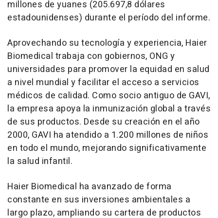
millones de yuanes (205.697,8 dólares
estadounidenses) durante el período del informe.
Aprovechando su tecnología y experiencia, Haier
Biomedical trabaja con gobiernos, ONG y
universidades para promover la equidad en salud
a nivel mundial y facilitar el acceso a servicios
médicos de calidad. Como socio antiguo de GAVI,
la empresa apoya la inmunización global a través
de sus productos. Desde su creación en el año
2000, GAVI ha atendido a 1.200 millones de niños
en todo el mundo, mejorando significativamente
la salud infantil.
Haier Biomedical ha avanzado de forma
constante en sus inversiones ambientales a
largo plazo, ampliando su cartera de productos