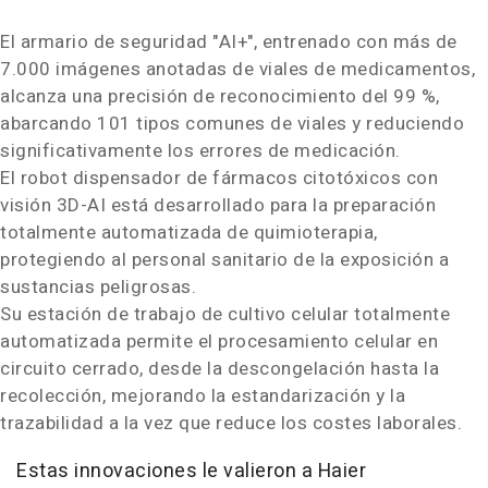
El armario de seguridad "AI+", entrenado con más de
7.000 imágenes anotadas de viales de medicamentos,
alcanza una precisión de reconocimiento del 99 %,
abarcando 101 tipos comunes de viales y reduciendo
significativamente los errores de medicación.
El robot dispensador de fármacos citotóxicos con
visión 3D-AI está desarrollado para la preparación
totalmente automatizada de quimioterapia,
protegiendo al personal sanitario de la exposición a
sustancias peligrosas.
Su estación de trabajo de cultivo celular totalmente
automatizada permite el procesamiento celular en
circuito cerrado, desde la descongelación hasta la
recolección, mejorando la estandarización y la
trazabilidad a la vez que reduce los costes laborales.
Estas innovaciones le valieron a Haier