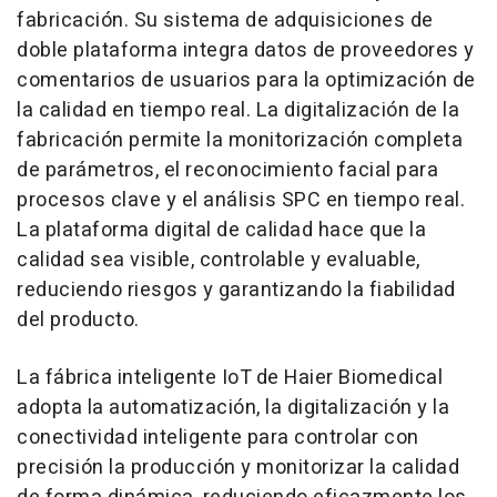
fabricación. Su sistema de adquisiciones de
doble plataforma integra datos de proveedores y
comentarios de usuarios para la optimización de
la calidad en tiempo real. La digitalización de la
fabricación permite la monitorización completa
de parámetros, el reconocimiento facial para
procesos clave y el análisis SPC en tiempo real.
La plataforma digital de calidad hace que la
calidad sea visible, controlable y evaluable,
reduciendo riesgos y garantizando la fiabilidad
del producto.
La fábrica inteligente IoT de Haier Biomedical
adopta la automatización, la digitalización y la
conectividad inteligente para controlar con
precisión la producción y monitorizar la calidad