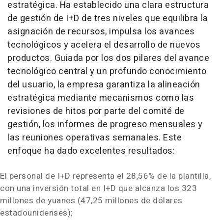
estratégica. Ha establecido una clara estructura
de gestión de I+D de tres niveles que equilibra la
asignación de recursos, impulsa los avances
tecnológicos y acelera el desarrollo de nuevos
productos. Guiada por los dos pilares del avance
tecnológico central y un profundo conocimiento
del usuario, la empresa garantiza la alineación
estratégica mediante mecanismos como las
revisiones de hitos por parte del comité de
gestión, los informes de progreso mensuales y
las reuniones operativas semanales.
Este
enfoque ha dado excelentes resultados
:
El personal de I+D representa el 28,56% de la plantilla,
con una inversión total en I+D que alcanza los 323
millones de yuanes (47,25 millones de dólares
estadounidenses);