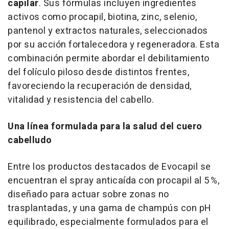
capilar
. Sus fórmulas incluyen ingredientes
activos como procapil, biotina, zinc, selenio,
pantenol y extractos naturales, seleccionados
por su acción fortalecedora y regeneradora. Esta
combinación permite abordar el debilitamiento
del folículo piloso desde distintos frentes,
favoreciendo la recuperación de densidad,
vitalidad y resistencia del cabello.
Una línea formulada para la salud del cuero
cabelludo
Entre los productos destacados de Evocapil se
encuentran el
spray
anticaída con procapil al 5 %,
diseñado para actuar sobre zonas no
trasplantadas, y una gama de champús con pH
equilibrado, especialmente formulados para el