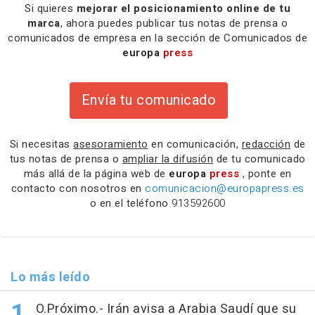
Si quieres
mejorar el posicionamiento online de tu
marca
, ahora puedes publicar tus notas de prensa o
comunicados de empresa en la sección de Comunicados de
europa
press
Envía tu comunicado
Si necesitas
asesoramiento
en comunicación,
redacción
de
tus notas de prensa o
ampliar la difusión
de tu comunicado
más allá de la página web de
europa
press
, ponte en
contacto con nosotros en
comunicacion@europapress.es
o en el teléfono
913592600
Lo más leído
O.Próximo.- Irán avisa a Arabia Saudí que su