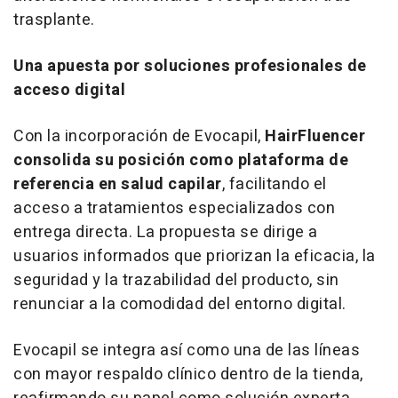
trasplante.
Una apuesta por soluciones profesionales de
acceso digital
Con la incorporación de Evocapil,
HairFluencer
consolida su posición como plataforma de
referencia en salud capilar
, facilitando el
acceso a tratamientos especializados con
entrega directa. La propuesta se dirige a
usuarios informados que priorizan la eficacia, la
seguridad y la trazabilidad del producto, sin
renunciar a la comodidad del entorno digital.
Evocapil se integra así como una de las líneas
con mayor respaldo clínico dentro de la tienda,