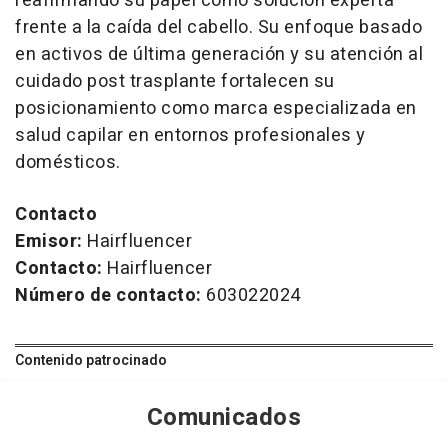
reafirmando su papel como solución experta
frente a la caída del cabello. Su enfoque basado
en activos de última generación y su atención al
cuidado post trasplante fortalecen su
posicionamiento como marca especializada en
salud capilar en entornos profesionales y
domésticos.
Contacto
Emisor:
Hairfluencer
Contacto:
Hairfluencer
Número de contacto:
603022024
Contenido patrocinado
Comunicados