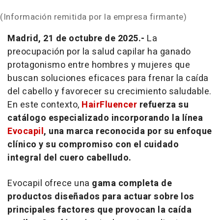
(Información remitida por la empresa firmante)
Madrid, 21 de octubre de 2025.-
La
preocupación por la salud capilar ha ganado
protagonismo entre hombres y mujeres que
buscan soluciones eficaces para frenar la caída
del cabello y favorecer su crecimiento saludable.
En este contexto,
HairFluencer
refuerza su
catálogo especializado incorporando la línea
Evocapil
, una marca reconocida por su enfoque
clínico y su compromiso con el cuidado
integral del cuero cabelludo.
Evocapil ofrece una
gama completa de
productos diseñados para actuar sobre los
principales factores que provocan la caída