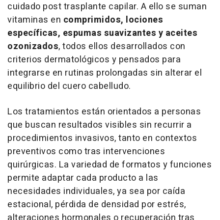
cuidado post trasplante capilar. A ello se suman
vitaminas en
comprimidos, lociones
específicas, espumas suavizantes y aceites
ozonizados
, todos ellos desarrollados con
criterios dermatológicos y pensados para
integrarse en rutinas prolongadas sin alterar el
equilibrio del cuero cabelludo.
Los tratamientos están orientados a personas
que buscan resultados visibles sin recurrir a
procedimientos invasivos, tanto en contextos
preventivos como tras intervenciones
quirúrgicas. La variedad de formatos y funciones
permite adaptar cada producto a las
necesidades individuales, ya sea por caída
estacional, pérdida de densidad por estrés,
alteraciones hormonales o recuperación tras