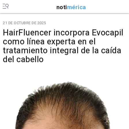
noti
mérica
21 DE OCTUBRE DE 2025
HairFluencer incorpora Evocapil
como línea experta en el
tratamiento integral de la caída
del cabello