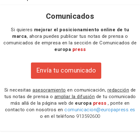
Comunicados
Si quieres
mejorar el posicionamiento online de tu
marca
, ahora puedes publicar tus notas de prensa o
comunicados de empresa en la sección de Comunicados de
europa
press
Envía tu comunicado
Si necesitas
asesoramiento
en comunicación,
redacción
de
tus notas de prensa o
ampliar la difusión
de tu comunicado
más allá de la página web de
europa
press
, ponte en
contacto con nosotros en
comunicacion@europapress.es
o en el teléfono
913592600