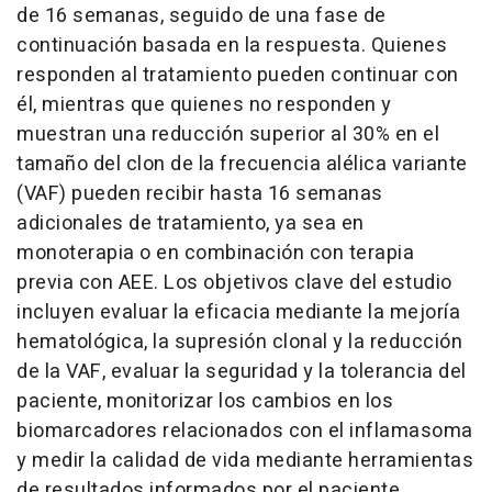
de 16 semanas, seguido de una fase de
continuación basada en la respuesta. Quienes
responden al tratamiento pueden continuar con
él, mientras que quienes no responden y
muestran una reducción superior al 30% en el
tamaño del clon de la frecuencia alélica variante
(VAF) pueden recibir hasta 16 semanas
adicionales de tratamiento, ya sea en
monoterapia o en combinación con terapia
previa con AEE. Los objetivos clave del estudio
incluyen evaluar la eficacia mediante la mejoría
hematológica, la supresión clonal y la reducción
de la VAF, evaluar la seguridad y la tolerancia del
paciente, monitorizar los cambios en los
biomarcadores relacionados con el inflamasoma
y medir la calidad de vida mediante herramientas
de resultados informados por el paciente.