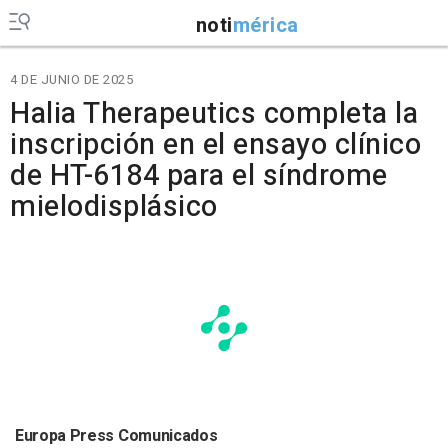
noti
mérica
4 DE JUNIO DE 2025
Halia Therapeutics completa la
inscripción en el ensayo clínico
de HT-6184 para el síndrome
mielodisplásico
Europa Press Comunicados