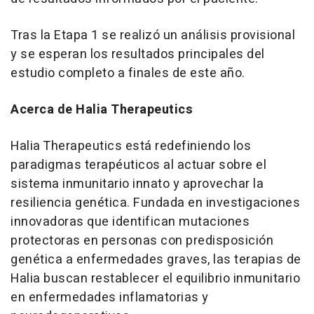
Tras la Etapa
1 se realizó un análisis provisional
y se esperan los resultados principales del
estudio completo a finales de este año.
Acerca de Halia Therapeutics
Halia Therapeutics está redefiniendo los
paradigmas terapéuticos al actuar sobre el
sistema inmunitario innato y aprovechar la
resiliencia genética. Fundada en investigaciones
innovadoras que identifican mutaciones
protectoras en personas con predisposición
genética a enfermedades graves, las terapias de
Halia buscan restablecer el equilibrio inmunitario
en enfermedades inflamatorias y