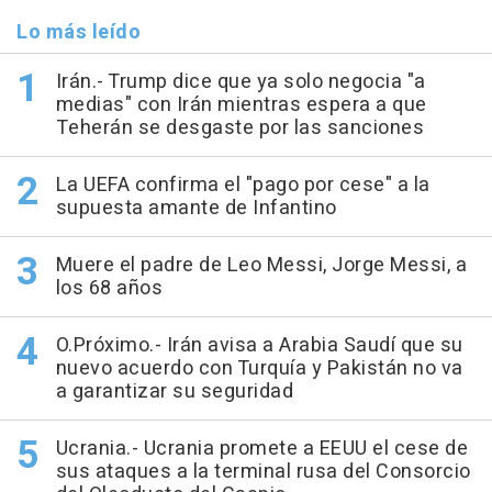
Lo más leído
Irán.- Trump dice que ya solo negocia "a
medias" con Irán mientras espera a que
Teherán se desgaste por las sanciones
La UEFA confirma el "pago por cese" a la
supuesta amante de Infantino
Muere el padre de Leo Messi, Jorge Messi, a
los 68 años
O.Próximo.- Irán avisa a Arabia Saudí que su
nuevo acuerdo con Turquía y Pakistán no va
a garantizar su seguridad
Ucrania.- Ucrania promete a EEUU el cese de
sus ataques a la terminal rusa del Consorcio