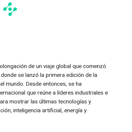
rolongación de un viaje global que comenzó
 donde se lanzó la primera edición de la
 del mundo. Desde entonces, se ha
ernacional que reúne a líderes industriales e
ra mostrar las últimas tecnologías y
n, inteligencia artificial, energía y