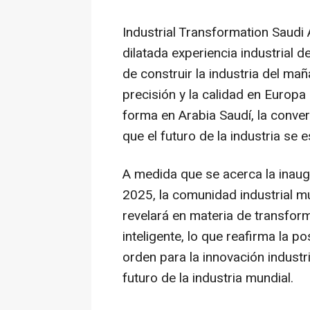
Industrial Transformation Saudi 
dilatada experiencia industrial 
de
construir la industria del mañ
precisión y la calidad en Euro
forma en Arabia Saudí, la conve
que el futuro de la industria se
A medida que se acerca la inaug
2025, la comunidad industrial m
revelará en materia de transform
inteligente, lo que reafirma la 
orden para la innovación industri
futuro de la industria mundial.