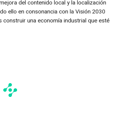
 mejora del contenido local y la localización
odo ello en consonancia con la Visión 2030
s construir una economía industrial que esté