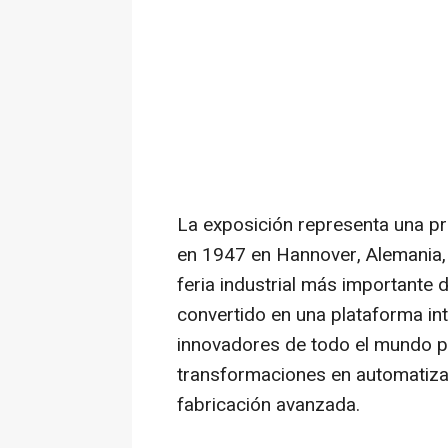
La exposición representa una p
en 1947 en
Hannover
, Alemania,
feria industrial más importante
convertido en una plataforma int
innovadores de todo el mundo pa
transformaciones en automatizació
fabricación avanzada.