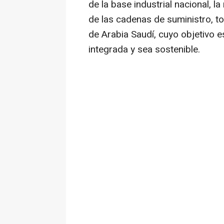
de la base industrial nacional, la
de las cadenas de suministro, t
de Arabia Saudí, cuyo objetivo e
integrada y sea sostenible.