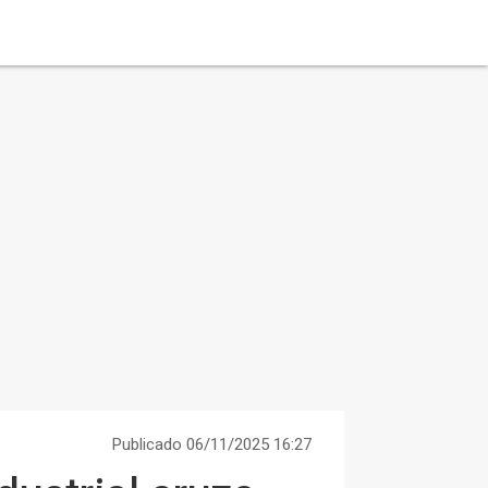
Publicado 06/11/2025 16:27