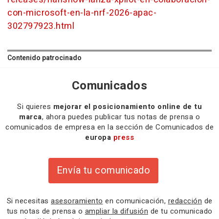
con-microsoft-en-la-nrf-2026-apac-
302797923.html
Contenido patrocinado
Comunicados
Si quieres
mejorar el posicionamiento online de tu
marca
, ahora puedes publicar tus notas de prensa o
comunicados de empresa en la sección de Comunicados de
europa
press
Envía tu comunicado
Si necesitas
asesoramiento
en comunicación,
redacción
de
tus notas de prensa o
ampliar la difusión
de tu comunicado