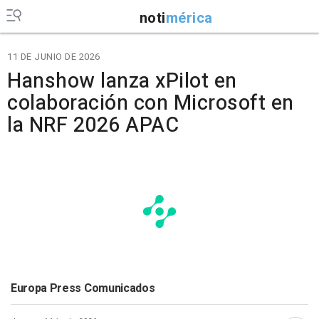
noti
mérica
11 DE JUNIO DE 2026
Hanshow lanza xPilot en
colaboración con Microsoft en
la NRF 2026 APAC
Europa Press Comunicados