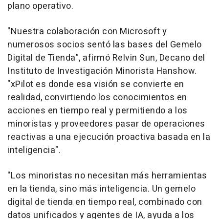
plano operativo.
"Nuestra colaboración con Microsoft y
numerosos socios sentó las bases del Gemelo
Digital de Tienda", afirmó Relvin Sun, Decano del
Instituto de Investigación Minorista Hanshow.
"xPilot es donde esa visión se convierte en
realidad, convirtiendo los conocimientos en
acciones en tiempo real y permitiendo a los
minoristas y proveedores pasar de operaciones
reactivas a una ejecución proactiva basada en la
inteligencia".
"Los minoristas no necesitan más herramientas
en la tienda, sino más inteligencia. Un gemelo
digital de tienda en tiempo real, combinado con
datos unificados y agentes de IA, ayuda a los