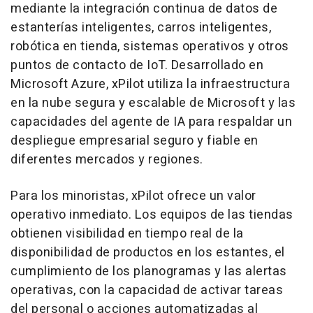
mediante la integración continua de datos de
estanterías inteligentes, carros inteligentes,
robótica en tienda, sistemas operativos y otros
puntos de contacto de IoT. Desarrollado en
Microsoft Azure, xPilot utiliza la infraestructura
en la nube segura y escalable de Microsoft y las
capacidades del agente de IA para respaldar un
despliegue empresarial seguro y fiable en
diferentes mercados y regiones.
Para los minoristas, xPilot ofrece un valor
operativo inmediato. Los equipos de las tiendas
obtienen visibilidad en tiempo real de la
disponibilidad de productos en los estantes, el
cumplimiento de los planogramas y las alertas
operativas, con la capacidad de activar tareas
del personal o acciones automatizadas al