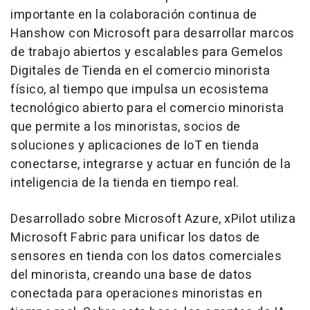
importante en la colaboración continua de
Hanshow con Microsoft para desarrollar marcos
de trabajo abiertos y escalables para Gemelos
Digitales de Tienda en el comercio minorista
físico, al tiempo que impulsa un ecosistema
tecnológico abierto para el comercio minorista
que permite a los minoristas, socios de
soluciones y aplicaciones de IoT en tienda
conectarse, integrarse y actuar en función de la
inteligencia de la tienda en tiempo real.
Desarrollado sobre Microsoft Azure, xPilot utiliza
Microsoft Fabric para unificar los datos de
sensores en tienda con los datos comerciales
del minorista, creando una base de datos
conectada para operaciones minoristas en