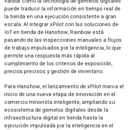
validar cómo la tecnología de gemelos digitales
puede traducir la información en tiempo real de
la tienda en una ejecución consistente a gran
escala. Al integrar xPilot con las soluciones de
IoT en tienda de Hanshow, Rainbow está
pasando de las inspecciones manuales a flujos
de trabajo impulsados por la inteligencia, lo que
permite una respuesta más rápida al
cumplimiento de los criterios de exposición,
precios precisos y gestión de inventario.
Para Hanshow, el lanzamiento de xPilot marca el
inicio de una nueva etapa de innovación en el
comercio minorista inteligente, ampliando su
ecosistema de gemelos digitales desde la
infraestructura digital en tienda hasta la
ejecución impulsada por la inteligencia en el