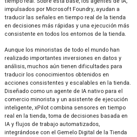
tiempo real. Sobre esta base, los agentes de IA,
impulsados por Microsoft Foundry, ayudan a
traducir las señales en tiempo real de la tienda
en decisiones más rápidas y una ejecución más
consistente en todos los entornos de la tienda.
Aunque los minoristas de todo el mundo han
realizado importantes inversiones en datos y
análisis, muchos aún tienen dificultades para
traducir los conocimientos obtenidos en
acciones consistentes y escalables en la tienda.
Diseñado como un agente de IA nativo para el
comercio minorista y un asistente de ejecución
inteligente, xPilot combina sensores en tiempo
real en la tienda, toma de decisiones basada en
IA y flujos de trabajo automatizados,
integrándose con el Gemelo Digital de la Tienda