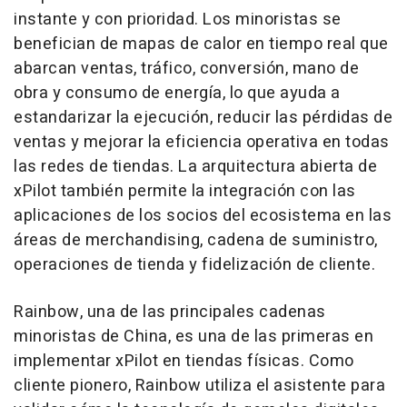
instante y con prioridad. Los minoristas se
benefician de mapas de calor en tiempo real que
abarcan ventas, tráfico, conversión, mano de
obra y consumo de energía, lo que ayuda a
estandarizar la ejecución, reducir las pérdidas de
ventas y mejorar la eficiencia operativa en todas
las redes de tiendas. La arquitectura abierta de
xPilot también permite la integración con las
aplicaciones de los socios del ecosistema en las
áreas de merchandising, cadena de suministro,
operaciones de tienda y fidelización de cliente.
Rainbow, una de las principales cadenas
minoristas de China, es una de las primeras en
implementar xPilot en tiendas físicas. Como
cliente pionero, Rainbow utiliza el asistente para