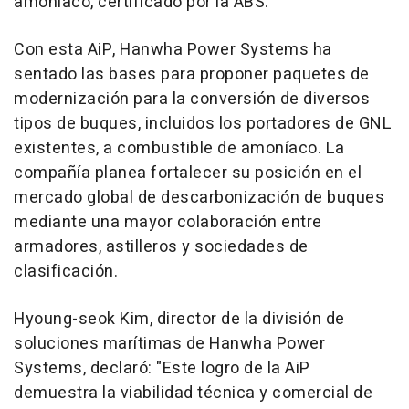
amoníaco, certificado por la ABS.
Con esta AiP, Hanwha Power Systems ha
sentado las bases para proponer paquetes de
modernización para la conversión de diversos
tipos de buques, incluidos los portadores de GNL
existentes, a combustible de amoníaco. La
compañía planea fortalecer su posición en el
mercado global de descarbonización de buques
mediante una mayor colaboración entre
armadores, astilleros y sociedades de
clasificación.
Hyoung-seok Kim, director de la división de
soluciones marítimas de Hanwha Power
Systems, declaró: "Este logro de la AiP
demuestra la viabilidad técnica y comercial de