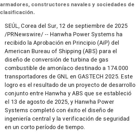
armadores, constructores navales y sociedades de
clasificación.
SEÚL,
Corea del Sur
,
12 de septiembre de 2025
/PRNewswire/ -- Hanwha Power Systems ha
recibido la Aprobación en Principio (AiP) del
American Bureau of Shipping (ABS) para el
diseño de conversión de turbina de gas
combustible de amoníaco destinado a 174.000
transportadores de GNL en GASTECH 2025. Este
logro es el resultado de un proyecto de desarrollo
conjunto entre Hanwha y ABS que se estableció
el 13 de agosto de 2025, y Hanwha Power
Systems completó con éxito el diseño de
ingeniería central y la verificación de seguridad
en un corto período de tiempo.