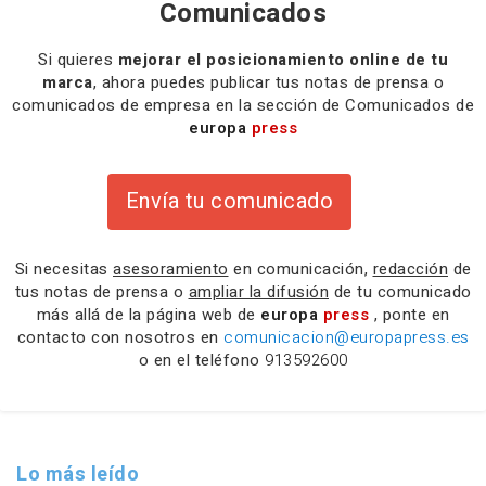
Comunicados
Si quieres
mejorar el posicionamiento online de tu
marca
, ahora puedes publicar tus notas de prensa o
comunicados de empresa en la sección de Comunicados de
europa
press
Envía tu comunicado
Si necesitas
asesoramiento
en comunicación,
redacción
de
tus notas de prensa o
ampliar la difusión
de tu comunicado
más allá de la página web de
europa
press
, ponte en
contacto con nosotros en
comunicacion@europapress.es
o en el teléfono
913592600
Lo más leído