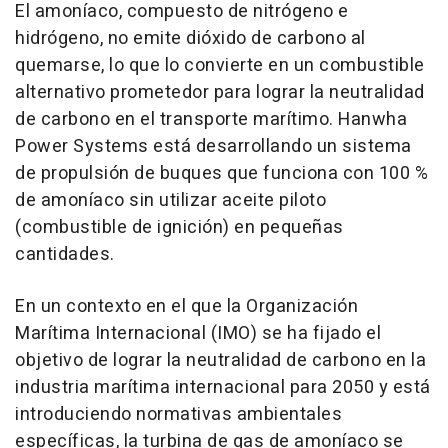
El amoníaco, compuesto de nitrógeno e
hidrógeno, no emite dióxido de carbono al
quemarse, lo que lo convierte en un combustible
alternativo prometedor para lograr la neutralidad
de carbono en el transporte marítimo. Hanwha
Power Systems está desarrollando un sistema
de propulsión de buques que funciona con 100 %
de amoníaco sin utilizar aceite piloto
(combustible de ignición) en pequeñas
cantidades.
En un contexto en el que la Organización
Marítima Internacional (IMO) se ha fijado el
objetivo de lograr la neutralidad de carbono en la
industria marítima internacional para 2050 y está
introduciendo normativas ambientales
específicas, la turbina de gas de amoníaco se