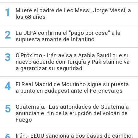
Muere el padre de Leo Messi, Jorge Messi, a
los 68 años
La UEFA confirma el "pago por cese" a la
supuesta amante de Infantino
O.Próximo.- Irán avisa a Arabia Saudí que su
nuevo acuerdo con Turquía y Pakistán no va
a garantizar su seguridad
El Real Madrid de Mourinho sigue su puesta
a punto en Budapest ante el Ferencvaros
Guatemala.- Las autoridades de Guatemala
anuncian el fin de la erupción del volcán de
Fuego
Irán.- EEUU sanciona a dos casas de cambio,