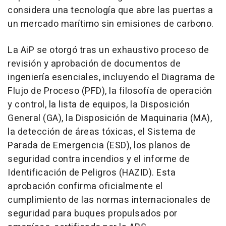
considera una tecnología que abre las puertas a
un mercado marítimo sin emisiones de carbono.
La AiP se otorgó tras un exhaustivo proceso de
revisión y aprobación de documentos de
ingeniería esenciales, incluyendo el Diagrama de
Flujo de Proceso (PFD), la filosofía de operación
y control, la lista de equipos, la Disposición
General (GA), la Disposición de Maquinaria (MA),
la detección de áreas tóxicas, el Sistema de
Parada de Emergencia (ESD), los planos de
seguridad contra incendios y el informe de
Identificación de Peligros (HAZID). Esta
aprobación confirma oficialmente el
cumplimiento de las normas internacionales de
seguridad para buques propulsados por