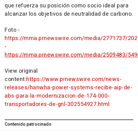
que refuerza su posición como socio ideal para
alcanzar los objetivos de neutralidad de carbono.
Foto -
https://mma.prnewswire.com/media/2771737/202
-
https://mma.prnewswire.com/media/2509483/5
View original
content:
https://www.prnewswire.com/news-
releases/hanwha-power-systems-recibe-aip-de-
abs-para-la-modernizacion-de-174-000-
transportadores-de-gnl-302554927.html
Contenido patrocinado