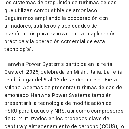
los sistemas de propulsión de turbinas de gas
que utilizan combustible de amoníaco.
Seguiremos ampliando la cooperación con
armadores, astilleros y sociedades de
clasificación para avanzar hacia la aplicación
práctica y la operación comercial de esta
tecnología".
Hanwha Power Systems participa en la feria
Gastech 2025, celebrada en Milán, Italia. La feria
tendrá lugar del 9 al 12 de septiembre en Fiera
Milano. Además de presentar turbinas de gas de
amoníaco, Hanwha Power Systems también
presentará la tecnología de modificación de
FSRU para buques y NRS, así como compresores
de CO2 utilizados en los procesos clave de
captura y almacenamiento de carbono (CCUS), lo