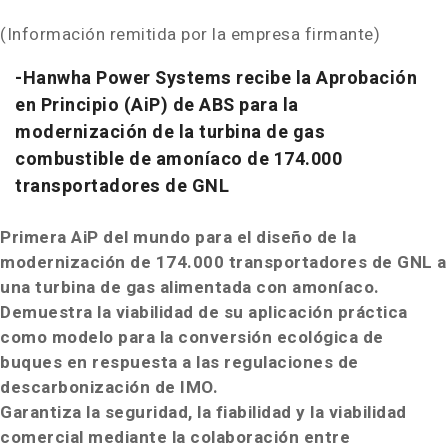
(Información remitida por la empresa firmante)
-Hanwha Power Systems recibe la Aprobación
en Principio (AiP) de ABS para la
modernización de la turbina de gas
combustible de amoníaco de 174.000
transportadores de GNL
Primera AiP del
mundo para el diseño de la
modernización de 174.000 transportadores de GNL a
una turbina de gas alimentada con amoníaco.
Demuestra la viabilidad de su aplicación práctica
como modelo para la conversión ecológica de
buques en respuesta a las regulaciones de
descarbonización de IMO.
Garantiza la seguridad, la fiabilidad y la viabilidad
comercial mediante la colaboración entre