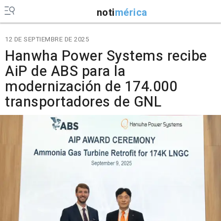
noti
mérica
12 DE SEPTIEMBRE DE 2025
Hanwha Power Systems recibe
AiP de ABS para la
modernización de 174.000
transportadores de GNL