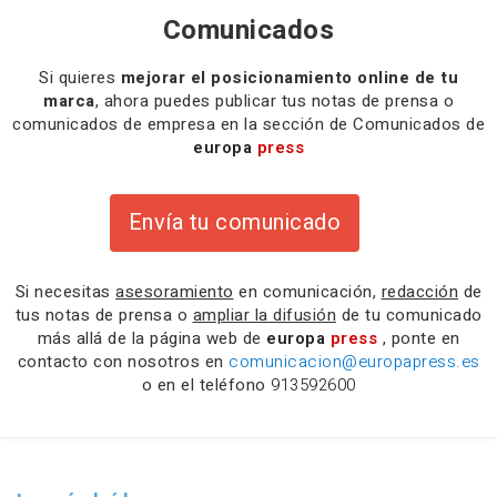
Comunicados
Si quieres
mejorar el posicionamiento online de tu
marca
, ahora puedes publicar tus notas de prensa o
comunicados de empresa en la sección de Comunicados de
europa
press
Envía tu comunicado
Si necesitas
asesoramiento
en comunicación,
redacción
de
tus notas de prensa o
ampliar la difusión
de tu comunicado
más allá de la página web de
europa
press
, ponte en
contacto con nosotros en
comunicacion@europapress.es
o en el teléfono
913592600