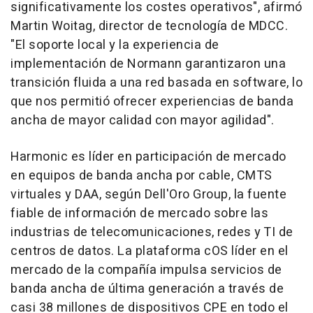
significativamente los costes operativos", afirmó
Martin Woitag, director de tecnología de MDCC.
"El soporte local y la experiencia de
implementación de Normann garantizaron una
transición fluida a una red basada en software, lo
que nos permitió ofrecer experiencias de banda
ancha de mayor calidad con mayor agilidad".
Harmonic es líder en participación de mercado
en equipos de banda ancha por cable, CMTS
virtuales y DAA, según Dell'Oro Group, la fuente
fiable de información de mercado sobre las
industrias de telecomunicaciones, redes y TI de
centros de datos. La plataforma cOS líder en el
mercado de la compañía impulsa servicios de
banda ancha de última generación a través de
casi 38 millones de dispositivos CPE en todo el