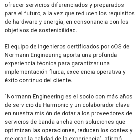
ofrecer servicios diferenciados y preparados
para el futuro, a la vez que reducen los requisitos
de hardware y energía, en consonancia con los
objetivos de sostenibilidad.
El equipo de ingenieros certificados por cOS de
Normann Engineering aporta una profunda
experiencia técnica para garantizar una
implementación fluida, excelencia operativa y
éxito continuo del cliente.
"Normann Engineering es el socio con más años
de servicio de Harmonic y un colaborador clave
en nuestra misión de dotar a los proveedores de
servicios de banda ancha con soluciones que
optimizan las operaciones, reducen los costes y
mejoran la calidad de la experiencia", afirmó