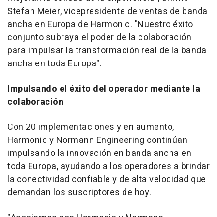
Stefan Meier
, vicepresidente de ventas de banda
ancha en Europa de Harmonic. "
Nuestro
éxito
conjunto subraya el poder de la colaboración
para impulsar la transformación real de la banda
ancha en toda Europa".
Impulsando el éxito del operador mediante la
colaboración
Con 20 implementaciones y en aumento,
Harmonic y Normann Engineering continúan
impulsando la innovación en banda ancha en
toda Europa, ayudando a los operadores a brindar
la conectividad confiable y de alta velocidad que
demandan los suscriptores de hoy.