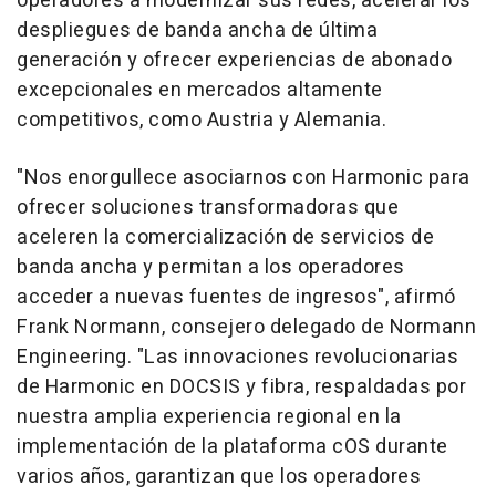
operadores a modernizar sus redes, acelerar los
despliegues de banda ancha de última
generación y ofrecer experiencias de abonado
excepcionales en mercados altamente
competitivos, como
Austria
y Alemania.
"Nos enorgullece asociarnos con Harmonic para
ofrecer soluciones transformadoras que
aceleren la comercialización de servicios de
banda ancha y permitan a los operadores
acceder a nuevas fuentes de ingresos", afirmó
Frank Normann
, consejero delegado de Normann
Engineering. "Las innovaciones revolucionarias
de Harmonic en DOCSIS y fibra, respaldadas por
nuestra amplia experiencia regional en la
implementación de la plataforma cOS durante
varios años, garantizan que los operadores