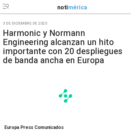
noti
mérica
3 DE DICIEMBRE DE 2025
Harmonic y Normann
Engineering alcanzan un hito
importante con 20 despliegues
de banda ancha en Europa
Europa Press Comunicados