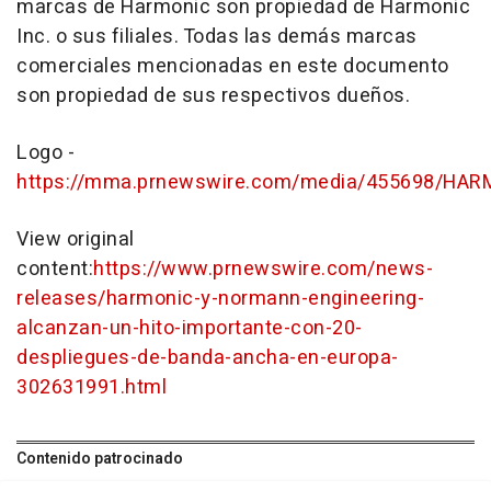
marcas de Harmonic son propiedad de Harmonic
Inc. o sus filiales. Todas las demás marcas
comerciales mencionadas en este documento
son propiedad de sus respectivos dueños.
Logo -
https://mma.prnewswire.com/media/455698/HARM
View original
content:
https://www.prnewswire.com/news-
releases/harmonic-y-normann-engineering-
alcanzan-un-hito-importante-con-20-
despliegues-de-banda-ancha-en-europa-
302631991.html
Contenido patrocinado