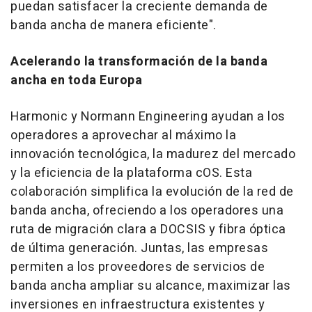
puedan satisfacer la creciente demanda de
banda ancha de manera eficiente".
Acelerando la transformación de la banda
ancha en toda Europa
Harmonic y Normann Engineering ayudan a los
operadores a aprovechar al máximo la
innovación tecnológica, la madurez del mercado
y la eficiencia de la plataforma cOS. Esta
colaboración simplifica la evolución de la red de
banda ancha, ofreciendo a los operadores una
ruta de migración clara a DOCSIS y fibra óptica
de última generación. Juntas, las empresas
permiten a los proveedores de servicios de
banda ancha ampliar su alcance, maximizar las
inversiones en infraestructura existentes y