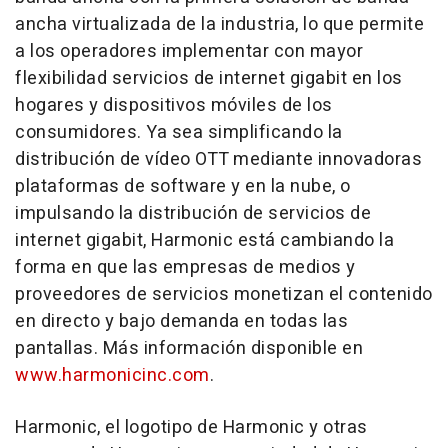
ancha virtualizada de la industria, lo que permite
a los operadores implementar con mayor
flexibilidad servicios de internet gigabit en los
hogares y dispositivos móviles de los
consumidores. Ya sea simplificando la
distribución de vídeo OTT mediante innovadoras
plataformas de software y en la nube, o
impulsando la distribución de servicios de
internet gigabit, Harmonic está cambiando la
forma en que las empresas de medios y
proveedores de servicios monetizan el contenido
en directo y bajo demanda en todas las
pantallas. Más información disponible en
www.harmonicinc.com
.
Harmonic, el logotipo de Harmonic y otras