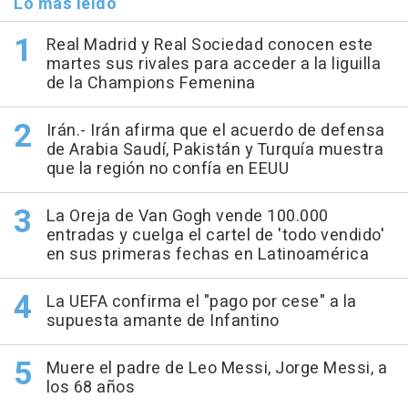
Lo más leído
Real Madrid y Real Sociedad conocen este
martes sus rivales para acceder a la liguilla
de la Champions Femenina
Irán.- Irán afirma que el acuerdo de defensa
de Arabia Saudí, Pakistán y Turquía muestra
que la región no confía en EEUU
La Oreja de Van Gogh vende 100.000
entradas y cuelga el cartel de 'todo vendido'
en sus primeras fechas en Latinoamérica
La UEFA confirma el "pago por cese" a la
supuesta amante de Infantino
Muere el padre de Leo Messi, Jorge Messi, a
los 68 años