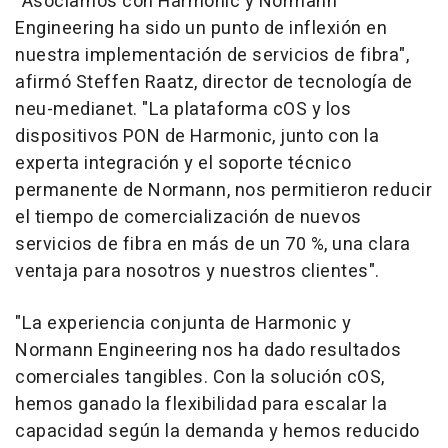
"Asociarnos con Harmonic y Normann
Engineering ha sido un punto de inflexión en
nuestra implementación de servicios de fibra",
afirmó
Steffen Raatz
, director de tecnología de
neu-medianet. "La plataforma cOS y los
dispositivos PON de Harmonic, junto con la
experta integración y el soporte técnico
permanente de Normann, nos permitieron reducir
el tiempo de comercialización de nuevos
servicios de fibra en más de un 70 %, una clara
ventaja para nosotros y nuestros clientes".
"La experiencia conjunta de Harmonic y
Normann Engineering nos ha dado resultados
comerciales tangibles. Con la solución cOS,
hemos ganado la flexibilidad para escalar la
capacidad según la demanda y hemos reducido