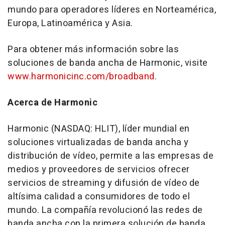
mundo para operadores líderes en Norteamérica,
Europa, Latinoamérica y
Asia
.
Para obtener más información sobre las
soluciones de banda ancha de Harmonic, visite
www.harmonicinc.com/broadband
.
Acerca de Harmonic
Harmonic (NASDAQ: HLIT), líder mundial en
soluciones virtualizadas de banda ancha y
distribución de vídeo, permite a las empresas de
medios y proveedores de servicios ofrecer
servicios de streaming y difusión de vídeo de
altísima calidad a consumidores de todo el
mundo. La compañía revolucionó las redes de
banda ancha con la primera solución de banda