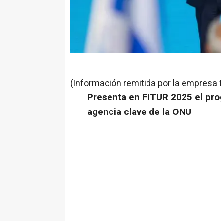
(Información remitida por la empresa 
Presenta en FITUR 2025 el pro
agencia clave de la ONU