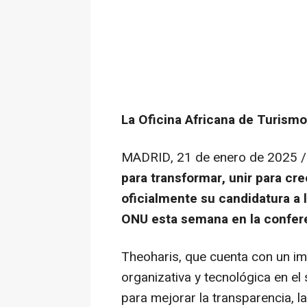
La Oficina Africana de Turismo
MADRID
,
21 de enero de 2025
/
para transformar, unir para cre
oficialmente su candidatura a 
ONU esta semana en la confer
Theoharis, que cuenta con un im
organizativa y tecnológica en el 
para mejorar la transparencia, l