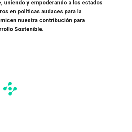
e, uniendo y empoderando a los estados
os en políticas audaces para la
micen nuestra contribución para
rollo Sostenible.