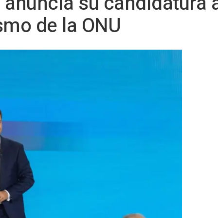
 anuncia su candidatura a
ismo de la ONU