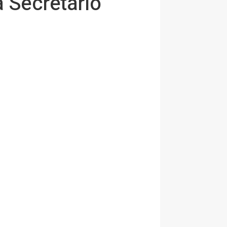
 Secretario