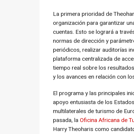
La primera prioridad de Theohar
organización para garantizar un
cuentas. Esto se logrará a través
normas de dirección y parámetro
periódicos, realizar auditorías
plataforma centralizada de acc
tiempo real sobre los resultados
y los avances en relación con los
El programa y las principales ini
apoyo entusiasta de los Estado
multilaterales de turismo de Eur
pasada, la
Oficina Africana de T
Harry Theoharis
como candidato 