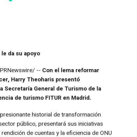
 le da su apoyo
PRNewswire/ --
Con el lema
reformar
cer
,
Harry Theoharis
presentó
la Secretaría General de Turismo de la
encia de turismo FITUR en
Madrid
.
presionante historial de transformación
sector público, presentará sus iniciativas
a rendición de cuentas y la eficiencia de ONU