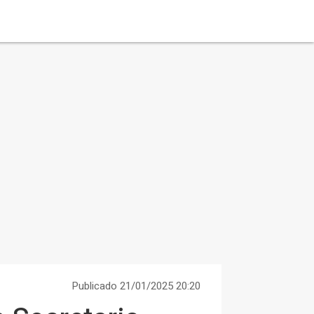
Publicado 21/01/2025 20:20