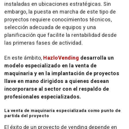
instaladas en ubicaciones estratégicas. Sin
embargo, la puesta en marcha de este tipo de
proyectos requiere conocimientos técnicos,
selección adecuada de equipos y una
planificación que facilite la rentabilidad desde
las primeras fases de actividad.
En este ámbito,
HazloVending
desarrolla un
modelo especializado en la venta de
maquinaria y en la implantación de proyectos
llave en mano dirigidos a quienes desean
incorporarse al sector con el respaldo de
profesionales especializados.
La venta de maquinaria especializada como punto de
partida del proyecto
El éxito de un proyecto de
vending
depende en