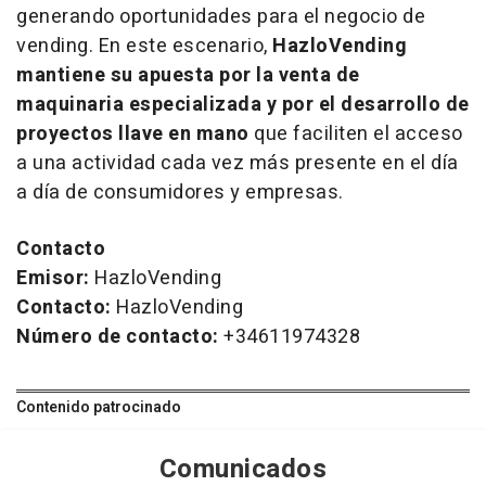
generando oportunidades para el negocio de
vending
. En este escenario,
HazloVending
mantiene su apuesta por la venta de
maquinaria especializada y por el desarrollo de
proyectos llave en mano
que faciliten el acceso
a una actividad cada vez más presente en el día
a día de consumidores y empresas.
Contacto
Emisor:
HazloVending
Contacto:
HazloVending
Número de contacto:
+34611974328
Contenido patrocinado
Comunicados