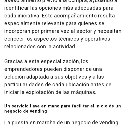
asesoramiento previo a la compra, ayudando a
identificar las opciones más adecuadas para
cada iniciativa. Este acompañamiento resulta
especialmente relevante para quienes se
incorporan por primera vez al sector y necesitan
conocer los aspectos técnicos y operativos
relacionados con la actividad.
Gracias a esta especialización, los
emprendedores pueden disponer de una
solución adaptada a sus objetivos y a las
particularidades de cada ubicación antes de
iniciar la explotación de las máquinas.
Un servicio llave en mano para facilitar el inicio de un
negocio de
vending
La puesta en marcha de un negocio de
vending