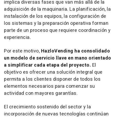
implica diversas fases que van más allá de la
adquisición de la maquinaria. La planificación, la
instalación de los equipos, la configuración de
los sistemas y la preparación operativa forman
parte de un proceso que requiere coordinación y
experiencia.
Por este motivo,
HazloVending ha consolidado
un modelo de servicio llave en mano orientado
a simplificar cada etapa del proyecto.
El
objetivo es ofrecer una solución integral que
permita a los clientes disponer de todos los
elementos necesarios para comenzar su
actividad con mayores garantías.
El crecimiento sostenido del sector y la
incorporación de nuevas tecnologías continúan