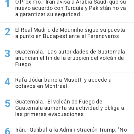
O.Próximo.- Irán avisa a Arabia Saudí que su
nuevo acuerdo con Turquía y Pakistán no va
a garantizar su seguridad
El Real Madrid de Mourinho sigue su puesta
a punto en Budapest ante el Ferencvaros
Guatemala.- Las autoridades de Guatemala
anuncian el fin de la erupción del volcán de
Fuego
Rafa Jódar barre a Musetti y accede a
octavos en Montreal
Guatemala.- El volcán de Fuego de
Guatemala aumenta su actividad y obliga a
las primeras evacuaciones
Irán.- Qalibaf a la Administración Trump: "No