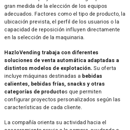
gran medida de la elección de los equipos
adecuados. Factores como el tipo de producto, la
ubicación prevista, el perfil de los usuarios o la
capacidad de reposición influyen directamente
en la selección de la maquinaria.
HazloVending trabaja con diferentes
soluciones de venta automática adaptadas a
distintos modelos de explotación.
Su oferta
incluye máquinas destinadas a
bebidas
calientes, bebidas frías,
snacks
y otras
categorías de producto
s que permiten
configurar proyectos personalizados según las
características de cada cliente.
La compañía orienta su actividad hacia el