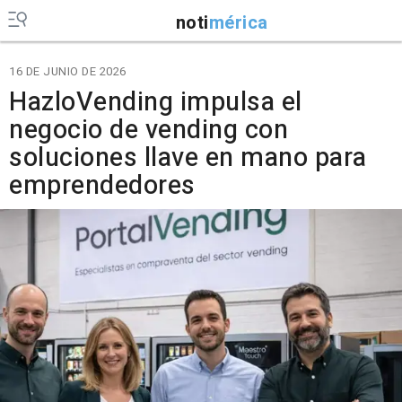
noti
mérica
16 DE JUNIO DE 2026
HazloVending impulsa el
negocio de vending con
soluciones llave en mano para
emprendedores