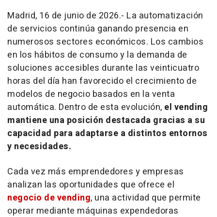
Madrid, 16 de junio de 2026.- La automatización
de servicios continúa ganando presencia en
numerosos sectores económicos. Los cambios
en los hábitos de consumo y la demanda de
soluciones accesibles durante las veinticuatro
horas del día han favorecido el crecimiento de
modelos de negocio basados en la venta
automática. Dentro de esta evolución,
el
vending
mantiene una posición destacada gracias a su
capacidad para adaptarse a distintos entornos
y necesidades.
Cada vez más emprendedores y empresas
analizan las oportunidades que ofrece el
negocio de
vending
, una actividad que permite
operar mediante máquinas expendedoras