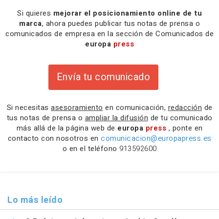
Si quieres
mejorar el posicionamiento online de tu
marca
, ahora puedes publicar tus notas de prensa o
comunicados de empresa en la sección de Comunicados de
europa
press
Envía tu comunicado
Si necesitas
asesoramiento
en comunicación,
redacción
de
tus notas de prensa o
ampliar la difusión
de tu comunicado
más allá de la página web de
europa
press
, ponte en
contacto con nosotros en
comunicacion@europapress.es
o en el teléfono
913592600
Lo más leído