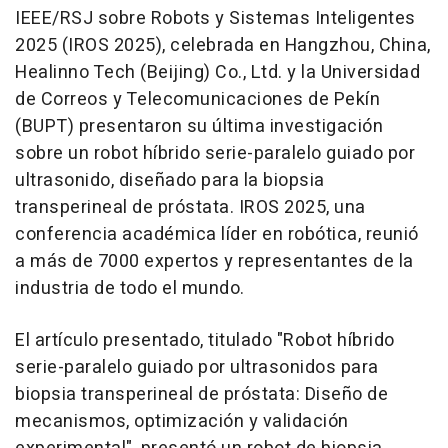
IEEE/RSJ sobre Robots y Sistemas Inteligentes
2025 (IROS 2025), celebrada en
Hangzhou, China
,
Healinno Tech (
Beijing
) Co., Ltd. y la Universidad
de Correos y Telecomunicaciones de Pekín
(BUPT) presentaron su última investigación
sobre un robot híbrido serie-paralelo guiado por
ultrasonido, diseñado para la biopsia
transperineal de próstata. IROS 2025, una
conferencia académica líder en robótica, reunió
a más de 7000 expertos y representantes de la
industria de todo el mundo.
El artículo presentado, titulado "Robot híbrido
serie-paralelo guiado por ultrasonidos para
biopsia transperineal de próstata: Diseño de
mecanismos, optimización y validación