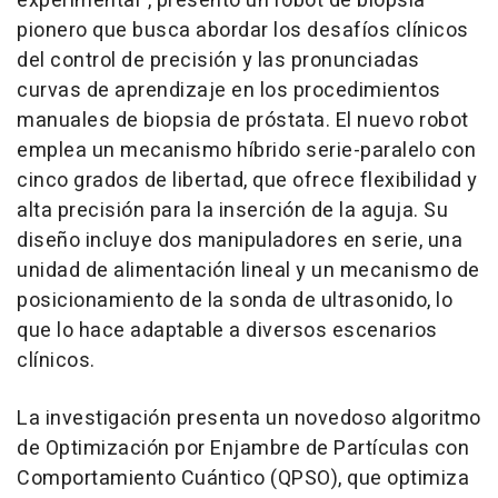
experimental", presentó un robot de biopsia
pionero que busca abordar los desafíos clínicos
del control de precisión y las pronunciadas
curvas de aprendizaje en los procedimientos
manuales de biopsia de próstata. El nuevo robot
emplea un mecanismo híbrido serie-paralelo con
cinco grados de libertad, que ofrece flexibilidad y
alta precisión para la inserción de la aguja. Su
diseño incluye dos manipuladores en serie, una
unidad de alimentación lineal y un mecanismo de
posicionamiento de la sonda de ultrasonido, lo
que lo hace adaptable a diversos escenarios
clínicos.
La investigación presenta un novedoso algoritmo
de Optimización por Enjambre de Partículas con
Comportamiento Cuántico (QPSO), que optimiza