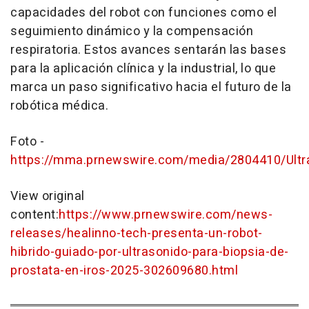
capacidades del robot con funciones como el
seguimiento dinámico y la compensación
respiratoria. Estos avances sentarán las bases
para la aplicación clínica y la industrial, lo que
marca un paso significativo hacia el futuro de la
robótica médica.
Foto -
https://mma.prnewswire.com/media/2804410/Ultra
View original
content:
https://www.prnewswire.com/news-
releases/healinno-tech-presenta-un-robot-
hibrido-guiado-por-ultrasonido-para-biopsia-de-
prostata-en-iros-2025-302609680.html