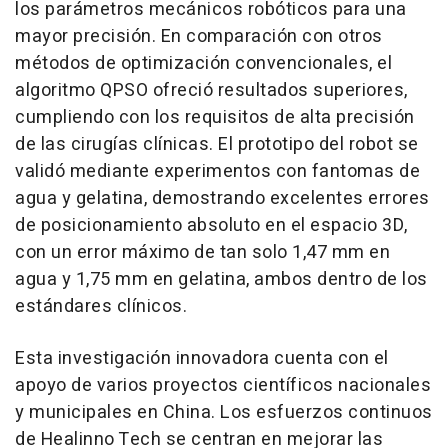
los parámetros mecánicos robóticos para una
mayor precisión. En comparación con otros
métodos de optimización convencionales, el
algoritmo QPSO ofreció resultados superiores,
cumpliendo con los requisitos de alta precisión
de las cirugías clínicas. El prototipo del robot se
validó mediante experimentos con fantomas de
agua y gelatina, demostrando excelentes errores
de posicionamiento absoluto en el espacio 3D,
con un error máximo de tan solo 1,47 mm en
agua y 1,75 mm en gelatina, ambos dentro de los
estándares clínicos.
Esta investigación innovadora cuenta con el
apoyo de varios proyectos científicos nacionales
y municipales en
China
. Los esfuerzos continuos
de Healinno Tech se centran en mejorar las