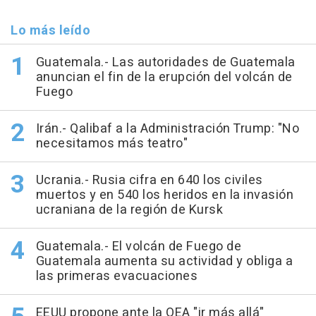
Lo más leído
Guatemala.- Las autoridades de Guatemala
anuncian el fin de la erupción del volcán de
Fuego
Irán.- Qalibaf a la Administración Trump: "No
necesitamos más teatro"
Ucrania.- Rusia cifra en 640 los civiles
muertos y en 540 los heridos en la invasión
ucraniana de la región de Kursk
Guatemala.- El volcán de Fuego de
Guatemala aumenta su actividad y obliga a
las primeras evacuaciones
EEUU propone ante la OEA "ir más allá"