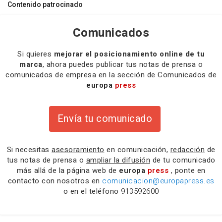
Contenido patrocinado
Comunicados
Si quieres
mejorar el posicionamiento online de tu
marca
, ahora puedes publicar tus notas de prensa o
comunicados de empresa en la sección de Comunicados de
europa
press
Envía tu comunicado
Si necesitas
asesoramiento
en comunicación,
redacción
de
tus notas de prensa o
ampliar la difusión
de tu comunicado
más allá de la página web de
europa
press
, ponte en
contacto con nosotros en
comunicacion@europapress.es
o en el teléfono
913592600