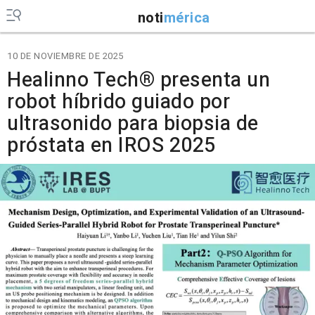
noti
mérica
10 DE NOVIEMBRE DE 2025
Healinno Tech® presenta un
robot híbrido guiado por
ultrasonido para biopsia de
próstata en IROS 2025