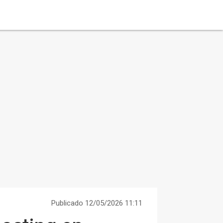
Publicado 12/05/2026 11:11