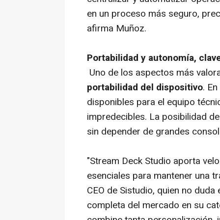
en un proceso más seguro, preci
afirma Muñoz.
Portabilidad y autonomía, cla
Uno de los aspectos más valora
portabilidad del dispositivo
. En
disponibles para el equipo técn
impredecibles. La posibilidad 
sin depender de grandes consola
"Stream Deck Studio aporta velo
esenciales para mantener una tra
CEO de Sistudio, quien no duda 
completa del mercado en su cate