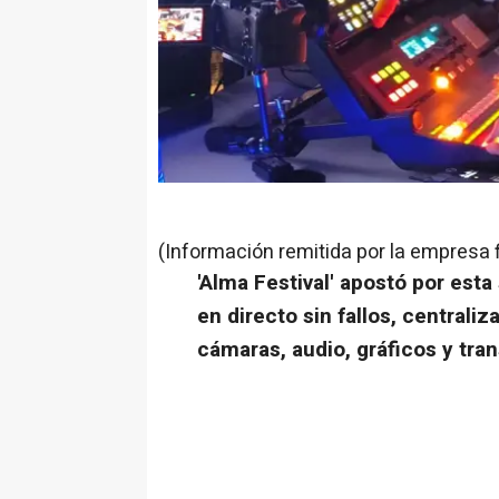
(Información remitida por la empresa 
'Alma Festival' apostó por esta
en directo sin fallos, centrali
cámaras, audio, gráficos y tra