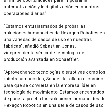
sinfín de oportunidades para impulsar la
automatización y la digitalización en nuestras
operaciones diarias".
"Estamos entusiasmados de probar las
soluciones humanoides de Hexagon Robotics en
una variedad de casos de uso en nuestras
fábricas", añadió
Sebastian Jonas
,
vicepresidente sénior de tecnología de
producción avanzada en Schaeffler.
"Aprovechando tecnologías disruptivas como los
robots humanoides, Schaeffler allana el camino
para que se convierta en la empresa líder en
tecnología de movimiento. Estamos encantados
de poner a prueba las soluciones humanoides de
Hexagon Robotics en una serie de casos de uso