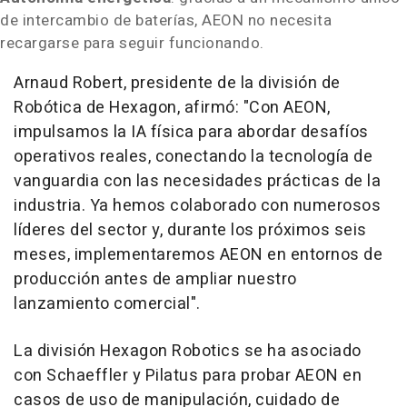
de intercambio de baterías, AEON no necesita
recargarse para seguir funcionando.
Arnaud Robert
, presidente de la división de
Robótica de Hexagon, afirmó: "Con AEON,
impulsamos la IA física para abordar desafíos
operativos reales, conectando la tecnología de
vanguardia con las necesidades prácticas de la
industria. Ya hemos colaborado con numerosos
líderes del sector y, durante los próximos seis
meses, implementaremos AEON en entornos de
producción antes de ampliar nuestro
lanzamiento comercial".
La división Hexagon Robotics se ha asociado
con Schaeffler y Pilatus para probar AEON en
casos de uso de manipulación, cuidado de