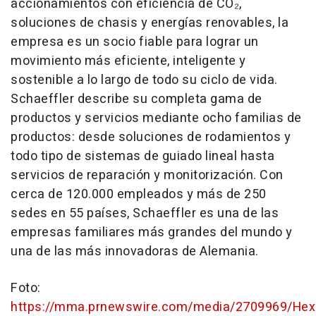
accionamientos con eficiencia de CO₂,
soluciones de chasis y energías renovables, la
empresa es un socio fiable para lograr un
movimiento más eficiente, inteligente y
sostenible a lo largo de todo su ciclo de vida.
Schaeffler describe su completa gama de
productos y servicios mediante ocho familias de
productos: desde soluciones de rodamientos y
todo tipo de sistemas de guiado lineal hasta
servicios de reparación y monitorización. Con
cerca de 120.000 empleados y más de 250
sedes en 55 países, Schaeffler es una de las
empresas familiares más grandes del mundo y
una de las más innovadoras de Alemania.
Foto:
https://mma.prnewswire.com/media/2709969/Hex