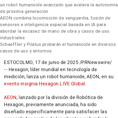
un robot humanoide avanzado que acelera la autonomía
de próxima generación
AEON combina locomoción de vanguardia, fusión de
sensores e inteligencia espacial basada en IA para
abordar la escasez de mano de obra y casos de uso
industriales
Schaeffler y Pilatus probarán el humanoide en diversos
casos de uso y entornos
ESTOCOLMO
,
17 de junio de 2025
/PRNewswire/
-- Hexagon, líder mundial en tecnología de
medición, lanza un robot humanoide, AEON, en su
evento insignia Hexagon LIVE Global
.
AEON
, lanzado por la división de Robótica de
Hexagon, previamente anunciada, ha sido
diseñado específicamente para satisfacer las