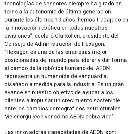
tecnologías de sensores siempre ha girado en
torno a la autonomía de última generación.
Durante los últimos 10 años, hemos trabajado en
la innovación robótica en todas nuestras
divisiones", declaró Ola Rollén, presidente del
Consejo de Administración de Hexagon.
"Hexagon es una de las empresas mejor
posicionadas del mundo para liderar y dar forma
al campo de la robótica humanoide. AEON
representa un humanoide de vanguardia,
diseñado a medida para la industria. Es un gran
avance en nuestro objetivo de ayudar a los
clientes a impulsar un crecimiento sostenible
ante los cambios demográficos estructurales.
Me enorgullece ver cómo AEON cobra vida".
Las innovadoras capacidades de AEON son: