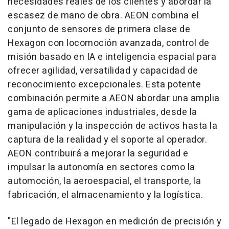
necesidades reales de los clientes y abordar la
escasez de mano de obra. AEON combina el
conjunto de sensores de primera clase de
Hexagon con locomoción avanzada, control de
misión basado en IA e inteligencia espacial para
ofrecer agilidad, versatilidad y capacidad de
reconocimiento excepcionales. Esta potente
combinación permite a AEON abordar una amplia
gama de aplicaciones industriales, desde la
manipulación y la inspección de activos hasta la
captura de la realidad y el soporte al operador.
AEON contribuirá a mejorar la seguridad e
impulsar la autonomía en sectores como la
automoción, la aeroespacial, el transporte, la
fabricación, el almacenamiento y la logística.
"El legado de Hexagon en medición de precisión y