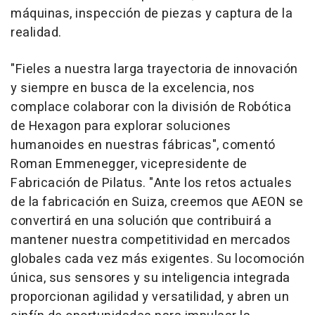
máquinas, inspección de piezas y captura de la
realidad.
"Fieles a nuestra larga trayectoria de innovación
y siempre en busca de la excelencia, nos
complace colaborar con la división de Robótica
de Hexagon para explorar soluciones
humanoides en nuestras fábricas", comentó
Roman Emmenegger
, vicepresidente de
Fabricación de Pilatus. "Ante los retos actuales
de la fabricación en Suiza, creemos que AEON se
convertirá en una solución que contribuirá a
mantener nuestra competitividad en mercados
globales cada vez más exigentes. Su locomoción
única, sus sensores y su inteligencia integrada
proporcionan agilidad y versatilidad, y abren un