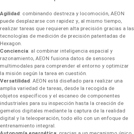
Agilidad
: combinando destreza y locomoción, AEON
puede desplazarse con rapidez y, al mismo tiempo,
realizar tareas que requieren alta precisión gracias a las
tecnologías de medición de precisión patentadas de
Hexagon.
Conciencia
: al combinar inteligencia espacial y
razonamiento, AEON fusiona datos de sensores
multimodales para comprender el entorno y optimizar
la misión según la tarea en cuestión.
Versatilidad
: AEON está diseñado para realizar una
amplia variedad de tareas, desde la recogida de
objetos específicos y el escaneo de componentes
industriales para su inspección hasta la creación de
gemelos digitales mediante la captura de la realidad
digital y la teleoperación, todo ello con un enfoque de
entrenamiento integral.
Autonomía energética
: gracias a un mecanismo único