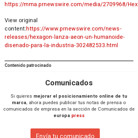
https://mma.prnewswire.com/media/2709968/Hex
View original
content:
https://www.prnewswire.com/news-
releases/hexagon-lanza-aeon-un-humanoide-
disenado-para-la-industria-302482533.html
Contenido patrocinado
Comunicados
Si quieres
mejorar el posicionamiento online de tu
marca
, ahora puedes publicar tus notas de prensa o
comunicados de empresa en la sección de Comunicados de
europa
press
Envía tu comunicado