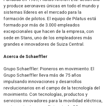
y produce aeronaves únicas en todo el mundo y
sistemas líderes en el mercado para la
formación de pilotos. El equipo de Pilatus está
formado por más de 3.000 empleados
excepcionales que hacen de la empresa, con
sede en Stans, uno de los empleadores más
grandes e innovadores de Suiza Central.
Acerca de Schaeffler
Grupo Schaeffler
: Pioneros en movimiento: El
Grupo Schaeffler lleva más de 75 años
impulsando innovaciones y desarrollos
revolucionarios en el campo de la tecnología del
movimiento. Con tecnologías, productos y
servicios innovadores para la movilidad eléctrica,