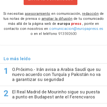
Si necesitas
asesoramiento
en comunicación,
redacción
de
tus notas de prensa o
ampliar la difusión
de tu comunicado
más allá de la página web de
europa
press
, ponte en
contacto con nosotros en
comunicacion@europapress.es
o en el teléfono
913592600
Lo más leído
O.Próximo.- Irán avisa a Arabia Saudí que su
nuevo acuerdo con Turquía y Pakistán no va
a garantizar su seguridad
El Real Madrid de Mourinho sigue su puesta
a punto en Budapest ante el Ferencvaros