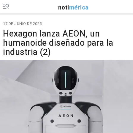
noti
mérica
17 DE JUNIO DE 2025
Hexagon lanza AEON, un
humanoide diseñado para la
industria (2)