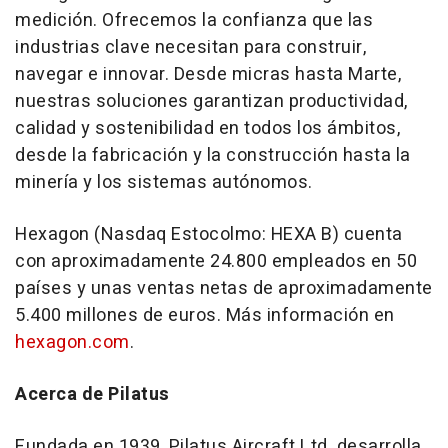
medición. Ofrecemos la confianza que las
industrias clave necesitan para construir,
navegar e innovar. Desde micras hasta Marte,
nuestras soluciones garantizan productividad,
calidad y sostenibilidad en todos los ámbitos,
desde la fabricación y la construcción hasta la
minería y los sistemas autónomos.
Hexagon (Nasdaq Estocolmo: HEXA B) cuenta
con aproximadamente 24.800 empleados en 50
países y unas ventas netas de aproximadamente
5.400 millones de euros. Más información en
hexagon.com
.
Acerca de Pilatus
Fundada en 1939, Pilatus Aircraft Ltd. desarrolla