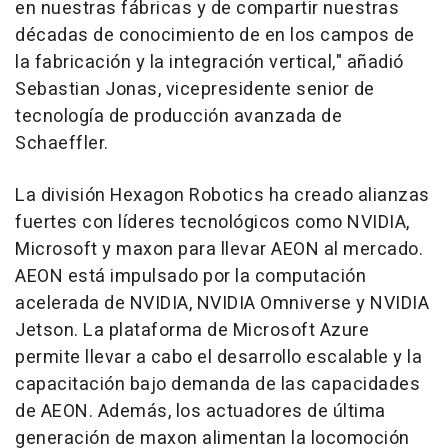
en nuestras fábricas y de compartir nuestras
décadas de conocimiento de en los campos de
la fabricación y la integración vertical," añadió
Sebastian Jonas
, vicepresidente senior de
tecnología de producción avanzada de
Schaeffler.
La división Hexagon Robotics ha creado alianzas
fuertes con líderes tecnológicos como NVIDIA,
Microsoft y maxon para llevar AEON al mercado.
AEON está impulsado por la computación
acelerada de NVIDIA, NVIDIA Omniverse y NVIDIA
Jetson. La plataforma de Microsoft Azure
permite llevar a cabo el desarrollo escalable y la
capacitación bajo demanda de las capacidades
de AEON. Además, los actuadores de última
generación de maxon alimentan la locomoción