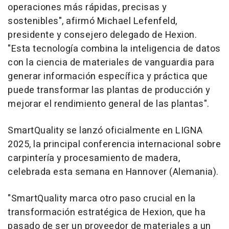
operaciones más rápidas, precisas y
sostenibles", afirmó
Michael Lefenfeld
,
presidente y consejero delegado de Hexion.
"Esta tecnología combina la inteligencia de datos
con la ciencia de materiales de vanguardia para
generar información específica y práctica que
puede transformar las plantas de producción y
mejorar el rendimiento general de las plantas".
SmartQuality se lanzó oficialmente en LIGNA
2025, la principal conferencia internacional sobre
carpintería y procesamiento de madera,
celebrada esta semana en
Hannover
(Alemania).
"SmartQuality marca otro paso crucial en la
transformación estratégica de Hexion, que ha
pasado de ser un proveedor de materiales a un