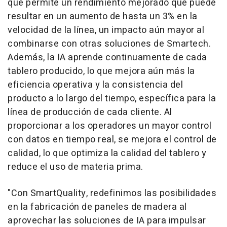
que permite un rendimiento mejorado que puede
resultar en un aumento de hasta un 3% en la
velocidad de la línea, un impacto aún mayor al
combinarse con otras soluciones de Smartech.
Además, la IA aprende continuamente de cada
tablero producido, lo que mejora aún más la
eficiencia operativa y la consistencia del
producto a lo largo del tiempo, específica para la
línea de producción de cada cliente. Al
proporcionar a los operadores un mayor control
con datos en tiempo real, se mejora el control de
calidad, lo que optimiza la calidad del tablero y
reduce el uso de materia prima.
"Con SmartQuality, redefinimos las posibilidades
en la fabricación de paneles de madera al
aprovechar las soluciones de IA para impulsar