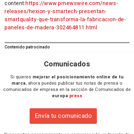
content:
https://www.prnewswire.com/news-
releases/hexion-y-smartech-presentan-
smartquality-que-transforma-la-fabricacion-de-
paneles-de-madera-302464811.html
Contenido patrocinado
Comunicados
Si quieres
mejorar el posicionamiento online de tu
marca
, ahora puedes publicar tus notas de prensa o
comunicados de empresa en la sección de Comunicados de
europa
press
Envía tu comunicado