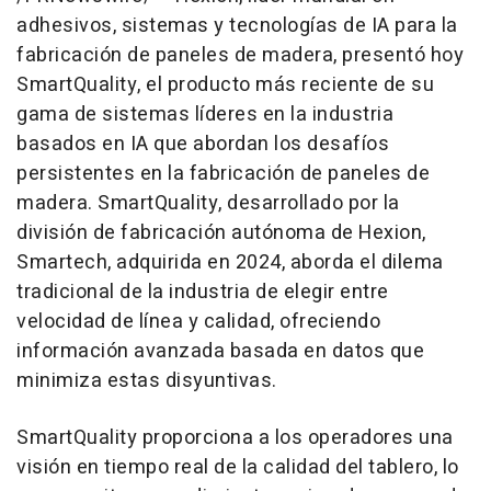
adhesivos, sistemas y tecnologías de IA para la
fabricación de paneles de madera, presentó hoy
SmartQuality, el producto más reciente de su
gama de sistemas líderes en la industria
basados en IA que abordan los desafíos
persistentes en la fabricación de paneles de
madera. SmartQuality, desarrollado por la
división de fabricación autónoma de Hexion,
Smartech, adquirida en 2024, aborda el dilema
tradicional de la industria de elegir entre
velocidad de línea y calidad, ofreciendo
información avanzada basada en datos que
minimiza estas disyuntivas.
SmartQuality proporciona a los operadores una
visión en tiempo real de la calidad del tablero, lo