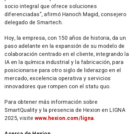
socio integral que ofrece soluciones
diferenciadas", afirmó
Hanoch Magid
, consejero
delegado de Smartech.
Hoy, la empresa, con 150 años de historia, da un
paso adelante en la expansión de su modelo de
colaboración centrado en el cliente, integrando la
IA en la química industrial y la fabricación, para
posicionarse para otro siglo de liderazgo en el
mercado, excelencia operativa y servicios
innovadores que rompen con el statu quo.
Para obtener más información sobre
SmartQuality y la presencia de Hexion en LIGNA
2025, visite
www.hexion.com/ligna
.
Acerca de Hexion