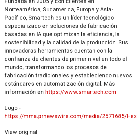
Fundada en 2005 y con clientes en
Norteamérica, Sudamérica, Europa y Asia-
Pacífico, Smartech es un líder tecnológico
especializado en soluciones de fabricación
basadas en IA que optimizan la eficiencia, la
sostenibilidad y la calidad de la producción. Sus
innovadoras herramientas cuentan con la
confianza de clientes de primer nivel en todo el
mundo, transformando los procesos de
fabricación tradicionales y estableciendo nuevos
estándares en automatización digital. Más
información en
https://www.smartech.com
Logo -
https://mma.prnewswire.com/media/2571685/Hex
View original