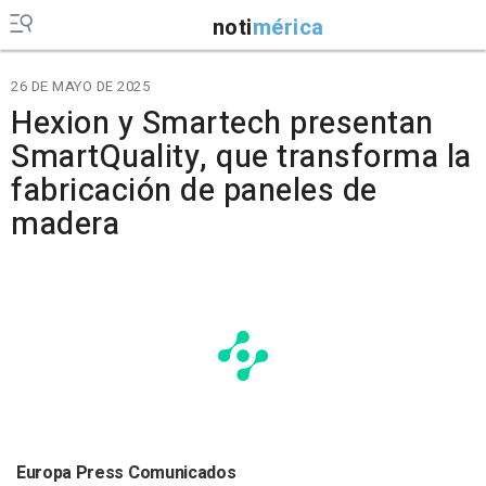
noti
mérica
26 DE MAYO DE 2025
Hexion y Smartech presentan
SmartQuality, que transforma la
fabricación de paneles de
madera
Europa Press Comunicados