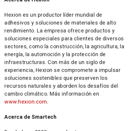
Hexion es un productor líder mundial de
adhesivos y soluciones de materiales de alto
rendimiento. La empresa ofrece productos y
soluciones especiales para clientes de diversos
sectores, como la construcción, la agricultura, la
energía, la automoción y la protección de
infraestructuras. Con más de un siglo de
experiencia, Hexion se compromete a impulsar
soluciones sostenibles que preserven los
recursos naturales y aborden los desafíos del
cambio climático. Más información en
www.hexion.com
.
Acerca de Smartech