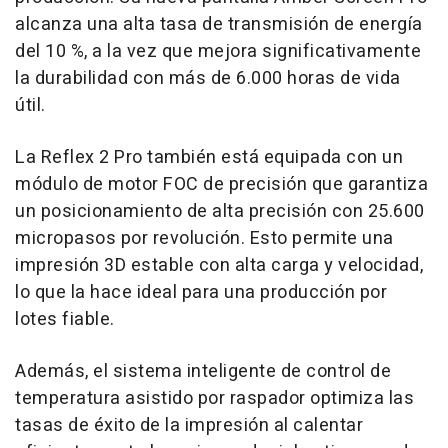
alcanza una alta tasa de transmisión de energía
del 10 %, a la vez que mejora significativamente
la durabilidad con más de 6.000 horas de vida
útil.
La Reflex 2 Pro también está equipada con un
módulo de motor FOC de precisión que garantiza
un posicionamiento de alta precisión con 25.600
micropasos por revolución. Esto permite una
impresión 3D estable con alta carga y velocidad,
lo que la hace ideal para una producción por
lotes fiable.
Además, el sistema inteligente de control de
temperatura asistido por raspador optimiza las
tasas de éxito de la impresión al calentar