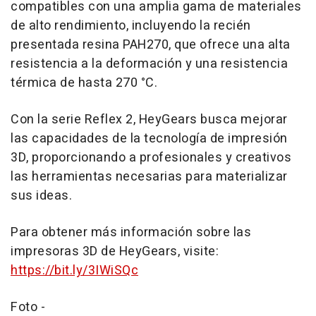
compatibles con una amplia gama de materiales
de alto rendimiento, incluyendo la recién
presentada resina PAH270, que ofrece una alta
resistencia a la deformación y una resistencia
térmica de hasta 270 °C.
Con la serie Reflex 2, HeyGears busca mejorar
las capacidades de la tecnología de impresión
3D, proporcionando a profesionales y creativos
las herramientas necesarias para materializar
sus ideas.
Para obtener más información sobre las
impresoras 3D de HeyGears, visite:
https://bit.ly/3IWiSQc
Foto -