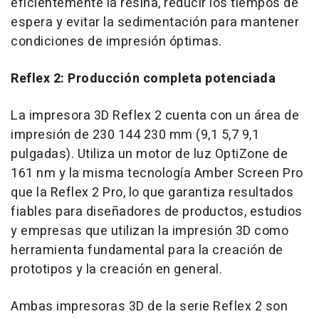
eficientemente la resina, reducir los tiempos de
espera y evitar la sedimentación para mantener
condiciones de impresión óptimas.
Reflex 2: Producción completa potenciada
La impresora 3D Reflex 2 cuenta con un área de
impresión de 230 144 230 mm (9,1 5,7 9,1
pulgadas). Utiliza un motor de luz OptiZone de
161 nm y la misma tecnología
Amber Screen Pro
que la Reflex 2 Pro, lo que garantiza resultados
fiables para diseñadores de productos, estudios
y empresas que utilizan la impresión 3D como
herramienta fundamental para la creación de
prototipos y la creación en general.
Ambas impresoras 3D de la serie Reflex 2 son