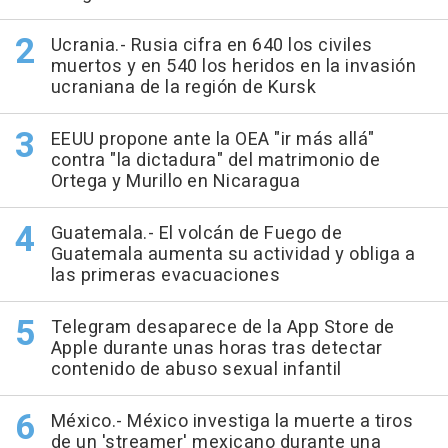
Ucrania.- Rusia cifra en 640 los civiles
muertos y en 540 los heridos en la invasión
ucraniana de la región de Kursk
EEUU propone ante la OEA "ir más allá"
contra "la dictadura" del matrimonio de
Ortega y Murillo en Nicaragua
Guatemala.- El volcán de Fuego de
Guatemala aumenta su actividad y obliga a
las primeras evacuaciones
Telegram desaparece de la App Store de
Apple durante unas horas tras detectar
contenido de abuso sexual infantil
México.- México investiga la muerte a tiros
de un 'streamer' mexicano durante una