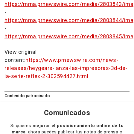
https://mma.prnewswire.com/media/2803843/ima
-
https://mma.prnewswire.com/media/2803844/ima
-
https://mma.prnewswire.com/media/2803845/ima
View original
content:
https://www.prnewswire.com/news-
releases/heygears-lanza-las-impresoras-3d-de-
la-serie-reflex-2-302594427.html
Contenido patrocinado
Comunicados
Si quieres
mejorar el posicionamiento online de tu
marca
, ahora puedes publicar tus notas de prensa o