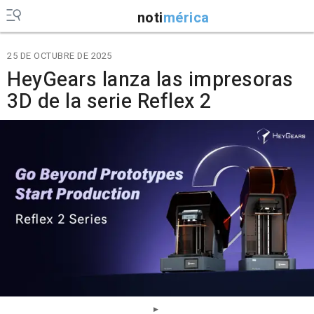
noti
mérica
25 DE OCTUBRE DE 2025
HeyGears lanza las impresoras
3D de la serie Reflex 2