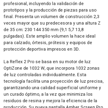
profesional, incluyendo la validación de
prototipos y la producción de piezas para uso
final. Presenta un volumen de construcción 2,3
veces mayor que su predecesora y una altura Z
de 35 cm: 230 144 350 mm (9,1 5,7 13,8
pulgadas). Este amplio volumen la hace ideal
para calzado, órtesis, prótesis y equipos de
protección deportiva impresos en 3D.
La Reflex 2 Pro se basa en su motor de luz
OptiZone de 1032 W, que incorpora 1032 zonas
de luz controladas individualmente. Esta
tecnología facilita una proyección de luz precisa,
garantizando una calidad superficial uniforme y
un curado óptimo, a la vez que minimiza los
residuos de resina y mejora la eficiencia de la
producción. Su nueva pantalla
Amber Screen Pro