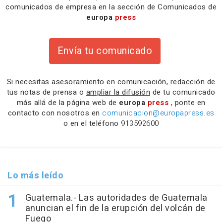
comunicados de empresa en la sección de Comunicados de
europa
press
Envía tu comunicado
Si necesitas
asesoramiento
en comunicación,
redacción
de
tus notas de prensa o
ampliar la difusión
de tu comunicado
más allá de la página web de
europa
press
, ponte en
contacto con nosotros en
comunicacion@europapress.es
o en el teléfono
913592600
Lo más leído
Guatemala.- Las autoridades de Guatemala
anuncian el fin de la erupción del volcán de
Fuego