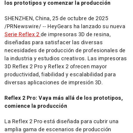
los prototipos y comenzar la producción
SHENZHEN, China
,
25 de octubre de 2025
/PRNewswire/ -- HeyGears ha lanzado su nueva
Serie Reflex 2
de impresoras 3D de resina,
diseñadas para satisfacer las diversas
necesidades de producción de profesionales de
la industria y estudios creativos. Las impresoras
3D Reflex 2 Pro y Reflex 2 ofrecen mayor
productividad, fiabilidad y escalabilidad para
diversas aplicaciones de impresión 3D.
Reflex 2 Pro: Vaya más allá de los prototipos,
comience la producción
La Reflex 2 Pro está diseñada para cubrir una
amplia gama de escenarios de producción