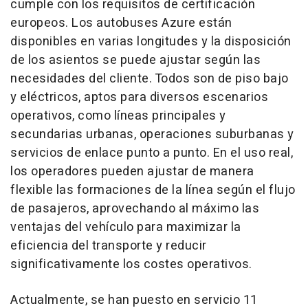
cumple con los requisitos de certificación
europeos. Los autobuses Azure están
disponibles en varias longitudes y la disposición
de los asientos se puede ajustar según las
necesidades del cliente. Todos son de piso bajo
y eléctricos, aptos para diversos escenarios
operativos, como líneas principales y
secundarias urbanas, operaciones suburbanas y
servicios de enlace punto a punto. En el uso real,
los operadores pueden ajustar de manera
flexible las formaciones de la línea según el flujo
de pasajeros, aprovechando al máximo las
ventajas del vehículo para maximizar la
eficiencia del transporte y reducir
significativamente los costes operativos.
Actualmente, se han puesto en servicio 11