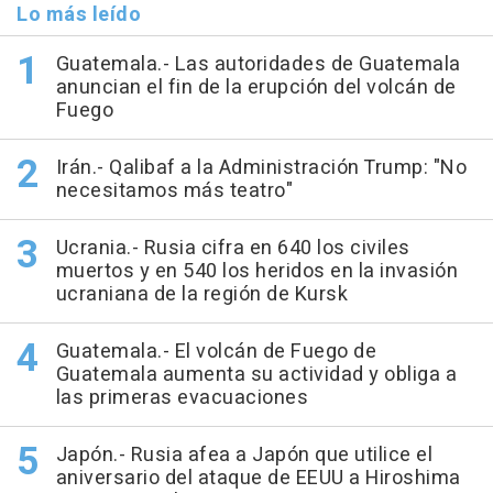
Lo más leído
Guatemala.- Las autoridades de Guatemala
anuncian el fin de la erupción del volcán de
Fuego
Irán.- Qalibaf a la Administración Trump: "No
necesitamos más teatro"
Ucrania.- Rusia cifra en 640 los civiles
muertos y en 540 los heridos en la invasión
ucraniana de la región de Kursk
Guatemala.- El volcán de Fuego de
Guatemala aumenta su actividad y obliga a
las primeras evacuaciones
Japón.- Rusia afea a Japón que utilice el
aniversario del ataque de EEUU a Hiroshima