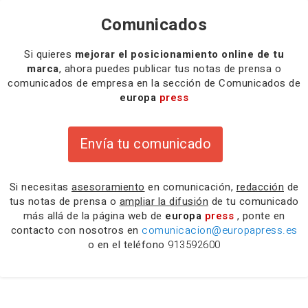
Comunicados
Si quieres
mejorar el posicionamiento online de tu
marca
, ahora puedes publicar tus notas de prensa o
comunicados de empresa en la sección de Comunicados de
europa
press
Envía tu comunicado
Si necesitas
asesoramiento
en comunicación,
redacción
de
tus notas de prensa o
ampliar la difusión
de tu comunicado
más allá de la página web de
europa
press
, ponte en
contacto con nosotros en
comunicacion@europapress.es
o en el teléfono
913592600