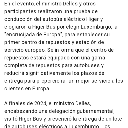
En el evento, el ministro Delles y otros
participantes realizaron una prueba de
conducción del autobús eléctrico Higer y
elogiaron a Higer Bus por elegir Luxemburgo, la
"encrucijada de Europa", para establecer su
primer centro de repuestos y estación de
servicio europeo. Se informa que el centro de
repuestos estará equipado con una gama
completa de repuestos para autobuses y
reducirá significativamente los plazos de
entrega para proporcionar un mejor servicio a los
clientes en Europa.
A finales de 2024, el ministro Delles,
encabezando una delegación gubernamental,
visitó Higer Bus y presenció la entrega de un lote
de autobuses eléctricos a Luxemburgo. Los