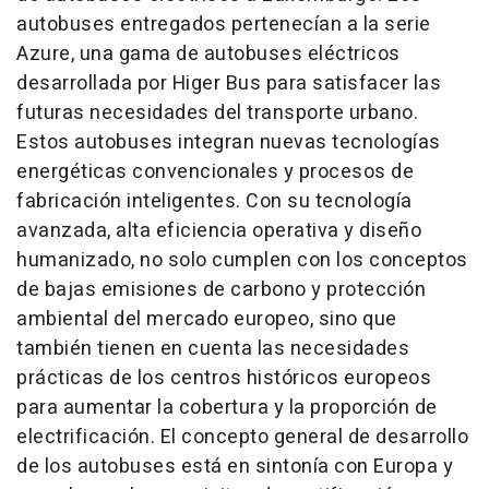
autobuses entregados pertenecían a la serie
Azure, una gama de autobuses eléctricos
desarrollada por Higer Bus para satisfacer las
futuras necesidades del transporte urbano.
Estos autobuses integran nuevas tecnologías
energéticas convencionales y procesos de
fabricación inteligentes. Con su tecnología
avanzada, alta eficiencia operativa y diseño
humanizado, no solo cumplen con los conceptos
de bajas emisiones de carbono y protección
ambiental del mercado europeo, sino que
también tienen en cuenta las necesidades
prácticas de los centros históricos europeos
para aumentar la cobertura y la proporción de
electrificación. El concepto general de desarrollo
de los autobuses está en sintonía con Europa y