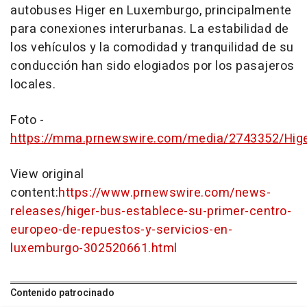
autobuses Higer en Luxemburgo, principalmente
para conexiones interurbanas. La estabilidad de
los vehículos y la comodidad y tranquilidad de su
conducción han sido elogiados por los pasajeros
locales.
Foto -
https://mma.prnewswire.com/media/2743352/Hige
View original
content:
https://www.prnewswire.com/news-
releases/higer-bus-establece-su-primer-centro-
europeo-de-repuestos-y-servicios-en-
luxemburgo-302520661.html
Contenido patrocinado