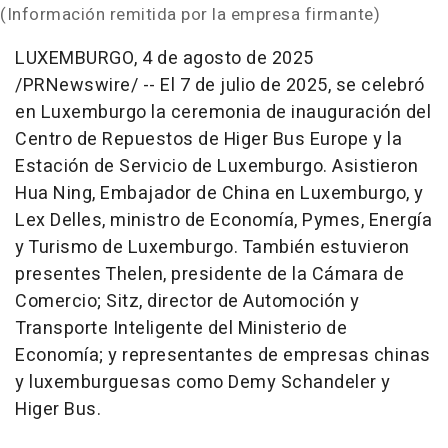
(Información remitida por la empresa firmante)
LUXEMBURGO
,
4 de agosto de 2025
/PRNewswire/ -- El 7 de julio de 2025, se celebró
en Luxemburgo la ceremonia de inauguración del
Centro de Repuestos de Higer Bus Europe y la
Estación de Servicio de Luxemburgo. Asistieron
Hua Ning, Embajador de
China
en Luxemburgo, y
Lex Delles
, ministro de Economía, Pymes, Energía
y Turismo de Luxemburgo. También estuvieron
presentes Thelen, presidente de la Cámara de
Comercio; Sitz, director de Automoción y
Transporte Inteligente del Ministerio de
Economía; y representantes de empresas chinas
y luxemburguesas como Demy Schandeler y
Higer Bus.