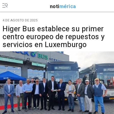
noti
mérica
4 DE AGOSTO DE 2025
Higer Bus establece su primer
centro europeo de repuestos y
servicios en Luxemburgo