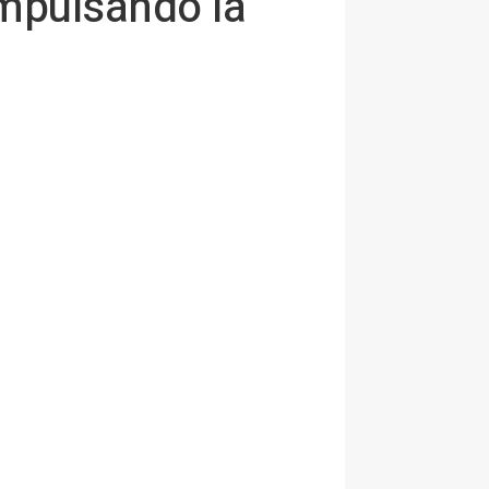
impulsando la