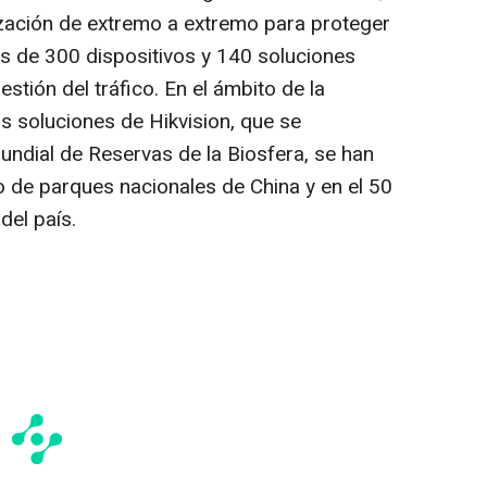
ización de extremo a extremo para proteger
ás de 300 dispositivos y 140 soluciones
stión del tráfico. En el ámbito de la
as soluciones de Hikvision, que se
ndial de Reservas de la Biosfera, se han
o de parques nacionales de China y en el 50
del país.