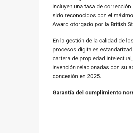
incluyen una tasa de corrección
sido reconocidos con el máximo 
Award otorgado por la British Sta
En la gestión de la calidad de l
procesos digitales estandarizado
cartera de propiedad intelectual
invención relacionadas con su ac
concesión en 2025.
Garantía del cumplimiento nor