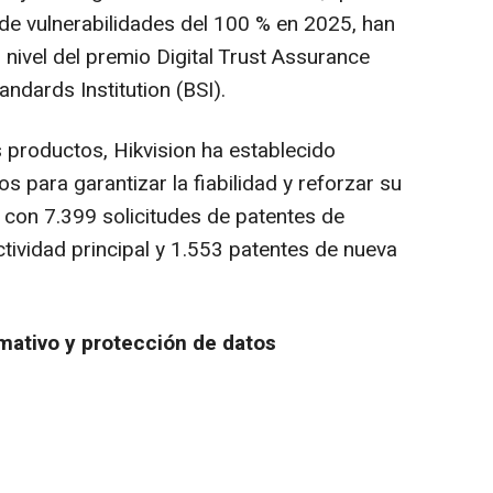
 de vulnerabilidades del 100 % en 2025, han
nivel del premio Digital Trust Assurance
ndards Institution (BSI).
os productos, Hikvision ha establecido
s para garantizar la fiabilidad y reforzar su
, con 7.399 solicitudes de patentes de
tividad principal y 1.553 patentes de nueva
mativo y protección de datos