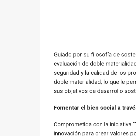
Guiado por su filosofía de soste
evaluación de doble materialidad,
seguridad y la calidad de los p
doble materialidad, lo que le pe
sus objetivos de desarrollo sost
Fomentar el bien social a travé
Comprometida con la iniciativa "
innovación para crear valores p