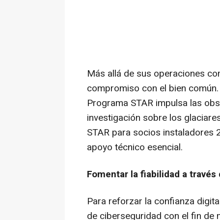
Más allá de sus operaciones com
compromiso con el bien común. C
Programa STAR impulsa las obser
investigación sobre los glaciares
STAR para socios instaladores 2
apoyo técnico esencial.
Fomentar la fiabilidad a través 
Para reforzar la confianza digita
de ciberseguridad con el fin de 