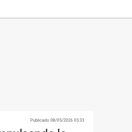
Publicado 08/05/2026 05:33