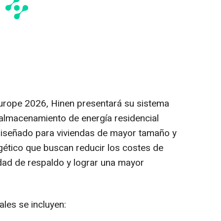
Europe 2026, Hinen presentará su sistema
e almacenamiento de energía residencial
diseñado para viviendas de mayor tamaño y
ético que buscan reducir los costes de
idad de respaldo y lograr una mayor
ales se incluyen: