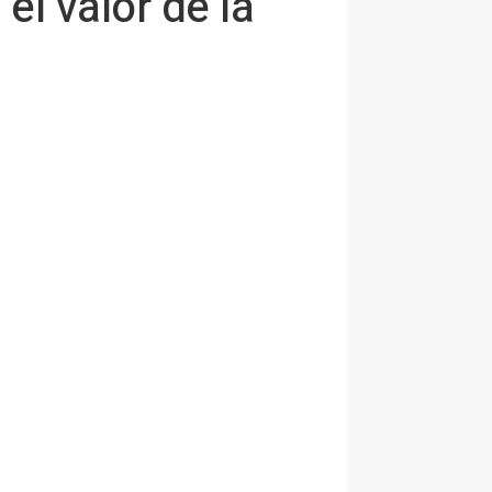
l valor de la