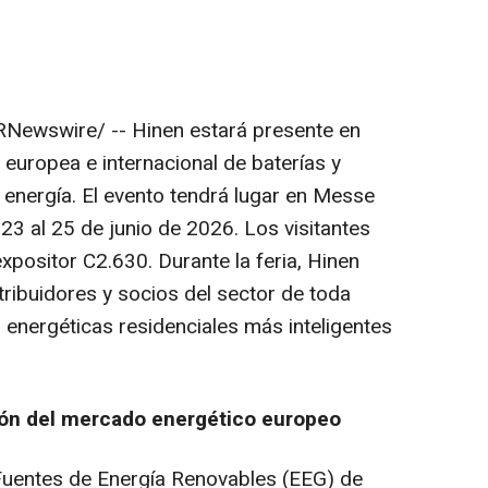
Newswire/ -- Hinen estará presente en
europea e internacional de baterías y
energía. El evento tendrá lugar en Messe
23 al 25 de junio de 2026. Los visitantes
xpositor C2.630. Durante la feria, Hinen
tribuidores y socios del sector de toda
 energéticas residenciales más inteligentes
ión del mercado energético europeo
Fuentes de Energía Renovables (EEG) de