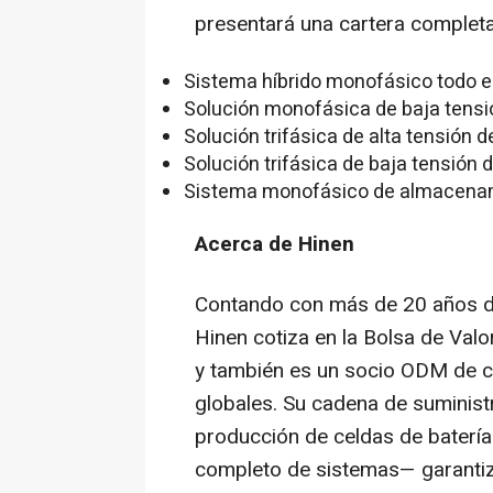
presentará una cartera completa
Sistema híbrido monofásico todo 
Solución monofásica de baja tensi
Solución trifásica de alta tensión 
Solución trifásica de baja tensión 
Sistema monofásico de almacenami
Acerca de Hinen
Contando con más de 20 años de
Hinen cotiza en la Bolsa de Val
y también es un socio ODM de 
globales. Su cadena de suminist
producción de celdas de batería
completo de sistemas— garantiza