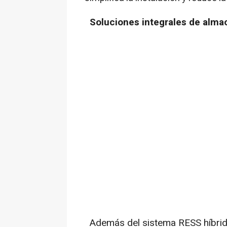
Soluciones integrales de alma
Además del sistema RESS híbrido