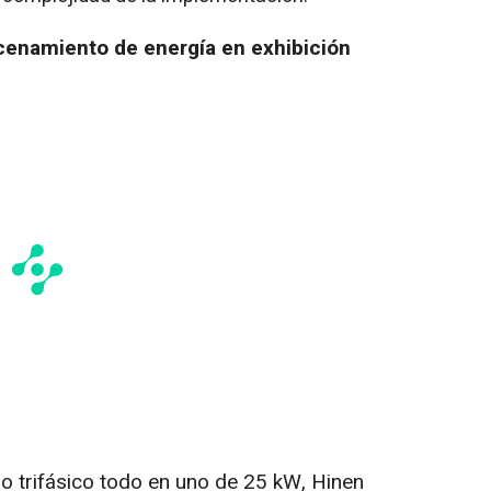
cenamiento de energía en exhibición
 trifásico todo en uno de 25 kW, Hinen