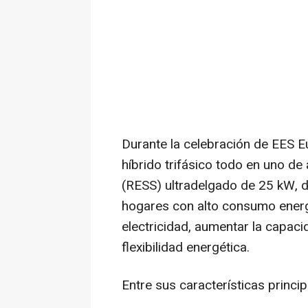
Durante la celebración de EES 
híbrido trifásico todo en uno d
(RESS) ultradelgado de 25 kW, 
hogares con alto consumo energ
electricidad, aumentar la capac
flexibilidad energética.
Entre sus características princip