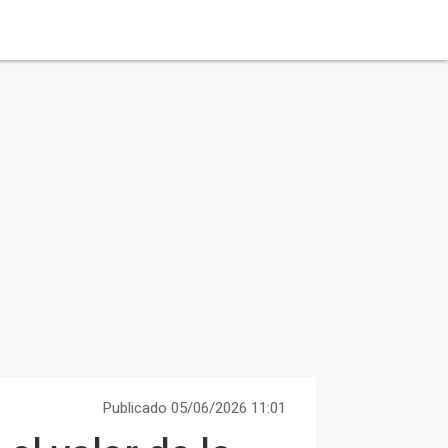
Publicado 05/06/2026 11:01