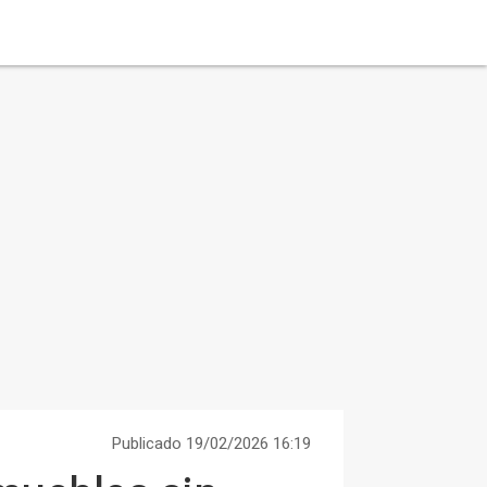
Publicado 19/02/2026 16:19