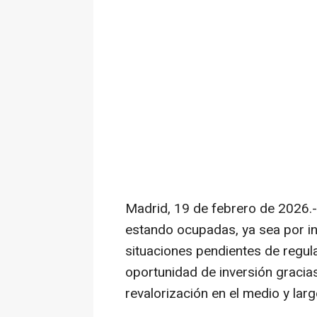
Madrid, 19 de febrero de 2026.-
estando ocupadas, ya sea por in
situaciones pendientes de regul
oportunidad de inversión gracias
revalorización en el medio y larg