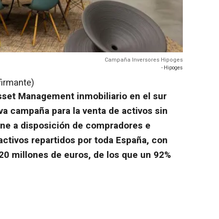
Campaña Inversores Hipoges
- Hipoges
firmante)
sset Management inmobiliario en el sur
a campaña para la venta de activos sin
pone a disposición de compradores e
activos repartidos por toda España, con
20 millones de euros, de los que un 92%