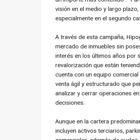
visión en el medio y largo plazo, 
especialmente en el segundo ca
A través de esta campaña, Hipog
mercado de inmuebles sin pose
interés en los últimos años por s
revalorización que están teniendo
cuenta con un equipo comercial
venta ágil y estructurado que p
analizar y cerrar operaciones e
decisiones.
Aunque en la cartera predominan
incluyen activos terciarios, par