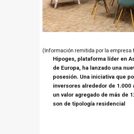
(Información remitida por la empresa 
Hipoges, plataforma líder en A
de Europa, ha lanzado una nuev
posesión. Una iniciativa que 
inversores alrededor de 1.000 
un valor agregado de más de 1
son de tipología residencial