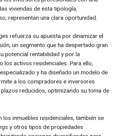
las viviendas de esta tipología,
so, representan una clara oportunidad.
es refuerza su apuesta por dinamizar el
sión, un segmento que ha despertado gran
u potencial rentabilidad y por la
 los activos residenciales. Para ello,
 especializado y ha diseñado un modelo de
ermite a los compradores e inversores
n plazos reducidos, optimizando su toma de
 los inmuebles residenciales, también se
kings y otros tipos de propiedades