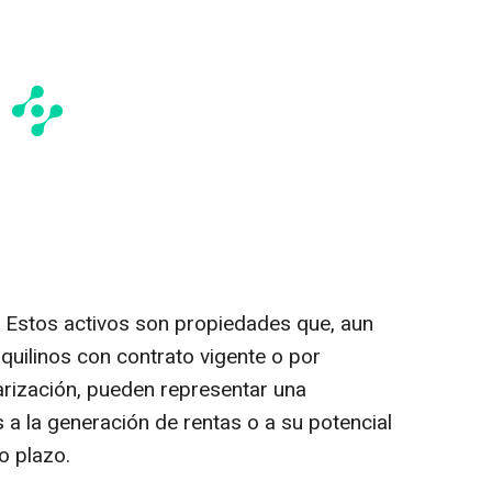
 Estos activos son propiedades que, aun
quilinos con contrato vigente o por
arización, pueden representar una
 a la generación de rentas o a su potencial
o plazo.