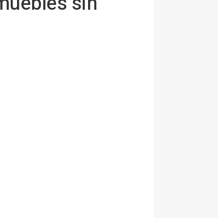
muebles sin