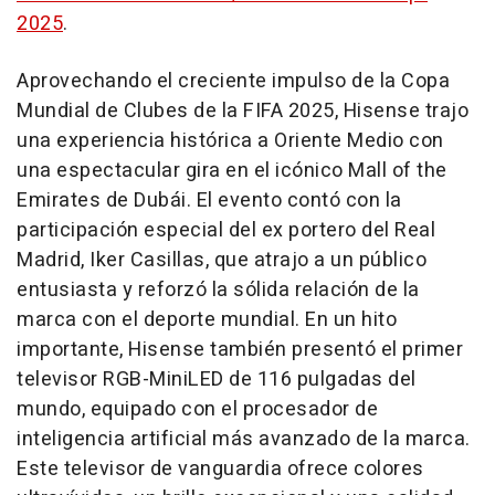
2025
.
Aprovechando el creciente impulso de la Copa
Mundial de Clubes de la FIFA 2025, Hisense trajo
una experiencia histórica a
Oriente Medio
con
una espectacular gira en el icónico Mall of the
Emirates de Dubái. El evento contó con la
participación especial del ex portero del Real
Madrid,
Iker Casillas
, que atrajo a un público
entusiasta y reforzó la sólida relación de la
marca con el deporte mundial. En un hito
importante, Hisense también presentó el primer
televisor RGB-MiniLED de 116 pulgadas del
mundo, equipado con el procesador de
inteligencia artificial más avanzado de la marca.
Este televisor de vanguardia ofrece colores