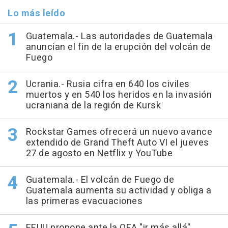
Lo más leído
Guatemala.- Las autoridades de Guatemala
anuncian el fin de la erupción del volcán de
Fuego
Ucrania.- Rusia cifra en 640 los civiles
muertos y en 540 los heridos en la invasión
ucraniana de la región de Kursk
Rockstar Games ofrecerá un nuevo avance
extendido de Grand Theft Auto VI el jueves
27 de agosto en Netflix y YouTube
Guatemala.- El volcán de Fuego de
Guatemala aumenta su actividad y obliga a
las primeras evacuaciones
EEUU propone ante la OEA "ir más allá"