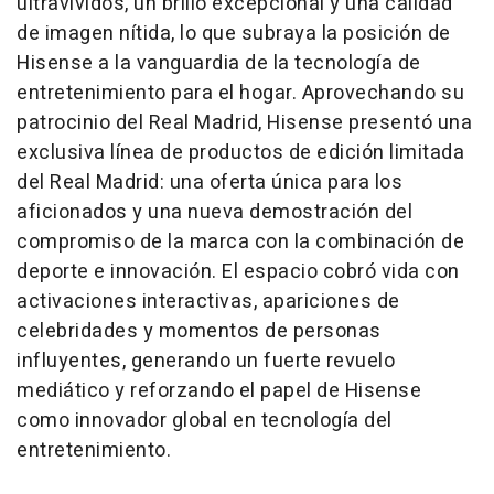
ultravívidos, un brillo excepcional y una calidad
de imagen nítida, lo que subraya la posición de
Hisense a la vanguardia de la tecnología de
entretenimiento para el hogar. Aprovechando su
patrocinio del Real Madrid, Hisense presentó una
exclusiva línea de productos de edición limitada
del Real Madrid: una oferta única para los
aficionados y una nueva demostración del
compromiso de la marca con la combinación de
deporte e innovación. El espacio cobró vida con
activaciones interactivas, apariciones de
celebridades y momentos de personas
influyentes, generando un fuerte revuelo
mediático y reforzando el papel de Hisense
como innovador global en tecnología del
entretenimiento.