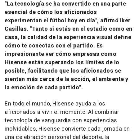
"La tecnología se ha convertido en una parte
esencial de cómo los aficionados
experimentan el fútbol hoy en día", afirmó
Iker
Casillas
. "Tanto si estás en el estadio como en
casa, la calidad de la experiencia visual define
cómo te conectas con el partido. Es
impresionante ver cómo empresas como
Hisense están superando los límites de lo
posible, facilitando que los aficionados se
sientan más cerca de la acción, el ambiente y
la emoción de cada partido".
En todo el mundo, Hisense ayuda a los
aficionados a vivir el momento. Al combinar
tecnología de vanguardia con experiencias
inolvidables, Hisense convierte cada jornada en
una celebración personal del deporte, la