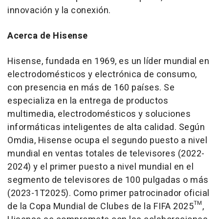
innovación y la conexión.
Acerca de Hisense
Hisense, fundada en 1969, es un líder mundial en
electrodomésticos y electrónica de consumo,
con presencia en más de 160 países. Se
especializa en la entrega de productos
multimedia, electrodomésticos y soluciones
informáticas inteligentes de alta calidad. Según
Omdia, Hisense ocupa el segundo puesto a nivel
mundial en ventas totales de televisores (2022-
2024) y el primer puesto a nivel mundial en el
segmento de televisores de 100 pulgadas o más
(2023-1T2025). Como primer patrocinador oficial
de la Copa Mundial de Clubes de la FIFA 2025™,