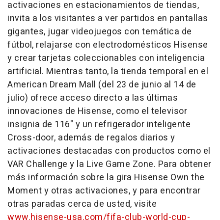
activaciones en estacionamientos de tiendas,
invita a los visitantes a ver partidos en pantallas
gigantes, jugar videojuegos con temática de
fútbol, relajarse con electrodomésticos Hisense
y crear tarjetas coleccionables con inteligencia
artificial. Mientras tanto, la tienda temporal en el
American Dream Mall (del 23 de junio al 14 de
julio) ofrece acceso directo a las últimas
innovaciones de Hisense, como el televisor
insignia de 116" y un refrigerador inteligente
Cross-door, además de regalos diarios y
activaciones destacadas con productos como el
VAR Challenge y la Live Game Zone. Para obtener
más información sobre la gira Hisense Own the
Moment y otras activaciones, y para encontrar
otras paradas cerca de usted, visite
www.hisense-usa.com/fifa-club-world-cup-