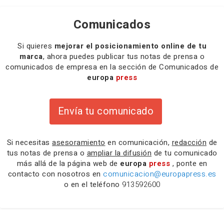
Comunicados
Si quieres
mejorar el posicionamiento online de tu
marca
, ahora puedes publicar tus notas de prensa o
comunicados de empresa en la sección de Comunicados de
europa
press
Envía tu comunicado
Si necesitas
asesoramiento
en comunicación,
redacción
de
tus notas de prensa o
ampliar la difusión
de tu comunicado
más allá de la página web de
europa
press
, ponte en
contacto con nosotros en
comunicacion@europapress.es
o en el teléfono
913592600