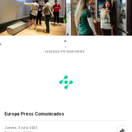
1
- HISENSE/PR NEWSWIRE
Europa Press Comunicados
Jueves, 3 julio 2025