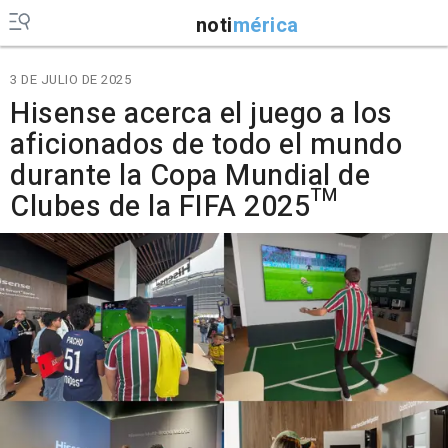
noti
mérica
3 DE JULIO DE 2025
Hisense acerca el juego a los
aficionados de todo el mundo
durante la Copa Mundial de
Clubes de la FIFA 2025™