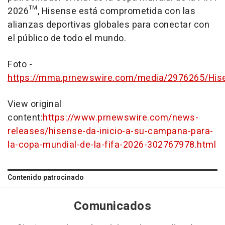
2026™, Hisense está comprometida con las
alianzas deportivas globales para conectar con
el público de todo el mundo.
Foto -
https://mma.prnewswire.com/media/2976265/Hi
View original
content:
https://www.prnewswire.com/news-
releases/hisense-da-inicio-a-su-campana-para-
la-copa-mundial-de-la-fifa-2026-302767978.html
Contenido patrocinado
Comunicados