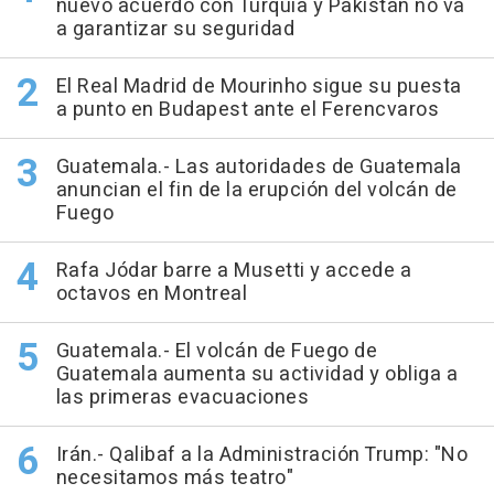
nuevo acuerdo con Turquía y Pakistán no va
a garantizar su seguridad
El Real Madrid de Mourinho sigue su puesta
a punto en Budapest ante el Ferencvaros
Guatemala.- Las autoridades de Guatemala
anuncian el fin de la erupción del volcán de
Fuego
Rafa Jódar barre a Musetti y accede a
octavos en Montreal
Guatemala.- El volcán de Fuego de
Guatemala aumenta su actividad y obliga a
las primeras evacuaciones
Irán.- Qalibaf a la Administración Trump: "No
necesitamos más teatro"