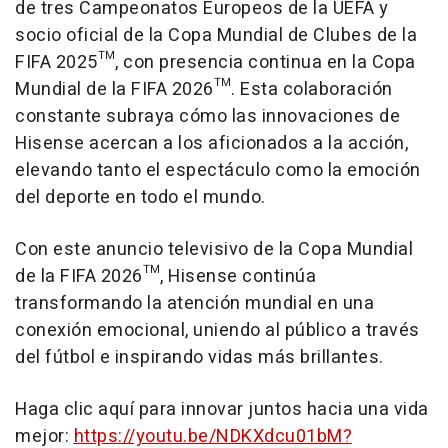
de tres Campeonatos Europeos de la UEFA y
socio oficial de la Copa Mundial de Clubes de la
FIFA 2025™, con presencia continua en la Copa
Mundial de la FIFA 2026™. Esta colaboración
constante subraya cómo las innovaciones de
Hisense acercan a los aficionados a la acción,
elevando tanto el espectáculo como la emoción
del deporte en todo el mundo.
Con este anuncio televisivo de la Copa Mundial
de la FIFA 2026™, Hisense continúa
transformando la atención mundial en una
conexión emocional, uniendo al público a través
del fútbol e inspirando vidas más brillantes.
Haga clic aquí para innovar juntos hacia una vida
mejor:
https://youtu.be/NDKXdcu01bM?