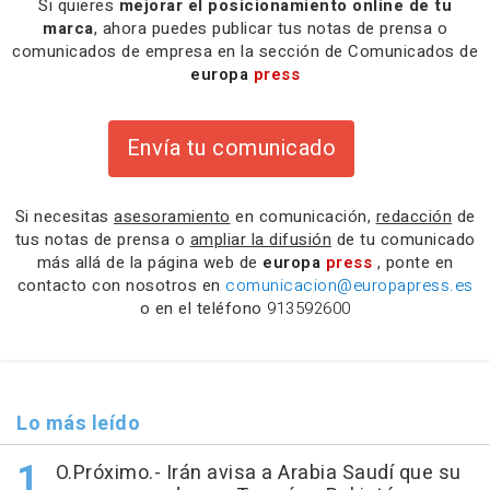
Si quieres
mejorar el posicionamiento online de tu
marca
, ahora puedes publicar tus notas de prensa o
comunicados de empresa en la sección de Comunicados de
europa
press
Envía tu comunicado
Si necesitas
asesoramiento
en comunicación,
redacción
de
tus notas de prensa o
ampliar la difusión
de tu comunicado
más allá de la página web de
europa
press
, ponte en
contacto con nosotros en
comunicacion@europapress.es
o en el teléfono
913592600
Lo más leído
O.Próximo.- Irán avisa a Arabia Saudí que su