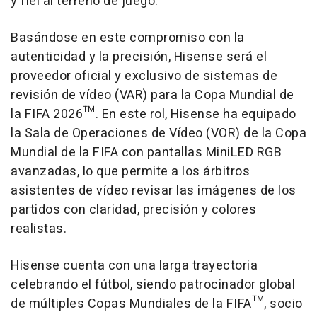
y fiel al terreno de juego.
Basándose en este compromiso con la
autenticidad y la precisión, Hisense será el
proveedor oficial y exclusivo de sistemas de
revisión de vídeo (VAR) para la Copa Mundial de
la FIFA 2026™. En este rol, Hisense ha equipado
la Sala de Operaciones de Vídeo (VOR) de la Copa
Mundial de la FIFA con pantallas MiniLED RGB
avanzadas, lo que permite a los árbitros
asistentes de vídeo revisar las imágenes de los
partidos con claridad, precisión y colores
realistas.
Hisense cuenta con una larga trayectoria
celebrando el fútbol, siendo patrocinador global
de múltiples Copas Mundiales de la FIFA™, socio