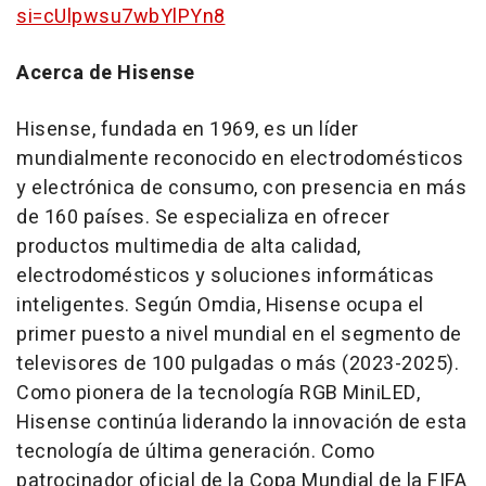
si=cUlpwsu7wbYlPYn8
Acerca de Hisense
Hisense, fundada en 1969, es un líder
mundialmente reconocido en electrodomésticos
y electrónica de consumo, con presencia en más
de 160 países. Se especializa en ofrecer
productos multimedia de alta calidad,
electrodomésticos y soluciones informáticas
inteligentes. Según Omdia, Hisense ocupa el
primer puesto a nivel mundial en el segmento de
televisores de 100 pulgadas o más (2023-2025).
Como pionera de la tecnología RGB MiniLED,
Hisense continúa liderando la innovación de esta
tecnología de última generación. Como
patrocinador oficial de la Copa Mundial de la FIFA