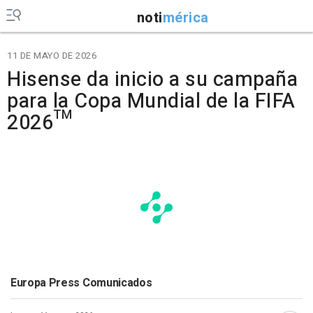
noti
mérica
11 DE MAYO DE 2026
Hisense da inicio a su campaña
para la Copa Mundial de la FIFA
2026™
Europa Press Comunicados