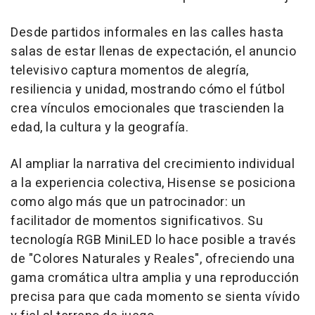
Desde partidos informales en las calles hasta
salas de estar llenas de expectación, el anuncio
televisivo captura momentos de alegría,
resiliencia y unidad, mostrando cómo el fútbol
crea vínculos emocionales que trascienden la
edad, la cultura y la geografía.
Al ampliar la narrativa del crecimiento individual
a la experiencia colectiva, Hisense se posiciona
como algo más que un patrocinador: un
facilitador de momentos significativos. Su
tecnología RGB MiniLED lo hace posible a través
de "Colores Naturales y Reales", ofreciendo una
gama cromática ultra amplia y una reproducción
precisa para que cada momento se sienta vívido