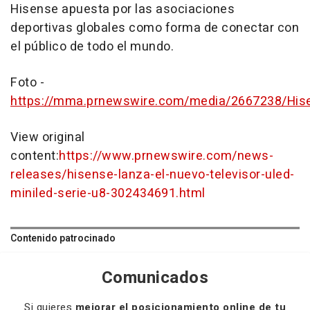
Hisense apuesta por las asociaciones
deportivas globales como forma de conectar con
el público de todo el mundo.
Foto -
https://mma.prnewswire.com/media/2667238/His
View original
content:
https://www.prnewswire.com/news-
releases/hisense-lanza-el-nuevo-televisor-uled-
miniled-serie-u8-302434691.html
Contenido patrocinado
Comunicados
Si quieres
mejorar el posicionamiento online de tu