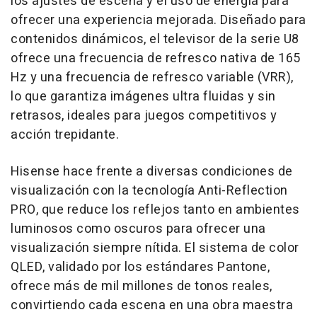
los ajustes de escena y el uso de energía para
ofrecer una experiencia mejorada. Diseñado para
contenidos dinámicos, el televisor de la serie U8
ofrece una frecuencia de refresco nativa de 165
Hz y una frecuencia de refresco variable (VRR),
lo que garantiza imágenes ultra fluidas y sin
retrasos, ideales para juegos competitivos y
acción trepidante.
Hisense hace frente a diversas condiciones de
visualización con la tecnología Anti-Reflection
PRO, que reduce los reflejos tanto en ambientes
luminosos como oscuros para ofrecer una
visualización siempre nítida. El sistema de color
QLED, validado por los estándares Pantone,
ofrece más de mil millones de tonos reales,
convirtiendo cada escena en una obra maestra