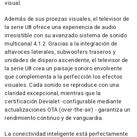
visual.
Además de sus proezas visuales, el televisor de
la serie U8 ofrece una experiencia de audio
irresistible con su avanzado sistema de sonido
multicanal 4.1.2. Gracias a la integración de
altavoces laterales, subwoofers traseros y
unidades de disparo ascendente, el televisor de
la serie U8 crea un paisaje sonoro envolvente
que complementa a la perfección los efectos
visuales. Cada sonido se reproduce con una
claridad excepcional, mientras que la
certificación Devialet -configurable mediante
actualizaciones OTA (over-the-air) - garantiza un
rendimiento continuo y de vanguardia.
La conectividad inteligente está perfectamente