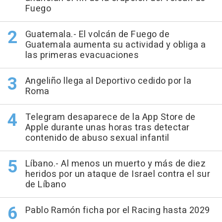
Fuego
Guatemala.- El volcán de Fuego de
Guatemala aumenta su actividad y obliga a
las primeras evacuaciones
Angeliño llega al Deportivo cedido por la
Roma
Telegram desaparece de la App Store de
Apple durante unas horas tras detectar
contenido de abuso sexual infantil
Líbano.- Al menos un muerto y más de diez
heridos por un ataque de Israel contra el sur
de Líbano
Pablo Ramón ficha por el Racing hasta 2029