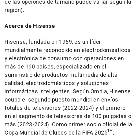
de las opciones de tamaño puede variar según la
región).
Acerca de Hisense
Hisense, fundada en 1969, es un líder
mundialmente reconocido en electrodomésticos
y electrónica de consumo con operaciones en
más de 160 países, especializado en el
suministro de productos multimedia de alta
calidad, electrodomésticos y soluciones
informáticas inteligentes. Según Omdia, Hisense
ocupa el segundo puesto mundial en envíos
totales de televisores (2022-2024) y el primero
en el segmento de televisores de 100 pulgadas o
más (2023-2024). Como primer socio oficial de la
Copa Mundial de Clubes de la FIFA 2025™,