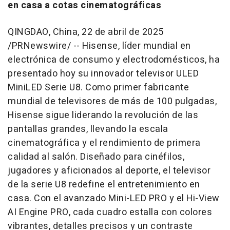
en casa a cotas cinematográficas
QINGDAO, China
,
22 de abril de 2025
/PRNewswire/ -- Hisense, líder mundial en
electrónica de consumo y electrodomésticos, ha
presentado hoy su innovador televisor ULED
MiniLED Serie U8. Como primer fabricante
mundial de televisores de más de 100 pulgadas,
Hisense sigue liderando la revolución de las
pantallas grandes, llevando la escala
cinematográfica y el rendimiento de primera
calidad al salón. Diseñado para cinéfilos,
jugadores y aficionados al deporte, el televisor
de la serie U8 redefine el entretenimiento en
casa. Con el avanzado Mini-LED PRO y el Hi-View
AI Engine PRO, cada cuadro estalla con colores
vibrantes, detalles precisos y un contraste