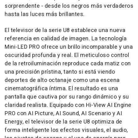
sorprendente - desde los negros más verdaderos
hasta las luces más brillantes.
El televisor de la serie U8 establece una nueva
referencia en calidad de imagen. La tecnología
Mini-LED PRO ofrece un brillo incomparable y una
oscuridad profunda y real. El meticuloso control
de la retroiluminación reproduce cada matiz con
una precisión prístina, tanto si está viendo
deportes de alto octanaje como una escena
cinematográfica íntima. El resultado es una
pantalla que cautiva por su rango dinámico y su
claridad realista. Equipado con Hi-View AI Engine
PRO con AI Picture, AI Sound, AI Scenario y AI
Energy, el televisor de la serie U8 optimiza de
forma inteligente los efectos visuales, el audio,