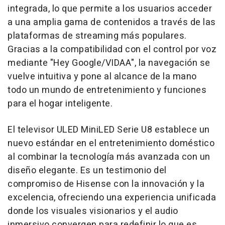
integrada, lo que permite a los usuarios acceder
a una amplia gama de contenidos a través de las
plataformas de streaming más populares.
Gracias a la compatibilidad con el control por voz
mediante "Hey Google/VIDAA", la navegación se
vuelve intuitiva y pone al alcance de la mano
todo un mundo de entretenimiento y funciones
para el hogar inteligente.
El televisor ULED MiniLED Serie U8 establece un
nuevo estándar en el entretenimiento doméstico
al combinar la tecnología más avanzada con un
diseño elegante. Es un testimonio del
compromiso de Hisense con la innovación y la
excelencia, ofreciendo una experiencia unificada
donde los visuales visionarios y el audio
inmersivo convergen para redefinir lo que es