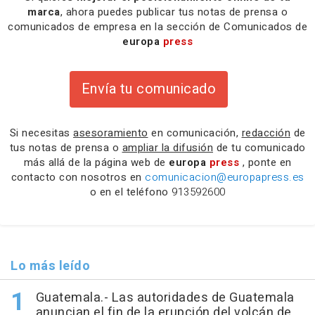
marca
, ahora puedes publicar tus notas de prensa o
comunicados de empresa en la sección de Comunicados de
europa
press
Envía tu comunicado
Si necesitas
asesoramiento
en comunicación,
redacción
de
tus notas de prensa o
ampliar la difusión
de tu comunicado
más allá de la página web de
europa
press
, ponte en
contacto con nosotros en
comunicacion@europapress.es
o en el teléfono
913592600
Lo más leído
Guatemala.- Las autoridades de Guatemala
anuncian el fin de la erupción del volcán de