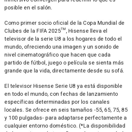
posible en el salón.
Como primer socio oficial de la Copa Mundial de
Clubes de la FIFA 2025™, Hisense lleva el
televisor de la serie U8 a los hogares de todo el
mundo, ofreciendo una imagen y un sonido de
nivel cinematográfico que hacen que cada
partido de fútbol, juego o película se sienta más
grande que la vida, directamente desde su sofá.
El televisor Hisense Serie U8 ya está disponible
en todo el mundo, con fechas de lanzamiento
específicas determinadas por los canales
locales. Se ofrece en seis tamaños -55, 65, 75, 85
y 100 pulgadas- para adaptarse perfectamente a
cualquier entorno doméstico. (*La disponibilidad