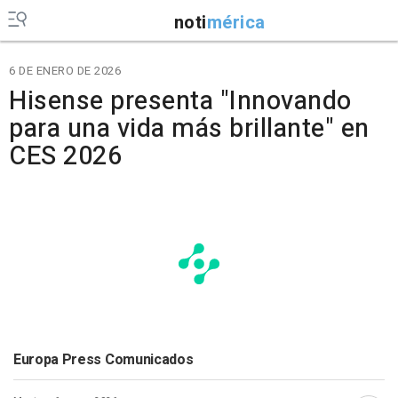
noti
mérica
6 DE ENERO DE 2026
Hisense presenta "Innovando
para una vida más brillante" en
CES 2026
Europa Press Comunicados