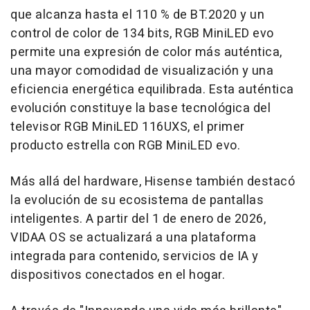
que alcanza hasta el 110 % de BT.2020 y un
control de color de 134 bits, RGB MiniLED evo
permite una expresión de color más auténtica,
una mayor comodidad de visualización y una
eficiencia energética equilibrada. Esta auténtica
evolución constituye la base tecnológica del
televisor RGB MiniLED 116UXS, el primer
producto estrella con RGB MiniLED evo.
Más allá del hardware, Hisense también destacó
la evolución de su ecosistema de pantallas
inteligentes. A partir del 1 de enero de 2026,
VIDAA OS se actualizará a una plataforma
integrada para contenido, servicios de IA y
dispositivos conectados en el hogar.