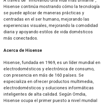
A través de "Innovando una vida más brillante",
Hisense continúa mostrando cómo la tecnología
se puede aplicar de maneras prácticas y
centradas en el ser humano, mejorando las
experiencias visuales, mejorando la comodidad
diaria y apoyando estilos de vida domésticos
más conectados.
Acerca de Hisense
Hisense, fundada en 1969, es un líder mundial en
electrodomésticos y electrónica de consumo,
con presencia en más de 160 países. Se
especializa en ofrecer productos multimedia,
electrodomésticos y soluciones informáticas
inteligentes de alta calidad. Según Omdia,
Hisense ocupa el primer puesto a nivel mundial