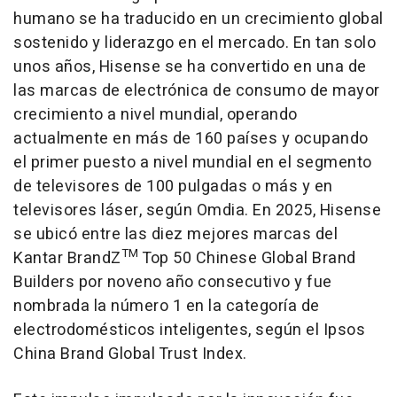
humano se ha traducido en un crecimiento global
sostenido y liderazgo en el mercado. En tan solo
unos años, Hisense se ha convertido en una de
las marcas de electrónica de consumo de mayor
crecimiento a nivel mundial, operando
actualmente en más de 160 países y ocupando
el primer puesto a nivel mundial en el segmento
de televisores de 100 pulgadas o más y en
televisores láser, según Omdia. En 2025, Hisense
se ubicó entre las diez mejores marcas del
TM
Kantar BrandZ
Top 50 Chinese Global Brand
Builders por noveno año consecutivo y fue
nombrada la número 1 en la categoría de
electrodomésticos inteligentes, según el Ipsos
China Brand Global Trust Index.