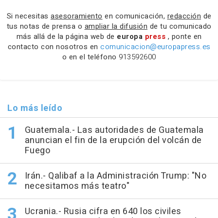
Si necesitas
asesoramiento
en comunicación,
redacción
de
tus notas de prensa o
ampliar la difusión
de tu comunicado
más allá de la página web de
europa
press
, ponte en
contacto con nosotros en
comunicacion@europapress.es
o en el teléfono
913592600
Lo más leído
Guatemala.- Las autoridades de Guatemala
anuncian el fin de la erupción del volcán de
Fuego
Irán.- Qalibaf a la Administración Trump: "No
necesitamos más teatro"
Ucrania.- Rusia cifra en 640 los civiles