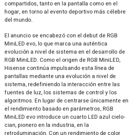
compartidos, tanto en la pantalla como en el
hogar, en torno al evento deportivo más célebre
del mundo.
El anuncio se encabezó con el debut de RGB
MiniLED evo, lo que marca una auténtica
evolución a nivel de sistema en el desarrollo de
RGB MiniLED. Como el origen de RGB MiniLED,
Hisense continúa impulsando esta línea de
pantallas mediante una evolución a nivel de
sistema, redefiniendo la interacción entre las
fuentes de luz, los sistemas de control y los
algoritmos. En lugar de centrarse únicamente en
el rendimiento basado en parámetros, RGB
MiniLED evo introduce un cuarto LED azul cielo-
cian, pionero en la industria, en la
retroiluminación. Con un rendimiento de color