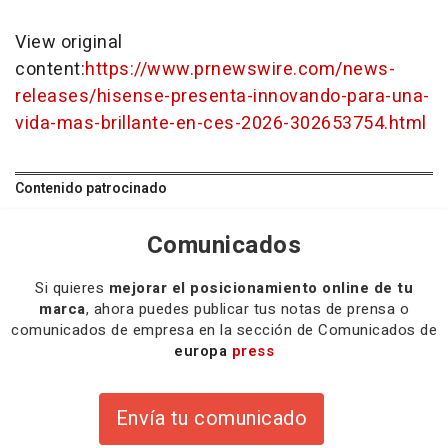
View original
content:
https://www.prnewswire.com/news-
releases/hisense-presenta-innovando-para-una-
vida-mas-brillante-en-ces-2026-302653754.html
Contenido patrocinado
Comunicados
Si quieres
mejorar el posicionamiento online de tu
marca
, ahora puedes publicar tus notas de prensa o
comunicados de empresa en la sección de Comunicados de
europa
press
Envía tu comunicado