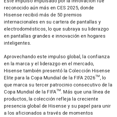
Este impulso impulsado por la innovación fue
reconocido aún más en CES 2025, donde
Hisense recibió más de 50 premios
internacionales en su cartera de pantallas y
electrodomésticos, lo que subraya su liderazgo
en pantallas grandes e innovación en hogares
inteligentes.
Aprovechando este impulso global, la confianza
en la marca y el liderazgo en el mercado,
Hisense también presentó la Colección Hisense
Elite para la Copa Mundial de la FIFA 2026™, lo
que marca su tercer patrocinio consecutivo de la
Copa Mundial de la FIFA™. Más que una línea de
productos, la colección refleja la creciente
presencia global de Hisense y su papel para unir
a los aficionados a través de momentos