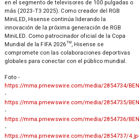
en el segmento de televisores de 100 pulgadas o
más (2023-T3 2025). Como creador del RGB
MiniLED, Hisense continúa liderando la
innovación de la próxima generación de RGB
MiniLED. Como patrocinador oficial de la Copa
Mundial de la FIFA 2026™, Hisense se
compromete con las colaboraciones deportivas
globales para conectar con el público mundial.
Foto -
https://mma.prnewswire.com/media/2854734/BE
-
https://mma.prnewswire.com/media/2854735/BEN
-
https://mma.prnewswire.com/media/2854736/BE
-
https://mma.prnewswire.com/media/2854737/4.jp