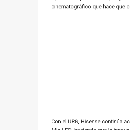
cinematográfico que hace que ca
Con el UR8, Hisense continúa ac