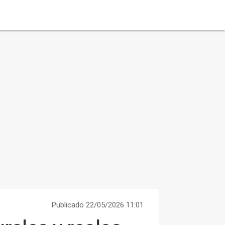
Publicado 22/05/2026 11:01