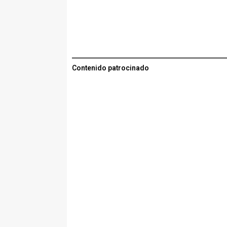
Contenido patrocinado