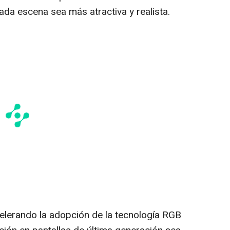
da escena sea más atractiva y realista.
elerando la adopción de la tecnología RGB