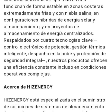
funcionan de forma estable en zonas costeras
extremadamente frías y con niebla salina, en
configuraciones híbridas de energía solar y
almacenamiento, y en proyectos de
almacenamiento de energía centralizados.
Respaldados por cuatro tecnologías clave —
control electrónico de potencia, gestión térmica
inteligente, despacho en la nube y protección de
seguridad integral—, nuestros productos ofrecen
una eficiencia constante incluso en condiciones
operativas complejas.
Acerca de HIZENERGY
HIZENERGY está especializada en el suministro
de soluciones de sistemas de almacenamiento