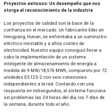
Proyectos exitosos: Un desempeño que nos
otorga el reconocimiento de la industria
Los proyectos de calidad son la base de la
confianza en el mercado. Un fabricante líder en
Hengyang, Hunan, se enfrentaba a un suministro
eléctrico inestable y a altos costes de
electricidad. Nuestro equipo consiguió llevar a
cabo la implementación de un sistema
inteligente de almacenamiento de energía a
medida de 9 MW/18,576 MWh, compuesto por 72
unidades ES125-2 con seis conexiones
independientes a la red. Contando con una
respuesta en milisegundos, el sistema funciona
sin problemas las 24 horas del día, los 7 días de
la semana, durante todo el año.