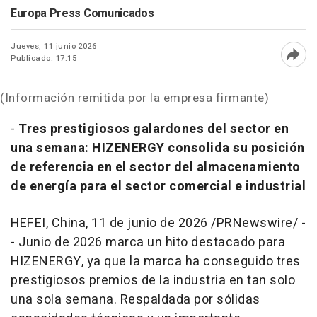
Europa Press Comunicados
Jueves, 11 junio 2026
Publicado: 17:15
Abri
(Información remitida por la empresa firmante)
-
Tres prestigiosos galardones del sector en
una semana: HIZENERGY consolida su posición
de referencia en el sector del almacenamiento
de energía para el sector comercial e industrial
HEFEI, China
,
11 de junio de 2026
/PRNewswire/ -
- Junio de 2026 marca un hito destacado para
HIZENERGY, ya que la marca ha conseguido tres
prestigiosos premios de la industria en tan solo
una sola semana. Respaldada por sólidas