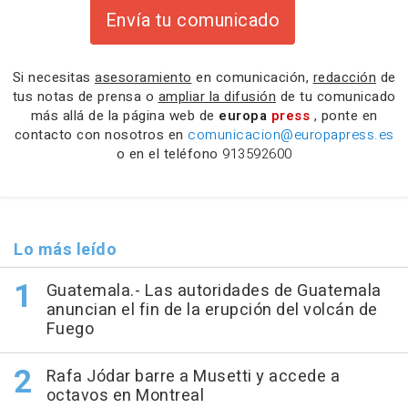
Envía tu comunicado
Si necesitas
asesoramiento
en comunicación,
redacción
de
tus notas de prensa o
ampliar la difusión
de tu comunicado
más allá de la página web de
europa
press
, ponte en
contacto con nosotros en
comunicacion@europapress.es
o en el teléfono
913592600
Lo más leído
Guatemala.- Las autoridades de Guatemala
anuncian el fin de la erupción del volcán de
Fuego
Rafa Jódar barre a Musetti y accede a
octavos en Montreal