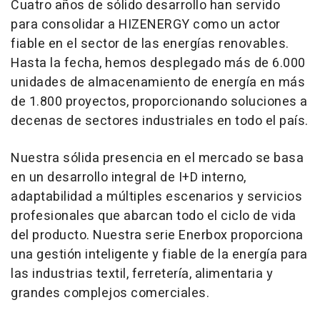
Cuatro años de sólido desarrollo han servido
para consolidar a HIZENERGY como un actor
fiable en el sector de las energías renovables.
Hasta la fecha, hemos desplegado más de 6.000
unidades de almacenamiento de energía en más
de 1.800 proyectos, proporcionando soluciones a
decenas de sectores industriales en todo el país.
Nuestra sólida presencia en el mercado se basa
en un desarrollo integral de I+D interno,
adaptabilidad a múltiples escenarios y servicios
profesionales que abarcan todo el ciclo de vida
del producto. Nuestra serie Enerbox proporciona
una gestión inteligente y fiable de la energía para
las industrias textil, ferretería, alimentaria y
grandes complejos comerciales.