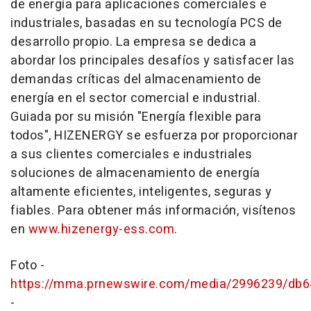
de energía para aplicaciones comerciales e
industriales, basadas en su tecnología PCS de
desarrollo propio. La empresa se dedica a
abordar los principales desafíos y satisfacer las
demandas críticas del almacenamiento de
energía en el sector comercial e industrial.
Guiada por su misión "Energía flexible para
todos", HIZENERGY se esfuerza por proporcionar
a sus clientes comerciales e industriales
soluciones de almacenamiento de energía
altamente eficientes, inteligentes, seguras y
fiables. Para obtener más información, visítenos
en
www.hizenergy-ess.com
.
Foto -
https://mma.prnewswire.com/media/2996239/db
-