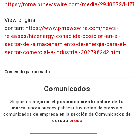
https://mma.prnewswire.com/media/2948872/HI
View original
content:
https://www.prnewswire.com/news-
releases/hizenergy-consolida-posicion-en-el-
sector-del-almacenamiento-de-energia-para-el-
sector-comercial-e-industrial-302798242.html
Contenido patrocinado
Comunicados
Si quieres
mejorar el posicionamiento online de tu
marca
, ahora puedes publicar tus notas de prensa o
comunicados de empresa en la sección de Comunicados de
europa
press