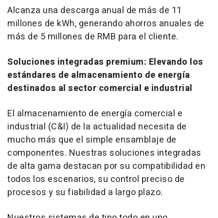
Alcanza una descarga anual de más de 11
millones de kWh, generando ahorros anuales de
más de 5 millones de RMB para el cliente.
Soluciones integradas premium: Elevando los
estándares de almacenamiento de energía
destinados al sector comercial e industrial
El almacenamiento de energía comercial e
industrial (C&I) de la actualidad necesita de
mucho más que el simple ensamblaje de
componentes. Nuestras soluciones integradas
de alta gama destacan por su compatibilidad en
todos los escenarios, su control preciso de
procesos y su fiabilidad a largo plazo.
Nuestros sistemas de tipo todo en uno