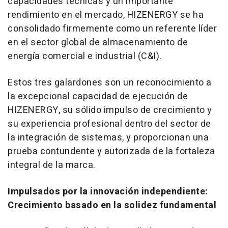
capacidades técnicas y un importante
rendimiento en el mercado, HIZENERGY se ha
consolidado firmemente como un referente líder
en el sector global de almacenamiento de
energía comercial e industrial (C&I).
Estos tres galardones son un reconocimiento a
la excepcional capacidad de ejecución de
HIZENERGY, su sólido impulso de crecimiento y
su experiencia profesional dentro del sector de
la integración de sistemas, y proporcionan una
prueba contundente y autorizada de la fortaleza
integral de la marca.
Impulsados por la innovación independiente:
Crecimiento basado en la solidez fundamental