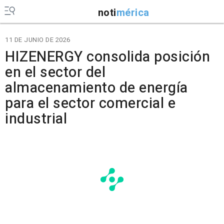
noti
mérica
11 DE JUNIO DE 2026
HIZENERGY consolida posición
en el sector del
almacenamiento de energía
para el sector comercial e
industrial