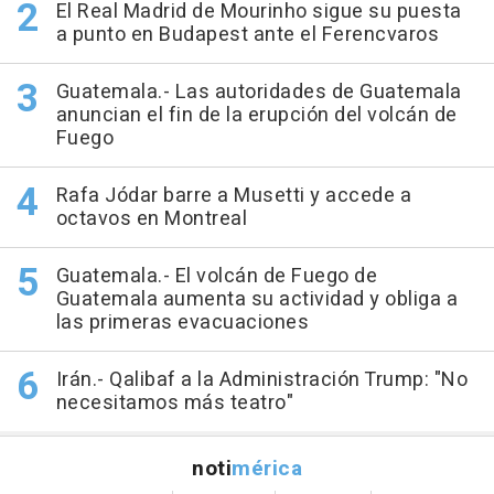
El Real Madrid de Mourinho sigue su puesta
a punto en Budapest ante el Ferencvaros
Guatemala.- Las autoridades de Guatemala
anuncian el fin de la erupción del volcán de
Fuego
Rafa Jódar barre a Musetti y accede a
octavos en Montreal
Guatemala.- El volcán de Fuego de
Guatemala aumenta su actividad y obliga a
las primeras evacuaciones
Irán.- Qalibaf a la Administración Trump: "No
necesitamos más teatro"
noti
mérica