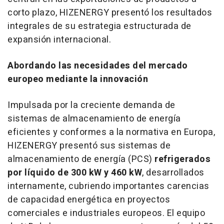
corto plazo, HIZENERGY presentó los resultados
integrales de su estrategia estructurada de
expansión internacional.
Abordando las necesidades del mercado
europeo mediante la innovación
Impulsada por la creciente demanda de
sistemas de almacenamiento de energía
eficientes y conformes a la normativa en Europa,
HIZENERGY presentó sus sistemas de
almacenamiento de energía (PCS)
refrigerados
por líquido de 300 kW y 460 kW
, desarrollados
internamente, cubriendo importantes carencias
de capacidad energética en proyectos
comerciales e industriales europeos. El equipo