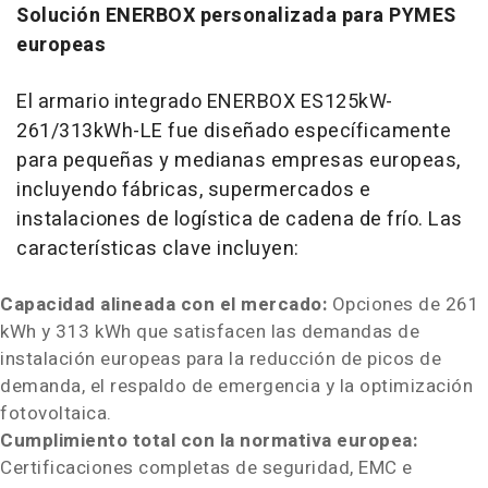
Solución ENERBOX personalizada para PYMES
europeas
El armario integrado ENERBOX ES125kW-
261/313kWh-LE fue diseñado específicamente
para pequeñas y medianas empresas europeas,
incluyendo fábricas, supermercados e
instalaciones de logística de cadena de frío. Las
características clave incluyen:
Capacidad alineada con el mercado:
Opciones de 261
kWh y 313 kWh que satisfacen las demandas de
instalación europeas para la reducción de picos de
demanda, el respaldo de emergencia y la optimización
fotovoltaica.
Cumplimiento total con la normativa europea:
Certificaciones completas de seguridad, EMC e