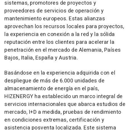
sistemas, promotores de proyectos y
proveedores de servicios de operación y
mantenimiento europeos. Estas alianzas
aprovechan los recursos locales para proyectos,
la experiencia en conexión a la red y la sólida
reputación entre los clientes para acelerar la
penetración en el mercado de Alemania, Países
Bajos, Italia, España y Austria.
Basándose en la experiencia adquirida con el
despliegue de más de 6.000 unidades de
almacenamiento de energía en el país,
HIZENERGY ha establecido un marco integral de
servicios internacionales que abarca estudios de
mercado, I+D a medida, pruebas de rendimiento
en condiciones extremas, certificación y
asistencia posventa localizada. Este sistema