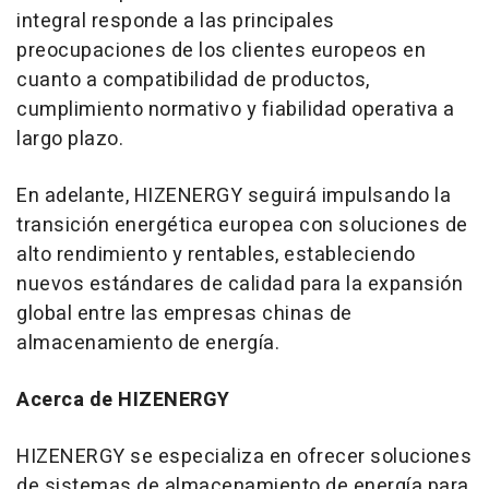
integral responde a las principales
preocupaciones de los clientes europeos en
cuanto a compatibilidad de productos,
cumplimiento normativo y fiabilidad operativa a
largo plazo.
En adelante, HIZENERGY seguirá impulsando la
transición energética europea con soluciones de
alto rendimiento y rentables, estableciendo
nuevos estándares de calidad para la expansión
global entre las empresas chinas de
almacenamiento de energía.
Acerca de HIZENERGY
HIZENERGY se especializa en ofrecer soluciones
de sistemas de almacenamiento de energía para