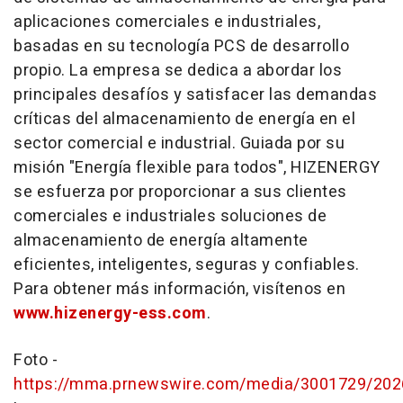
aplicaciones comerciales e industriales,
basadas en su tecnología PCS de desarrollo
propio. La empresa se dedica a abordar los
principales desafíos y satisfacer las demandas
críticas del almacenamiento de energía en el
sector comercial e industrial. Guiada por su
misión "Energía flexible para todos", HIZENERGY
se esfuerza por proporcionar a sus clientes
comerciales e industriales soluciones de
almacenamiento de energía altamente
eficientes, inteligentes, seguras y confiables.
Para obtener más información, visítenos en
www.hizenergy-ess.com
.
Foto -
https://mma.prnewswire.com/media/3001729/20