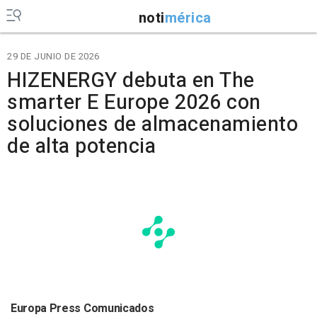
noti
mérica
29 DE JUNIO DE 2026
HIZENERGY debuta en The
smarter E Europe 2026 con
soluciones de almacenamiento
de alta potencia
Europa Press Comunicados