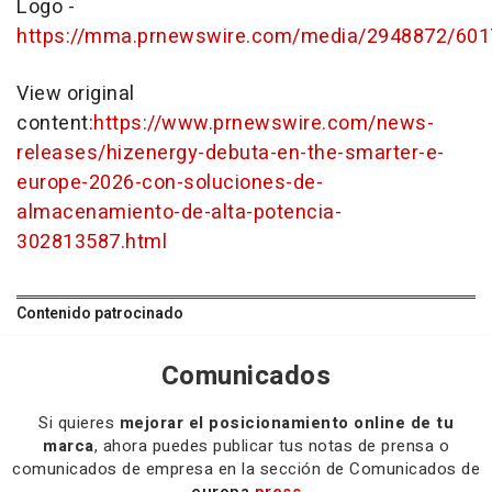
Logo -
https://mma.prnewswire.com/media/2948872/60
View original
content:
https://www.prnewswire.com/news-
releases/hizenergy-debuta-en-the-smarter-e-
europe-2026-con-soluciones-de-
almacenamiento-de-alta-potencia-
302813587.html
Contenido patrocinado
Comunicados
Si quieres
mejorar el posicionamiento online de tu
marca
, ahora puedes publicar tus notas de prensa o
comunicados de empresa en la sección de Comunicados de