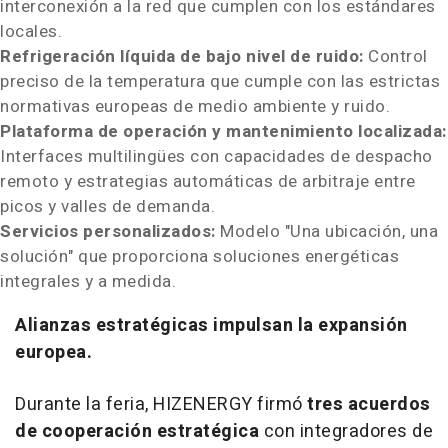
interconexión a la red que cumplen con los estándares
locales.
Refrigeración líquida de bajo nivel de ruido:
Control
preciso de la temperatura que cumple con las estrictas
normativas europeas de medio ambiente y ruido.
Plataforma de operación y mantenimiento localizada:
Interfaces multilingües con capacidades de despacho
remoto y estrategias automáticas de arbitraje entre
picos y valles de demanda.
Servicios personalizados:
Modelo "Una ubicación, una
solución" que proporciona soluciones energéticas
integrales y a medida.
Alianzas estratégicas impulsan la expansión
europea.
Durante la feria, HIZENERGY firmó
tres acuerdos
de cooperación estratégica
con integradores de