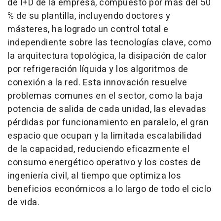
de I+D de la empresa, compuesto por más del 50
% de su plantilla, incluyendo doctores y
másteres, ha logrado un control total e
independiente sobre las tecnologías clave, como
la arquitectura topológica, la disipación de calor
por refrigeración líquida y los algoritmos de
conexión a la red. Esta innovación resuelve
problemas comunes en el sector, como la baja
potencia de salida de cada unidad, las elevadas
pérdidas por funcionamiento en paralelo, el gran
espacio que ocupan y la limitada escalabilidad
de la capacidad, reduciendo eficazmente el
consumo energético operativo y los costes de
ingeniería civil, al tiempo que optimiza los
beneficios económicos a lo largo de todo el ciclo
de vida.